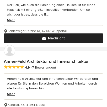
Der Bau, wie auch die Sanierung eines Hauses ist für einen
Haushalt mit einer großen Investition verbunden. Um so
wichtiger ist es, dass die B...
Mehr
Schleswiger Straße 61, 42107 Wuppertal
Nachricht
Annen-Feld Architektur und Innenarchitektur
Durchschnittliche Bewertung: 4.9 von 5 Sternen
4,9
(7 Bewertungen)
Annen-Feld Architektur und Innenarchitektur Wir beraten und
planen für Sie in den Bereichen Wohnen und Arbeiten durch
alle Leistungsphasen hin...
Mehr
Kanalstr. 45, 41464 Neuss