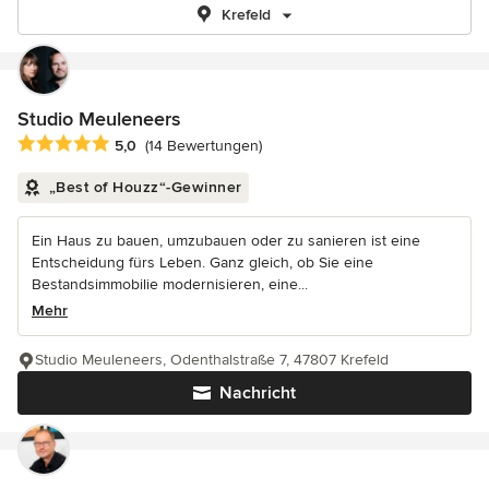
Krefeld
Studio Meuleneers
Durchschnittliche Bewertung: 5 von 5 Sternen
5,0
(14 Bewertungen)
„Best of Houzz“-Gewinner
Ein Haus zu bauen, umzubauen oder zu sanieren ist eine
Entscheidung fürs Leben. Ganz gleich, ob Sie eine
Bestandsimmobilie modernisieren, eine...
Mehr
Studio Meuleneers, Odenthalstraße 7, 47807 Krefeld
Nachricht