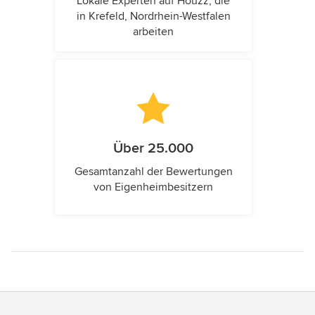
Lokale Experten auf Houzz, die
in Krefeld, Nordrhein-Westfalen
arbeiten
Über 25.000
Gesamtanzahl der Bewertungen
von Eigenheimbesitzern