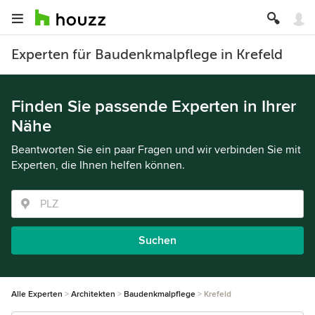
Experten für Baudenkmalpflege in Krefeld
Finden Sie passende Experten in Ihrer
Nähe
Beantworten Sie ein paar Fragen und wir verbinden Sie mit
Experten, die Ihnen helfen können.
Suchen
Alle Experten
Architekten
Baudenkmalpflege
Krefeld