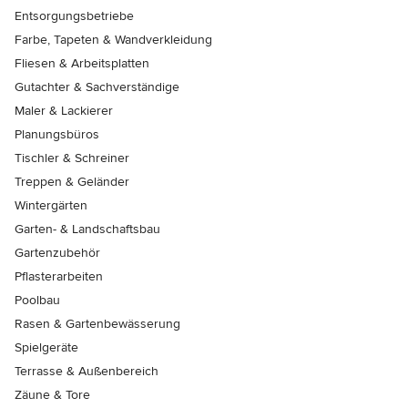
Entsorgungsbetriebe
Farbe, Tapeten & Wandverkleidung
Fliesen & Arbeitsplatten
Gutachter & Sachverständige
Maler & Lackierer
Planungsbüros
Tischler & Schreiner
Treppen & Geländer
Wintergärten
Garten- & Landschaftsbau
Gartenzubehör
Pflasterarbeiten
Poolbau
Rasen & Gartenbewässerung
Spielgeräte
Terrasse & Außenbereich
Zäune & Tore