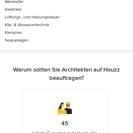
Weinkeller
Elektriker
Lüftungs- und Heizungsbauer
Klär- & Abwassertechnik
Klempner
Solaranlagen
Warum sollten Sie Architekten auf Houzz
beauftragen?
45