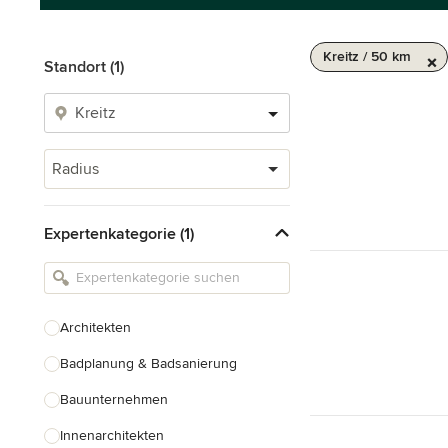
Kreitz / 50 km
Standort (1)
Radius
Expertenkategorie (1)
Architekten
Badplanung & Badsanierung
Bauunternehmen
Innenarchitekten