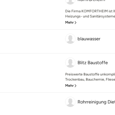
Die Firma KOMFORTHEIM ist Ihr
Heizungs- und Sanitärsysteme
Mehr
blauwasser
Blitz Baustoffe
Preiswerte Baustoffe unkomplizi
Trockenbau, Bauchemie, Fliesen
Mehr
Rohrreinigung Die