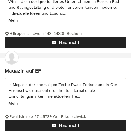
Wir sind ein designorientiertes Unternehmen im Bereich Bad
und Raumgestaltung und bieten unseren Kunden moderne,
individuelle Ideen und Lösung...
Mehr
Hiltroper Landwehr 143, 44805 Bochum
Nachricht
Magazin auf EF
In Magazin der ehemaligen Zeche Ewald Fortsetzung in Oer-
Erkenschwick präsentieren heute internationale
Einrichtungsmarken ihre aktuellen Tre...
Mehr
Ewaldstrasse 27, 45739 Oer-Erkenschwick
Nachricht