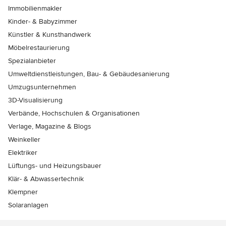
Immobilienmakler
Kinder- & Babyzimmer
Künstler & Kunsthandwerk
Möbelrestaurierung
Spezialanbieter
Umweltdienstleistungen, Bau- & Gebäudesanierung
Umzugsunternehmen
3D-Visualisierung
Verbände, Hochschulen & Organisationen
Verlage, Magazine & Blogs
Weinkeller
Elektriker
Lüftungs- und Heizungsbauer
Klär- & Abwassertechnik
Klempner
Solaranlagen