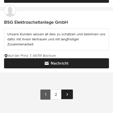
BSG Elektroschaltanlage GmbH
Unsere Kunden wissen all dies zu schätzen und belohnen uns
dafür mit ihrem Vertrauen und mit langfristiger
Zusammenarbeit.
Auf der Prinz 7, 44791 Bochum
Nachricht
1
2