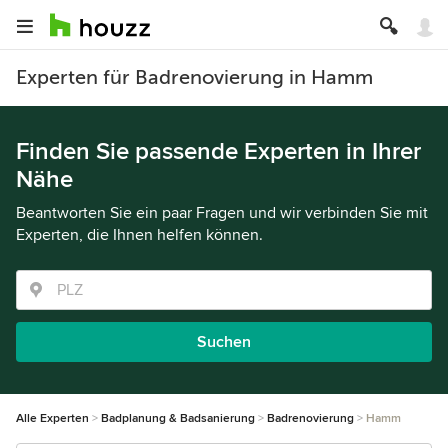
Experten für Badrenovierung in Hamm
Finden Sie passende Experten in Ihrer
Nähe
Beantworten Sie ein paar Fragen und wir verbinden Sie mit
Experten, die Ihnen helfen können.
Suchen
Alle Experten
Badplanung & Badsanierung
Badrenovierung
Hamm