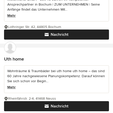
Ansprechpartner in Bochum | ZUM UNTERNEHMEN | Seine
Anfänge findet das Unternehmen Mit...
Mehr
Lothringer Str. 42, 44805 Bochum
Nachricht
Uth home
Wohnträume & Traumbäder bei uth home uth home – das sind
60 Jahre nachgewiesene Planungskompetenz. Darauf können
Sie sich schon vor Begin...
Mehr
Rheinfährstr. 2-4, 41468 Neuss
Nachricht