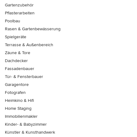
Gartenzubehör
Pflasterarbeiten
Poolbau
Rasen & Gartenbewässerung
Spielgeräte
Terrasse & Außenbereich
Zäune & Tore
Dachdecker
Fassadenbauer
Tür- & Fensterbauer
Garagentore
Fotografen
Heimkino & Hifi
Home Staging
Immobilienmakler
Kinder- & Babyzimmer
Künstler & Kunsthandwerk