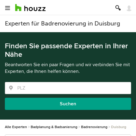
Experten für Badrenovierung in Duisburg
Finden Sie passende Experten in Ihrer
Nähe
Beantworten Sie ein paar Fragen und wir verbinden Sie mit
Experten, die Ihnen helfen können.
Suchen
Alle Experten
Badplanung & Badsanierung
Badrenovierung
Duisburg