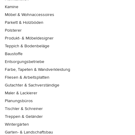
Kamine
Möbel & Wohnaccessoires
Parkett & Holzböden
Polsterer
Produkt- & Möbeldesigner
Teppich & Bodenbeläge
Baustoffe
Entsorgungsbetriebe
Farbe, Tapeten & Wandverkleidung
Fliesen & Arbeitsplatten
Gutachter & Sachverständige
Maler & Lackierer
Planungsbüros
Tischler & Schreiner
Treppen & Geländer
Wintergärten
Garten- & Landschaftsbau