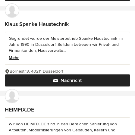
Klaus Spanke Haustechnik
Gegründet wurde der Meisterbetrieb Spanke Haustechnik im
Jahre 1990 in Düsseldorf. Seitdem betreuen wir Privat- und
Firmenkunden, Hausverwaltu...
Mehr
Börnestr.9, 40211 Düsseldorf
Nachricht
HEIMFIX.DE
Wir von HEIMFIX.DE sind in den Bereichen Sanierung von
Altbauten, Modernisierungen von Gebäuden, Kellern und