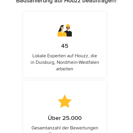
Badsanierung auf Houzz beauftragen?
45
Lokale Experten auf Houzz, die
in Duisburg, Nordrhein-Westfalen
arbeiten
Über 25.000
Gesamtanzahl der Bewertungen