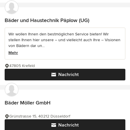
Bäder und Haustechnik Päplow (UG)
Wir wollen Ihnen den bestmöglichen Service bieten! Wir
stellen Ihnen hier unsere – und vielleicht auch Ihre – Visionen
von Bädern dar un...
Mehr
47805 Krefeld
Nachricht
Bäder Möller GmbH
Grünstrasse 15, 40212 Düsseldorf
Nachricht