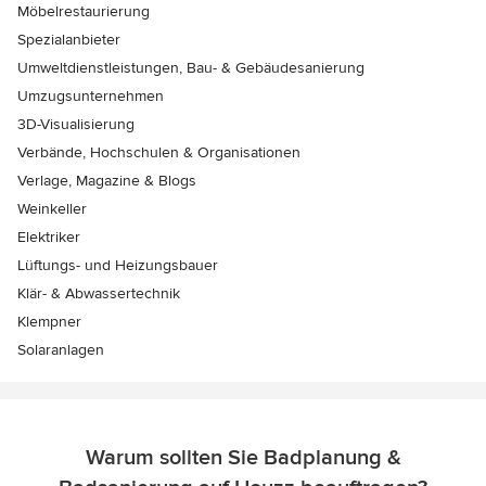
Möbelrestaurierung
Spezialanbieter
Umweltdienstleistungen, Bau- & Gebäudesanierung
Umzugsunternehmen
3D-Visualisierung
Verbände, Hochschulen & Organisationen
Verlage, Magazine & Blogs
Weinkeller
Elektriker
Lüftungs- und Heizungsbauer
Klär- & Abwassertechnik
Klempner
Solaranlagen
Warum sollten Sie Badplanung &