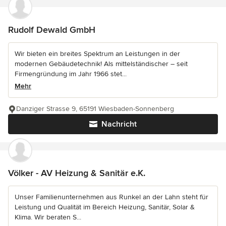
Rudolf Dewald GmbH
Wir bieten ein breites Spektrum an Leistungen in der
modernen Gebäudetechnik! Als mittelständischer – seit
Firmengründung im Jahr 1966 stet...
Mehr
Danziger Strasse 9, 65191 Wiesbaden-Sonnenberg
Nachricht
Völker - AV Heizung & Sanitär e.K.
Unser Familienunternehmen aus Runkel an der Lahn steht für
Leistung und Qualität im Bereich Heizung, Sanitär, Solar &
Klima. Wir beraten S...