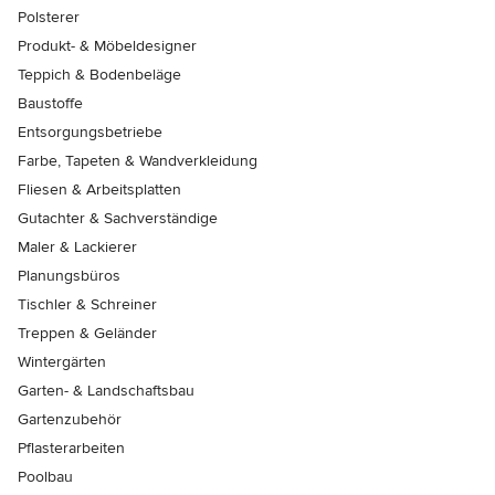
Polsterer
Produkt- & Möbeldesigner
Teppich & Bodenbeläge
Baustoffe
Entsorgungsbetriebe
Farbe, Tapeten & Wandverkleidung
Fliesen & Arbeitsplatten
Gutachter & Sachverständige
Maler & Lackierer
Planungsbüros
Tischler & Schreiner
Treppen & Geländer
Wintergärten
Garten- & Landschaftsbau
Gartenzubehör
Pflasterarbeiten
Poolbau