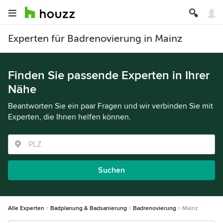
Experten für Badrenovierung in Mainz
Finden Sie passende Experten in Ihrer
Nähe
Beantworten Sie ein paar Fragen und wir verbinden Sie mit
Experten, die Ihnen helfen können.
Suchen
Alle Experten
Badplanung & Badsanierung
Badrenovierung
Mainz