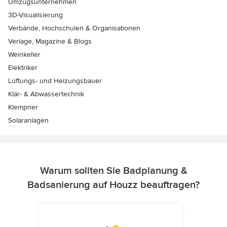
Umzugsunternehmen
3D-Visualisierung
Verbände, Hochschulen & Organisationen
Verlage, Magazine & Blogs
Weinkeller
Elektriker
Lüftungs- und Heizungsbauer
Klär- & Abwassertechnik
Klempner
Solaranlagen
Warum sollten Sie Badplanung &
Badsanierung auf Houzz beauftragen?