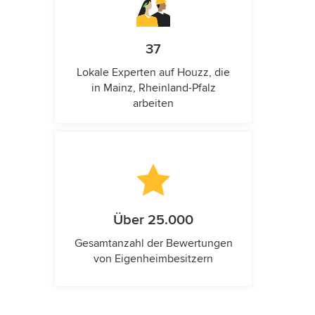
37
Lokale Experten auf Houzz, die
in Mainz, Rheinland-Pfalz
arbeiten
Über 25.000
Gesamtanzahl der Bewertungen
von Eigenheimbesitzern