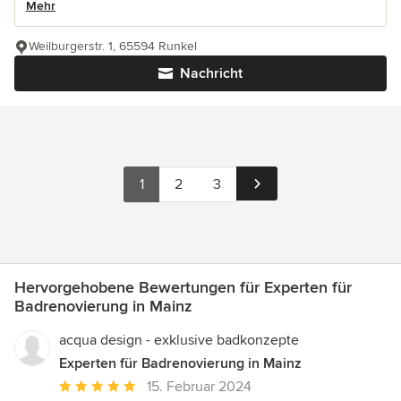
Mehr
Weilburgerstr. 1, 65594 Runkel
Nachricht
1
2
3
Hervorgehobene Bewertungen für Experten für
Badrenovierung in Mainz
acqua design - exklusive badkonzepte
Experten für Badrenovierung in Mainz
Durchschnittliche
15. Februar 2024