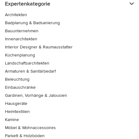
Expertenkategorie
Architekten
Badplanung & Badsanierung
Bauunternehmen
Innenarchitekten
Interior Designer & Raumausstatter
Küchenplanung
Landschaftsarchitekten
Armaturen & Sanitärbedarf
Beleuchtung
Einbauschränke
Gardinen, Vorhänge & Jalousien
Hausgeräte
Heimtextilien
Kamine
Möbel & Wohnaccessoires
Parkett & Holzböden