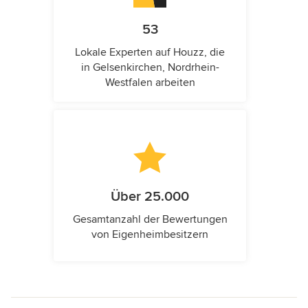
53
Lokale Experten auf Houzz, die
in Gelsenkirchen, Nordrhein-
Westfalen arbeiten
Über 25.000
Gesamtanzahl der Bewertungen
von Eigenheimbesitzern