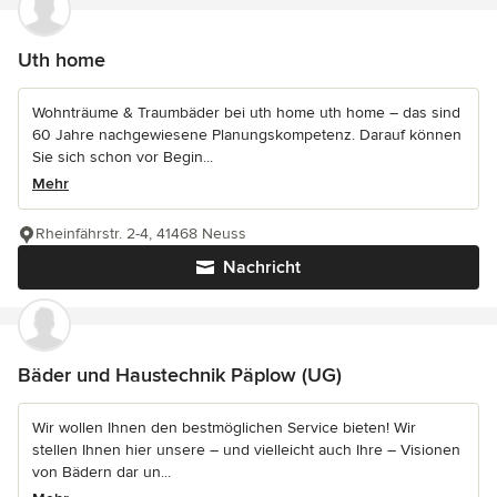
Uth home
Wohnträume & Traumbäder bei uth home uth home – das sind
60 Jahre nachgewiesene Planungskompetenz. Darauf können
Sie sich schon vor Begin...
Mehr
Rheinfährstr. 2-4, 41468 Neuss
Nachricht
Bäder und Haustechnik Päplow (UG)
Wir wollen Ihnen den bestmöglichen Service bieten! Wir
stellen Ihnen hier unsere – und vielleicht auch Ihre – Visionen
von Bädern dar un...