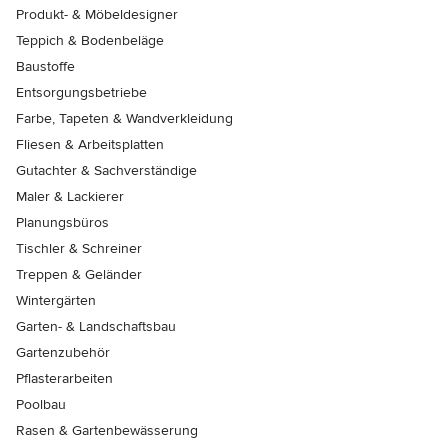
Produkt- & Möbeldesigner
Teppich & Bodenbeläge
Baustoffe
Entsorgungsbetriebe
Farbe, Tapeten & Wandverkleidung
Fliesen & Arbeitsplatten
Gutachter & Sachverständige
Maler & Lackierer
Planungsbüros
Tischler & Schreiner
Treppen & Geländer
Wintergärten
Garten- & Landschaftsbau
Gartenzubehör
Pflasterarbeiten
Poolbau
Rasen & Gartenbewässerung