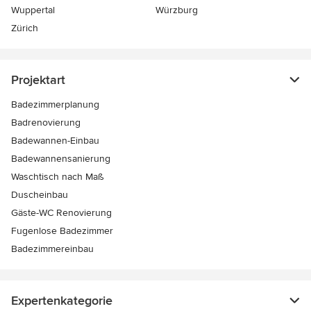
Wuppertal
Würzburg
Zürich
Projektart
Badezimmerplanung
Badrenovierung
Badewannen-Einbau
Badewannensanierung
Waschtisch nach Maß
Duscheinbau
Gäste-WC Renovierung
Fugenlose Badezimmer
Badezimmereinbau
Expertenkategorie