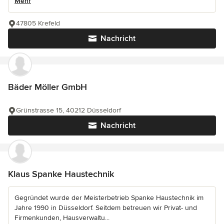
Mehr
47805 Krefeld
Nachricht
Bäder Möller GmbH
Grünstrasse 15, 40212 Düsseldorf
Nachricht
Klaus Spanke Haustechnik
Gegründet wurde der Meisterbetrieb Spanke Haustechnik im
Jahre 1990 in Düsseldorf. Seitdem betreuen wir Privat- und
Firmenkunden, Hausverwaltu...