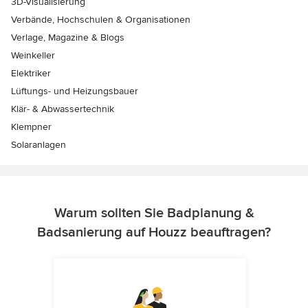
3D-Visualisierung
Verbände, Hochschulen & Organisationen
Verlage, Magazine & Blogs
Weinkeller
Elektriker
Lüftungs- und Heizungsbauer
Klär- & Abwassertechnik
Klempner
Solaranlagen
Warum sollten Sie Badplanung &
Badsanierung auf Houzz beauftragen?