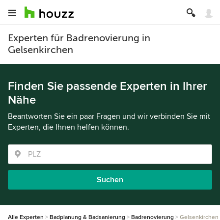
Experten für Badrenovierung in
Gelsenkirchen
Finden Sie passende Experten in Ihrer
Nähe
Beantworten Sie ein paar Fragen und wir verbinden Sie mit
Experten, die Ihnen helfen können.
Suchen
Alle Experten
Badplanung & Badsanierung
Badrenovierung
Gelsenkirchen