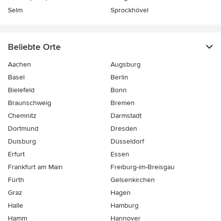
Selm
Sprockhövel
Beliebte Orte
Aachen
Augsburg
Basel
Berlin
Bielefeld
Bonn
Braunschweig
Bremen
Chemnitz
Darmstadt
Dortmund
Dresden
Duisburg
Düsseldorf
Erfurt
Essen
Frankfurt am Main
Freiburg-im-Breisgau
Fürth
Gelsenkirchen
Graz
Hagen
Halle
Hamburg
Hamm
Hannover