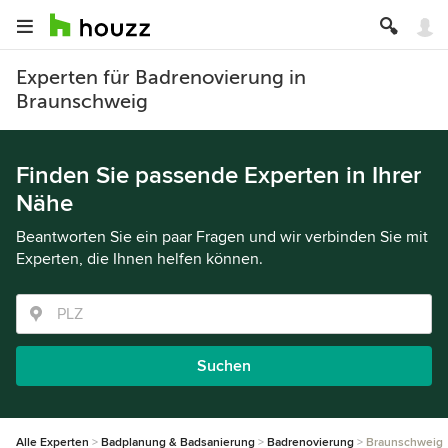
Experten für Badrenovierung in
Braunschweig
Finden Sie passende Experten in Ihrer
Nähe
Beantworten Sie ein paar Fragen und wir verbinden Sie mit
Experten, die Ihnen helfen können.
Suchen
Alle Experten
Badplanung & Badsanierung
Badrenovierung
Braunschweig