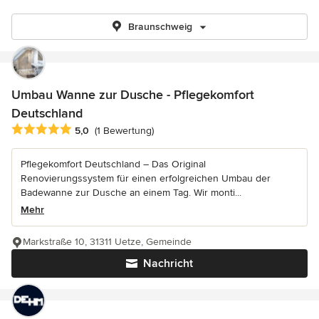
Braunschweig
Umbau Wanne zur Dusche - Pflegekomfort
Deutschland
Durchschnittliche Bewertung: 5 von 5 Sternen
5,0
(1 Bewertung)
Pflegekomfort Deutschland – Das Original
Renovierungssystem für einen erfolgreichen Umbau der
Badewanne zur Dusche an einem Tag. Wir monti...
Mehr
Markstraße 10, 31311 Uetze, Gemeinde
Nachricht