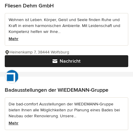
Fliesen Dehm GmbH
Wohnen ist Leben. Körper, Geist und Seele finden Ruhe und
Kraft in einem harmonischen Ambiente. Mit Leidenschaft und
Kompetenz helfen wir Ihne...
Mehr
Heinenkamp 7, 38444 Wolfsburg
Nachricht
Badausstellungen der WIEDEMANN-Gruppe
Die bad-comfort Ausstellungen der WIEDEMANN-Gruppe
bieten Ihnen alle Möglichkeiten zur Planung eines Bades bei
Neubau oder Renovierung. Unsere...
Mehr