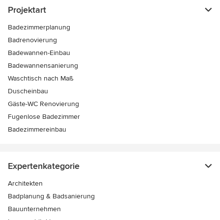
Projektart
Badezimmerplanung
Badrenovierung
Badewannen-Einbau
Badewannensanierung
Waschtisch nach Maß
Duscheinbau
Gäste-WC Renovierung
Fugenlose Badezimmer
Badezimmereinbau
Expertenkategorie
Architekten
Badplanung & Badsanierung
Bauunternehmen