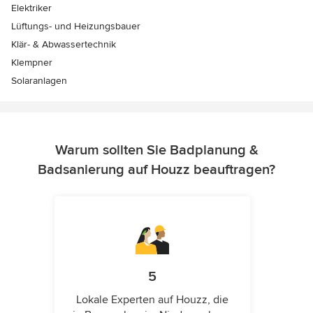
Elektriker
Lüftungs- und Heizungsbauer
Klär- & Abwassertechnik
Klempner
Solaranlagen
Warum sollten Sie Badplanung &
Badsanierung auf Houzz beauftragen?
5
Lokale Experten auf Houzz, die