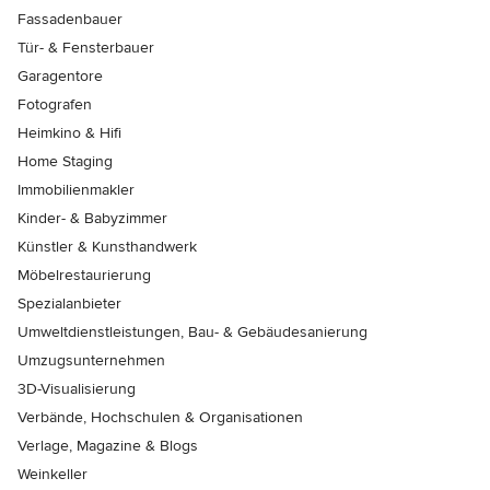
Fassadenbauer
Tür- & Fensterbauer
Garagentore
Fotografen
Heimkino & Hifi
Home Staging
Immobilienmakler
Kinder- & Babyzimmer
Künstler & Kunsthandwerk
Möbelrestaurierung
Spezialanbieter
Umweltdienstleistungen, Bau- & Gebäudesanierung
Umzugsunternehmen
3D-Visualisierung
Verbände, Hochschulen & Organisationen
Verlage, Magazine & Blogs
Weinkeller