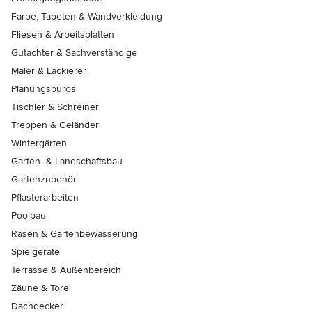
Farbe, Tapeten & Wandverkleidung
Fliesen & Arbeitsplatten
Gutachter & Sachverständige
Maler & Lackierer
Planungsbüros
Tischler & Schreiner
Treppen & Geländer
Wintergärten
Garten- & Landschaftsbau
Gartenzubehör
Pflasterarbeiten
Poolbau
Rasen & Gartenbewässerung
Spielgeräte
Terrasse & Außenbereich
Zäune & Tore
Dachdecker