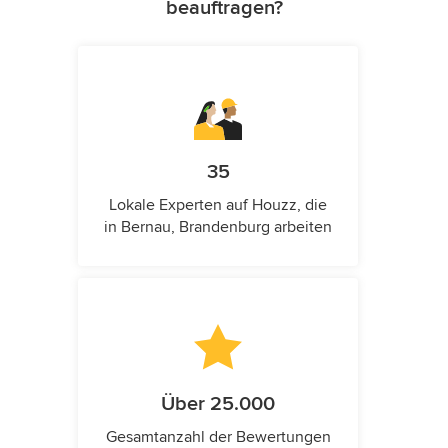
beauftragen?
35
Lokale Experten auf Houzz, die
in Bernau, Brandenburg arbeiten
Über 25.000
Gesamtanzahl der Bewertungen