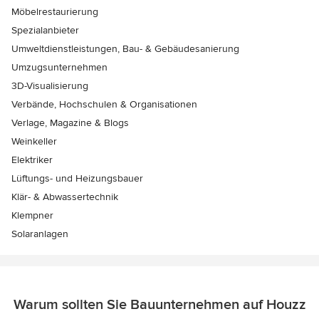
Möbelrestaurierung
Spezialanbieter
Umweltdienstleistungen, Bau- & Gebäudesanierung
Umzugsunternehmen
3D-Visualisierung
Verbände, Hochschulen & Organisationen
Verlage, Magazine & Blogs
Weinkeller
Elektriker
Lüftungs- und Heizungsbauer
Klär- & Abwassertechnik
Klempner
Solaranlagen
Warum sollten Sie Bauunternehmen auf Houzz