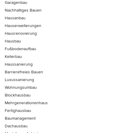
Garagenbau
Nachhaltiges Bauen
Hausanbau
Hauserweiterungen
Hausrenovierung
Hausbau
Fußbodenaufbau
Kellerbau
Haussanierung
Barrierefreies Bauen
Luxussanierung
Wohnungsumbau
Blockhausbau
Mehrgenerationenhaus
Fertighausbau
Baumanagement
Dachausbau