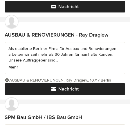
Nachricht
AUSBAU & RENOVIERUNGEN - Ray Dragiew
Als etablierte Berliner Firma für Ausbau und Renovierungen
arbeiten wir seit mehr als 30 Jahren für namhafte Kunden.
Unsere Auftraggeber sind...
Mehr
AUSBAU & RENOVIERUNGEN, Ray Dragiew, 10717 Berlin
Nachricht
SPM Bau GmbH / IBS Bau GmbH