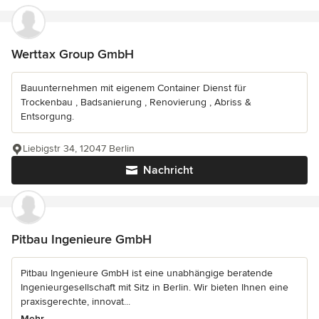
Werttax Group GmbH
Bauunternehmen mit eigenem Container Dienst für
Trockenbau , Badsanierung , Renovierung , Abriss &
Entsorgung.
Liebigstr 34, 12047 Berlin
Nachricht
Pitbau Ingenieure GmbH
Pitbau Ingenieure GmbH ist eine unabhängige beratende
Ingenieurgesellschaft mit Sitz in Berlin. Wir bieten Ihnen eine
praxisgerechte, innovat...
Mehr