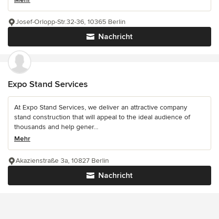
Josef-Orlopp-Str.32-36, 10365 Berlin
Nachricht
Expo Stand Services
At Expo Stand Services, we deliver an attractive company
stand construction that will appeal to the ideal audience of
thousands and help gener...
Mehr
Akazienstraße 3a, 10827 Berlin
Nachricht