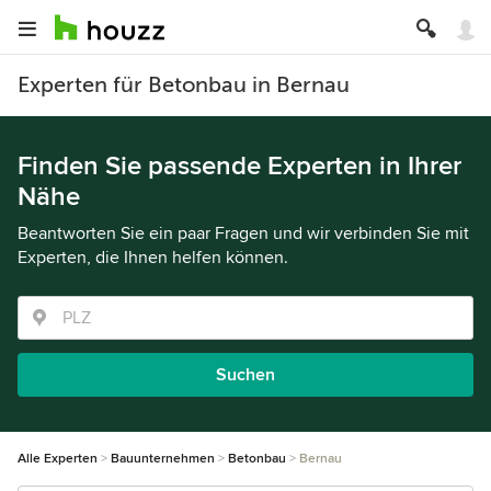
Experten für Betonbau in Bernau
Finden Sie passende Experten in Ihrer
Nähe
Beantworten Sie ein paar Fragen und wir verbinden Sie mit
Experten, die Ihnen helfen können.
Suchen
Alle Experten
Bauunternehmen
Betonbau
Bernau