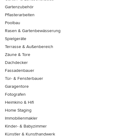
Gartenzubehör
Pflasterarbeiten
Poolbau
Rasen & Gartenbewässerung
Spielgeräte
Terrasse & Außenbereich
Zäune & Tore
Dachdecker
Fassadenbauer
Tür- & Fensterbauer
Garagentore
Fotografen
Heimkino & Hifi
Home Staging
Immobilienmakler
Kinder- & Babyzimmer
Künstler & Kunsthandwerk