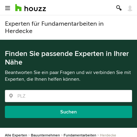
Experten für Fundamentarbeiten in
Herdecke
Finden Sie passende Experten in Ihrer
Nähe
Beantworten Sie ein paar Fragen und wir verbinden Sie mit
Experten, die Ihnen helfen können.
Suchen
Alle Experten
Bauunternehmen
Fundamentarbeiten
Herdecke