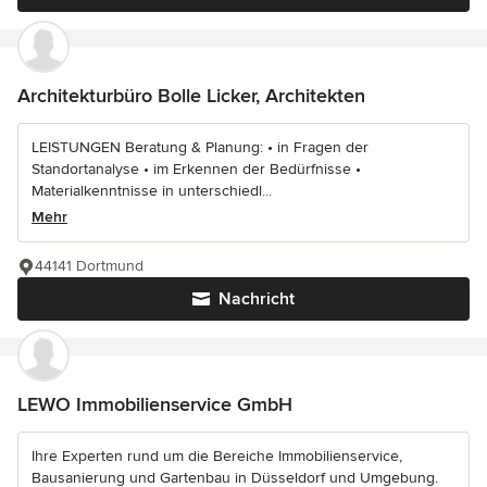
Architekturbüro Bolle Licker, Architekten
LEISTUNGEN Beratung & Planung: • in Fragen der
Standortanalyse • im Erkennen der Bedürfnisse •
Materialkenntnisse in unterschiedl...
Mehr
44141 Dortmund
Nachricht
LEWO Immobilienservice GmbH
Ihre Experten rund um die Bereiche Immobilienservice,
Bausanierung und Gartenbau in Düsseldorf und Umgebung.