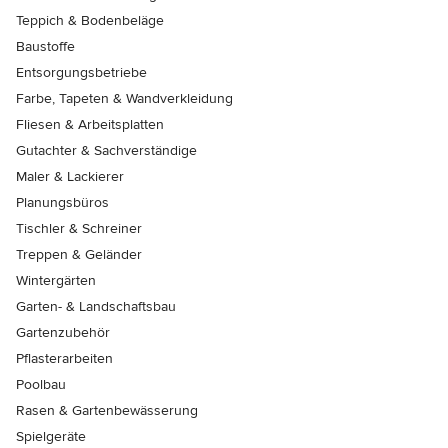
Teppich & Bodenbeläge
Baustoffe
Entsorgungsbetriebe
Farbe, Tapeten & Wandverkleidung
Fliesen & Arbeitsplatten
Gutachter & Sachverständige
Maler & Lackierer
Planungsbüros
Tischler & Schreiner
Treppen & Geländer
Wintergärten
Garten- & Landschaftsbau
Gartenzubehör
Pflasterarbeiten
Poolbau
Rasen & Gartenbewässerung
Spielgeräte