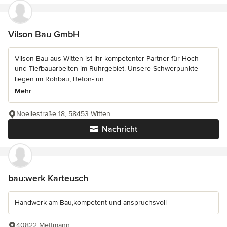
Vilson Bau GmbH
Vilson Bau aus Witten ist Ihr kompetenter Partner für Hoch-
und Tiefbauarbeiten im Ruhrgebiet. Unsere Schwerpunkte
liegen im Rohbau, Beton- un...
Mehr
Noellestraße 18, 58453 Witten
Nachricht
bau:werk Karteusch
Handwerk am Bau,kompetent und anspruchsvoll
40822 Mettmann