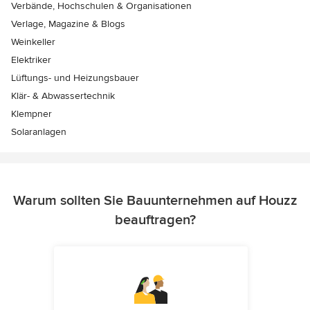
Verbände, Hochschulen & Organisationen
Verlage, Magazine & Blogs
Weinkeller
Elektriker
Lüftungs- und Heizungsbauer
Klär- & Abwassertechnik
Klempner
Solaranlagen
Warum sollten Sie Bauunternehmen auf Houzz
beauftragen?