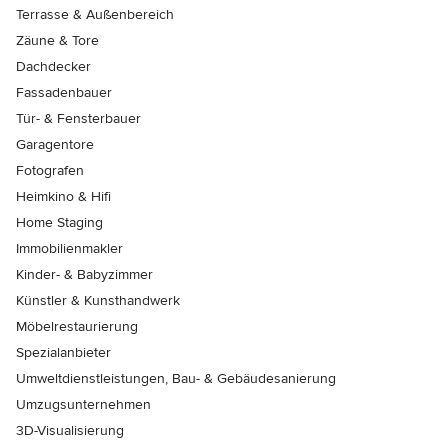
Terrasse & Außenbereich
Zäune & Tore
Dachdecker
Fassadenbauer
Tür- & Fensterbauer
Garagentore
Fotografen
Heimkino & Hifi
Home Staging
Immobilienmakler
Kinder- & Babyzimmer
Künstler & Kunsthandwerk
Möbelrestaurierung
Spezialanbieter
Umweltdienstleistungen, Bau- & Gebäudesanierung
Umzugsunternehmen
3D-Visualisierung