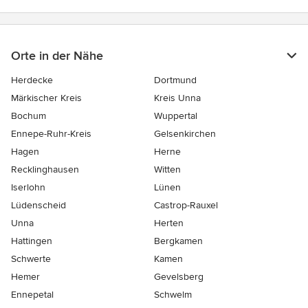
Orte in der Nähe
Herdecke
Dortmund
Märkischer Kreis
Kreis Unna
Bochum
Wuppertal
Ennepe-Ruhr-Kreis
Gelsenkirchen
Hagen
Herne
Recklinghausen
Witten
Iserlohn
Lünen
Lüdenscheid
Castrop-Rauxel
Unna
Herten
Hattingen
Bergkamen
Schwerte
Kamen
Hemer
Gevelsberg
Ennepetal
Schwelm