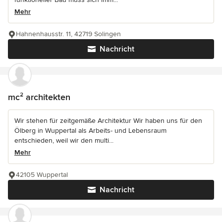
Mehr
Hahnenhausstr. 11, 42719 Solingen
Nachricht
mc² architekten
Wir stehen für zeitgemäße Architektur Wir haben uns für den
Ölberg in Wuppertal als Arbeits- und Lebensraum
entschieden, weil wir den multi...
Mehr
42105 Wuppertal
Nachricht