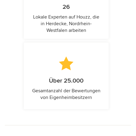
26
Lokale Experten auf Houzz, die
in Herdecke, Nordrhein-
Westfalen arbeiten
Über 25.000
Gesamtanzahl der Bewertungen
von Eigenheimbesitzern