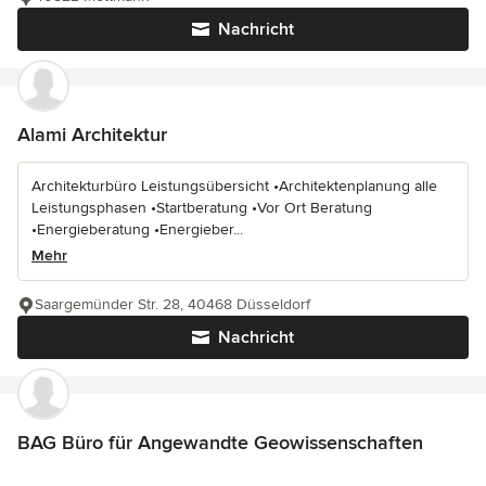
Nachricht
Alami Architektur
Architekturbüro Leistungsübersicht •Architektenplanung alle
Leistungsphasen •Startberatung •Vor Ort Beratung
•Energieberatung •Energieber...
Mehr
Saargemünder Str. 28, 40468 Düsseldorf
Nachricht
BAG Büro für Angewandte Geowissenschaften