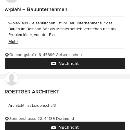
w-plaN – Bauunternehmen
w-plaN aus Gelsenkirchen, ist Ihr Bauunternehmer für das
Bauen im Bestand. Wir als Meisterbetrieb verstehen uns als
Problemlöser, von der Plan...
Mehr
Grimbergstraße 6, 45899 Gelsenkirchen
Nachricht
ROETTGER ARCHITEKT
Architekt mit Leidenschaft!
Sonnenstrasse 22, 44139 Dortmund
Nachricht