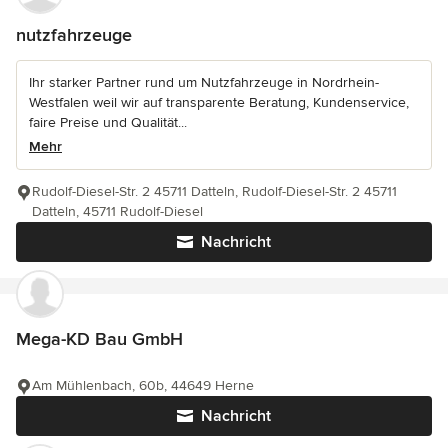
nutzfahrzeuge
Ihr starker Partner rund um Nutzfahrzeuge in Nordrhein-
Westfalen weil wir auf transparente Beratung, Kundenservice,
faire Preise und Qualität...
Mehr
Rudolf-Diesel-Str. 2 45711 Datteln, Rudolf-Diesel-Str. 2 45711
Datteln, 45711 Rudolf-Diesel
Nachricht
Mega-KD Bau GmbH
Am Mühlenbach, 60b, 44649 Herne
Nachricht