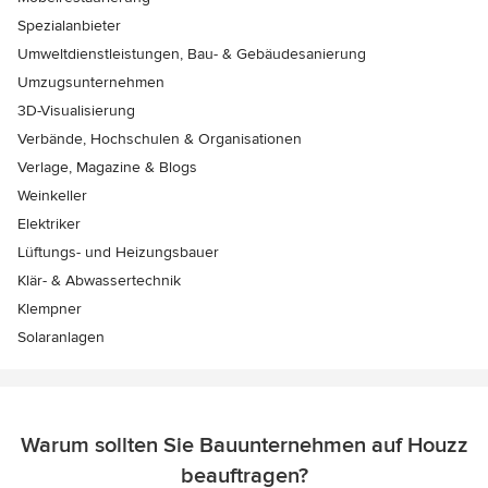
Spezialanbieter
Umweltdienstleistungen, Bau- & Gebäudesanierung
Umzugsunternehmen
3D-Visualisierung
Verbände, Hochschulen & Organisationen
Verlage, Magazine & Blogs
Weinkeller
Elektriker
Lüftungs- und Heizungsbauer
Klär- & Abwassertechnik
Klempner
Solaranlagen
Warum sollten Sie Bauunternehmen auf Houzz
beauftragen?