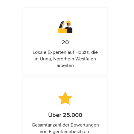
20
Lokale Experten auf Houzz, die
in Unna, Nordrhein-Westfalen
arbeiten
Über 25.000
Gesamtanzahl der Bewertungen
von Eigenheimbesitzern