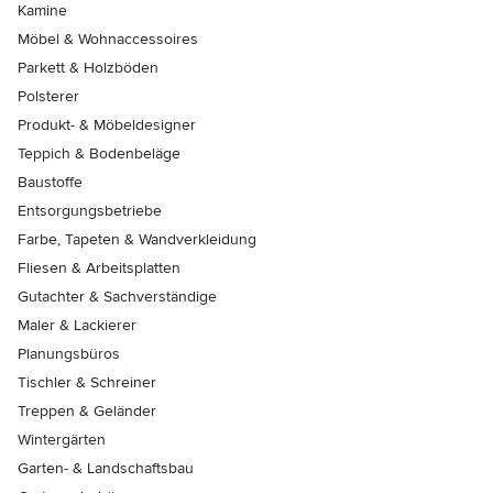
Kamine
Möbel & Wohnaccessoires
Parkett & Holzböden
Polsterer
Produkt- & Möbeldesigner
Teppich & Bodenbeläge
Baustoffe
Entsorgungsbetriebe
Farbe, Tapeten & Wandverkleidung
Fliesen & Arbeitsplatten
Gutachter & Sachverständige
Maler & Lackierer
Planungsbüros
Tischler & Schreiner
Treppen & Geländer
Wintergärten
Garten- & Landschaftsbau