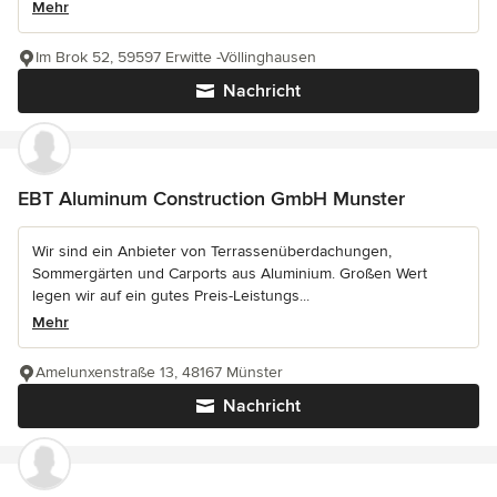
Mehr
Im Brok 52, 59597 Erwitte -Völlinghausen
Nachricht
EBT Aluminum Construction GmbH Munster
Wir sind ein Anbieter von Terrassenüberdachungen,
Sommergärten und Carports aus Aluminium. Großen Wert
legen wir auf ein gutes Preis-Leistungs...
Mehr
Amelunxenstraße 13, 48167 Münster
Nachricht