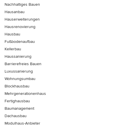
Nachhaltiges Bauen
Hausanbau
Hauserweiterungen
Hausrenovierung
Hausbau
Fußbodenaufbau
Kellerbau
Haussanierung
Barrierefreies Bauen
Luxussanierung
Wohnungsumbau
Blockhausbau
Mehrgenerationenhaus
Fertighausbau
Baumanagement
Dachausbau
Modulhaus-Anbieter