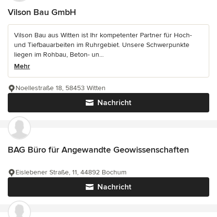
Vilson Bau GmbH
Vilson Bau aus Witten ist Ihr kompetenter Partner für Hoch-
und Tiefbauarbeiten im Ruhrgebiet. Unsere Schwerpunkte
liegen im Rohbau, Beton- un...
Mehr
Noellestraße 18, 58453 Witten
Nachricht
BAG Büro für Angewandte Geowissenschaften
Eislebener Straße, 11, 44892 Bochum
Nachricht