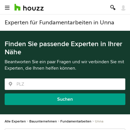
Experten für Fundamentarbeiten in Unna
Finden Sie passende Experten in Ihrer
Nähe
Beantworten Sie ein paar Fragen und wir verbinden Sie mit
Experten, die Ihnen helfen können.
Suchen
Alle Experten
Bauunternehmen
Fundamentarbeiten
Unna