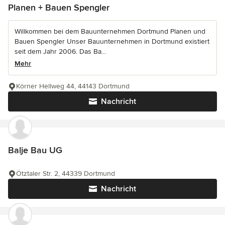
Planen + Bauen Spengler
Willkommen bei dem Bauunternehmen Dortmund Planen und
Bauen Spengler Unser Bauunternehmen in Dortmund existiert
seit dem Jahr 2006. Das Ba...
Mehr
Körner Hellweg 44, 44143 Dortmund
Nachricht
Balje Bau UG
Ötztaler Str. 2, 44339 Dortmund
Nachricht