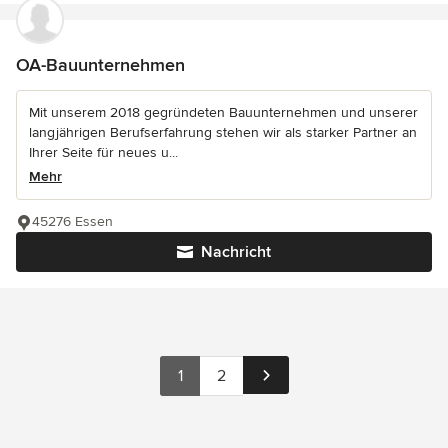
OA-Bauunternehmen
Mit unserem 2018 gegründeten Bauunternehmen und unserer
langjährigen Berufserfahrung stehen wir als starker Partner an
Ihrer Seite für neues u...
Mehr
45276 Essen
Nachricht
1
2