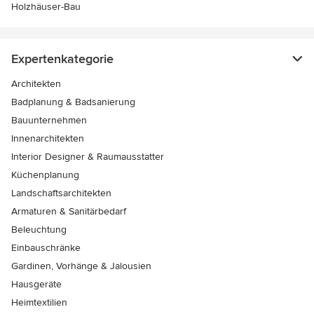
Holzhäuser-Bau
Expertenkategorie
Architekten
Badplanung & Badsanierung
Bauunternehmen
Innenarchitekten
Interior Designer & Raumausstatter
Küchenplanung
Landschaftsarchitekten
Armaturen & Sanitärbedarf
Beleuchtung
Einbauschränke
Gardinen, Vorhänge & Jalousien
Hausgeräte
Heimtextilien