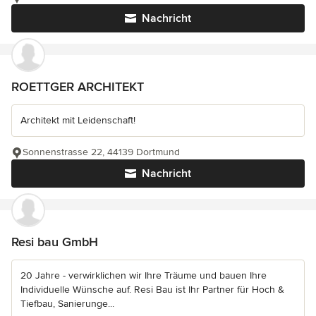
Nachricht
ROETTGER ARCHITEKT
Architekt mit Leidenschaft!
Sonnenstrasse 22, 44139 Dortmund
Nachricht
Resi bau GmbH
20 Jahre - verwirklichen wir Ihre Träume und bauen Ihre
Individuelle Wünsche auf. Resi Bau ist Ihr Partner für Hoch &
Tiefbau, Sanierunge...