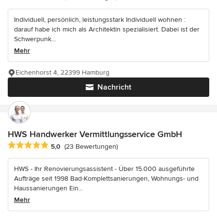
Individuell, persönlich, leistungsstark Individuell wohnen :
darauf habe ich mich als Architektin spezialisiert. Dabei ist der
Schwerpunk...
Mehr
Eichenhorst 4, 22399 Hamburg
Nachricht
HWS Handwerker Vermittlungsservice GmbH
Durchschnittliche Bewertung: 5 von 5 Sternen
5,0
(23 Bewertungen)
HWS - Ihr Renovierungsassistent - Über 15.000 ausgeführte
Aufträge seit 1998 Bad-Komplettsanierungen, Wohnungs- und
Haussanierungen Ein...
Mehr