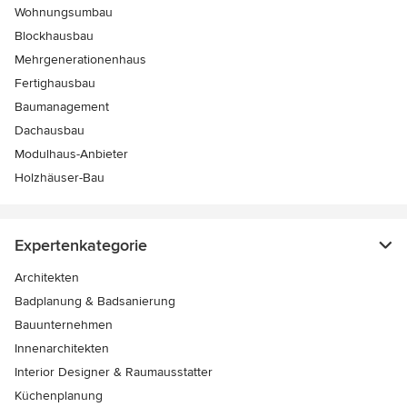
Wohnungsumbau
Blockhausbau
Mehrgenerationenhaus
Fertighausbau
Baumanagement
Dachausbau
Modulhaus-Anbieter
Holzhäuser-Bau
Expertenkategorie
Architekten
Badplanung & Badsanierung
Bauunternehmen
Innenarchitekten
Interior Designer & Raumausstatter
Küchenplanung