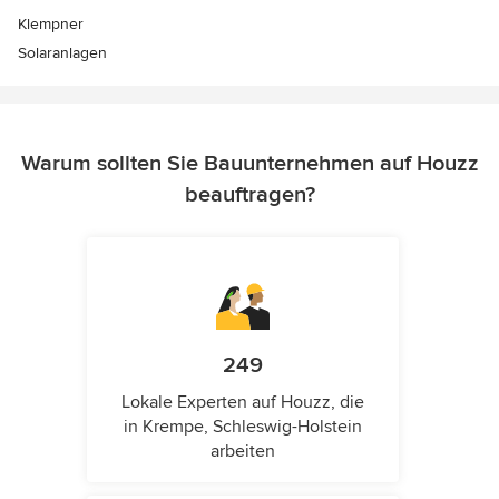
Klempner
Solaranlagen
Warum sollten Sie Bauunternehmen auf Houzz
beauftragen?
249
Lokale Experten auf Houzz, die
in Krempe, Schleswig-Holstein
arbeiten