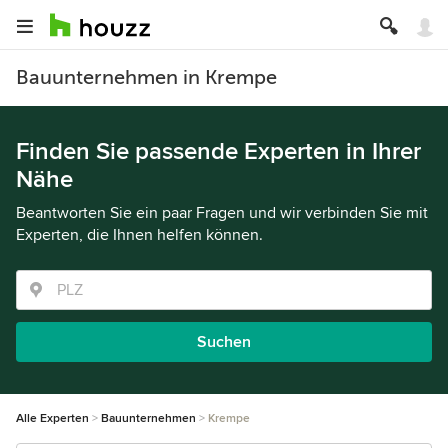
Bauunternehmen in Krempe
Finden Sie passende Experten in Ihrer
Nähe
Beantworten Sie ein paar Fragen und wir verbinden Sie mit
Experten, die Ihnen helfen können.
Suchen
Alle Experten
Bauunternehmen
Krempe