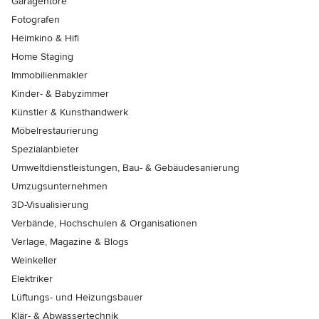
Garagentore
Fotografen
Heimkino & Hifi
Home Staging
Immobilienmakler
Kinder- & Babyzimmer
Künstler & Kunsthandwerk
Möbelrestaurierung
Spezialanbieter
Umweltdienstleistungen, Bau- & Gebäudesanierung
Umzugsunternehmen
3D-Visualisierung
Verbände, Hochschulen & Organisationen
Verlage, Magazine & Blogs
Weinkeller
Elektriker
Lüftungs- und Heizungsbauer
Klär- & Abwassertechnik