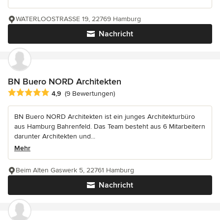
WATERLOOSTRASSE 19, 22769 Hamburg
Nachricht
BN Buero NORD Architekten
Durchschnittliche Bewertung: 4.9 von 5 Sternen
4,9
(9 Bewertungen)
BN Buero NORD Architekten ist ein junges Architekturbüro
aus Hamburg Bahrenfeld. Das Team besteht aus 6 Mitarbeitern
darunter Architekten und...
Mehr
Beim Alten Gaswerk 5, 22761 Hamburg
Nachricht