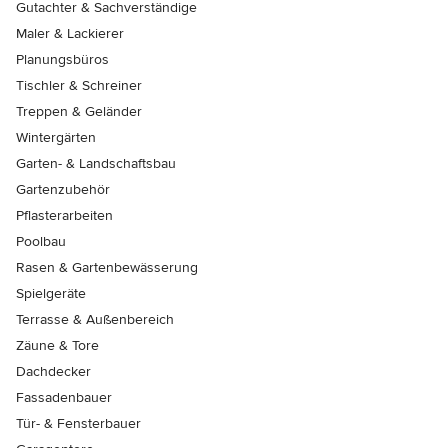
Gutachter & Sachverständige
Maler & Lackierer
Planungsbüros
Tischler & Schreiner
Treppen & Geländer
Wintergärten
Garten- & Landschaftsbau
Gartenzubehör
Pflasterarbeiten
Poolbau
Rasen & Gartenbewässerung
Spielgeräte
Terrasse & Außenbereich
Zäune & Tore
Dachdecker
Fassadenbauer
Tür- & Fensterbauer