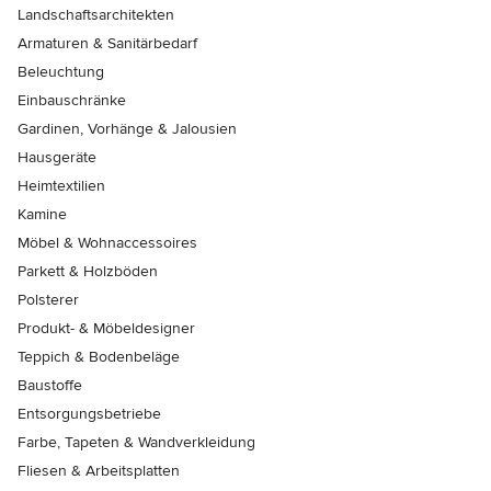
Landschaftsarchitekten
Armaturen & Sanitärbedarf
Beleuchtung
Einbauschränke
Gardinen, Vorhänge & Jalousien
Hausgeräte
Heimtextilien
Kamine
Möbel & Wohnaccessoires
Parkett & Holzböden
Polsterer
Produkt- & Möbeldesigner
Teppich & Bodenbeläge
Baustoffe
Entsorgungsbetriebe
Farbe, Tapeten & Wandverkleidung
Fliesen & Arbeitsplatten