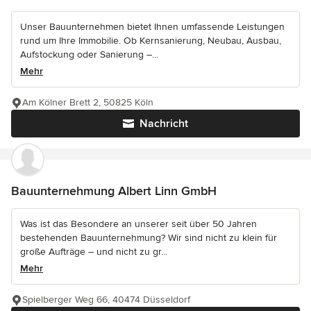
Unser Bauunternehmen bietet Ihnen umfassende Leistungen
rund um Ihre Immobilie. Ob Kernsanierung, Neubau, Ausbau,
Aufstockung oder Sanierung –...
Mehr
Am Kölner Brett 2, 50825 Köln
Nachricht
Bauunternehmung Albert Linn GmbH
Was ist das Besondere an unserer seit über 50 Jahren
bestehenden Bauunternehmung? Wir sind nicht zu klein für
große Aufträge – und nicht zu gr...
Mehr
Spielberger Weg 66, 40474 Düsseldorf