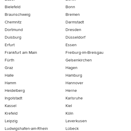
Bielefeld
Bonn
Braunschweig
Bremen
Chemnitz
Darmstadt
Dortmund
Dresden
Duisburg
Düsseldorf
Erfurt
Essen
Frankfurt am Main
Freiburg-im-Breisgau
Fürth
Gelsenkirchen
Graz
Hagen
Halle
Hamburg
Hamm
Hannover
Heidelberg
Herne
Ingolstadt
Karlsruhe
Kassel
Kiel
Krefeld
Köln
Leipzig
Leverkusen
Ludwigshafen-am-Rhein
Lübeck