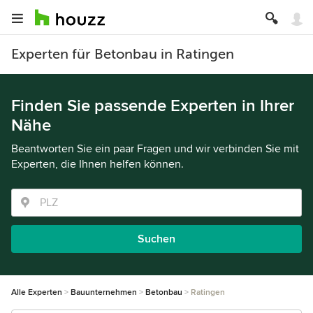
Experten für Betonbau in Ratingen
Finden Sie passende Experten in Ihrer
Nähe
Beantworten Sie ein paar Fragen und wir verbinden Sie mit
Experten, die Ihnen helfen können.
Suchen
Alle Experten
Bauunternehmen
Betonbau
Ratingen