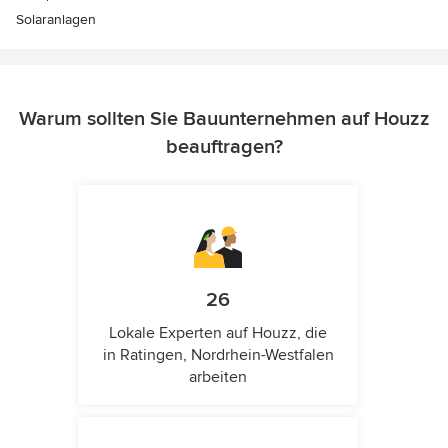
Solaranlagen
Warum sollten Sie Bauunternehmen auf Houzz
beauftragen?
26
Lokale Experten auf Houzz, die
in Ratingen, Nordrhein-Westfalen
arbeiten