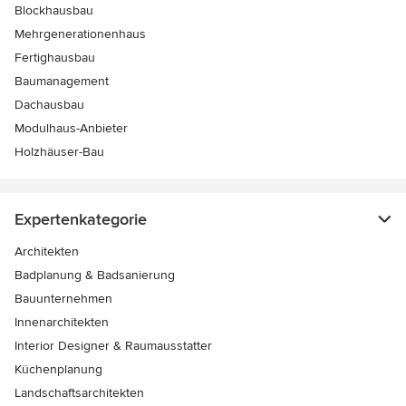
Blockhausbau
Mehrgenerationenhaus
Fertighausbau
Baumanagement
Dachausbau
Modulhaus-Anbieter
Holzhäuser-Bau
Expertenkategorie
Architekten
Badplanung & Badsanierung
Bauunternehmen
Innenarchitekten
Interior Designer & Raumausstatter
Küchenplanung
Landschaftsarchitekten