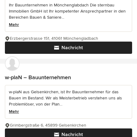
Ihr Bauunternehmen in Mönchenglabdach Die sternbau
Immobilien GmbH ist Ihr kompetenter Ansprechpartner in den
Bereichen Bauen & Saniere...
Mehr
Erzbergerstrasse 151, 41061 Mönchengladbach
Nachricht
w-plaN – Bauunternehmen
w-plaN aus Gelsenkirchen, ist Ihr Bauunternehmer für das
Bauen im Bestand. Wir als Meisterbetrieb verstehen uns als
Problemlöser, von der Plan...
Mehr
Grimbergstraße 6, 45899 Gelsenkirchen
Nachricht