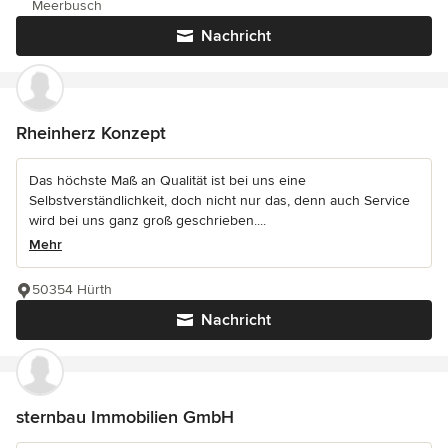
Meerbusch
Nachricht
Rheinherz Konzept
Das höchste Maß an Qualität ist bei uns eine
Selbstverständlichkeit, doch nicht nur das, denn auch Service
wird bei uns ganz groß geschrieben....
Mehr
50354 Hürth
Nachricht
sternbau Immobilien GmbH