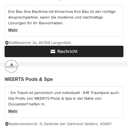
Evo Bau Ihre Baufirma mit Know-how Evo Bau ist der richtige
Ansprechpartner, wenn Sie moderne und nachhaltige
Lösungen für Ihr Bauvorhaben...
Mehr
Raiffeisenstr 3a, 40764 Langenfeld
Nachricht
WEERTS Pools & Spa
- Ein Traum ist persönlich und individuell - IHR Traumpool auch.
Die Profis von WEERTS Pools & Spa in der Nähe von
Düsseldorf helfen m...
Mehr
Badendonkerstr. 9, Gelände der Gärtnerei Selders, 40667