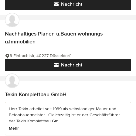
Nachricht
Nachhaltiges Planen u.Bauen wohnungs
u.Immobilien
9 Eintrachtstr, 40227 Düsseldorf
Nachricht
Tekin Komplettbau GmbH
Herr Tekin arbeitet seit 1999 als selbständiger Mauer und
Betonbauermeister . Gleichzeitig ist er der Geschäftsführer
der Tekin Komplettbau Gm...
Mehr