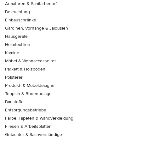
Armaturen & Sanitärbedarf
Beleuchtung
Einbauschränke
Gardinen, Vorhänge & Jalousien
Hausgeräte
Heimtextilien
Kamine
Möbel & Wohnaccessoires
Parkett & Holzböden
Polsterer
Produkt- & Möbeldesigner
Teppich & Bodenbeläge
Baustoffe
Entsorgungsbetriebe
Farbe, Tapeten & Wandverkleidung
Fliesen & Arbeitsplatten
Gutachter & Sachverständige