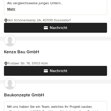
Als vergleichsweise junges Untern...
Mehr
Am Schönenkamp 2A, 40599 Düsseldorf
Nachricht
Kenza Bau GmbH
Fuldaer Str. 76, 51103 Köln
Nachricht
Baukonzepte GmbH
Mit uns haben Sie ein Team, welches Ihr Projekt sauber,