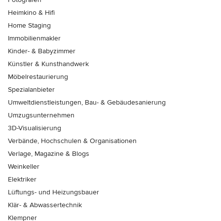
Heimkino & Hifi
Home Staging
Immobilienmakler
Kinder- & Babyzimmer
Künstler & Kunsthandwerk
Möbelrestaurierung
Spezialanbieter
Umweltdienstleistungen, Bau- & Gebäudesanierung
Umzugsunternehmen
3D-Visualisierung
Verbände, Hochschulen & Organisationen
Verlage, Magazine & Blogs
Weinkeller
Elektriker
Lüftungs- und Heizungsbauer
Klär- & Abwassertechnik
Klempner