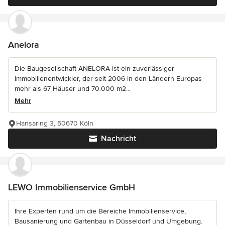
Anelora
Die Baugesellschaft ANELORA ist ein zuverlässiger
Immobilienentwickler, der seit 2006 in den Ländern Europas
mehr als 67 Häuser und 70.000 m2...
Mehr
Hansaring 3, 50670 Köln
Nachricht
LEWO Immobilienservice GmbH
Ihre Experten rund um die Bereiche Immobilienservice,
Bausanierung und Gartenbau in Düsseldorf und Umgebung.