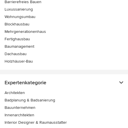
Barrierefreies Bauen
Luxussanierung
Wohnungsumbau
Blockhausbau
Mehrgenerationenhaus
Fertighausbau
Baumanagement
Dachausbau
Holzhäuser-Bau
Expertenkategorie
Architekten
Badplanung & Badsanierung
Bauunternehmen
Innenarchitekten
Interior Designer & Raumausstatter