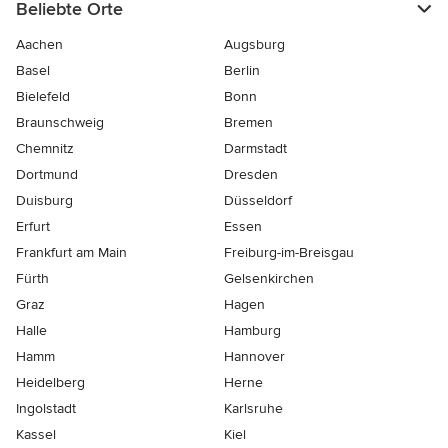
Beliebte Orte
Aachen
Augsburg
Basel
Berlin
Bielefeld
Bonn
Braunschweig
Bremen
Chemnitz
Darmstadt
Dortmund
Dresden
Duisburg
Düsseldorf
Erfurt
Essen
Frankfurt am Main
Freiburg-im-Breisgau
Fürth
Gelsenkirchen
Graz
Hagen
Halle
Hamburg
Hamm
Hannover
Heidelberg
Herne
Ingolstadt
Karlsruhe
Kassel
Kiel