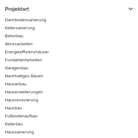
Projektart
Dachbodensanierung
Kellersanierung
Betonbau
Abrissarbeiten
Energieeffizienzhäuser
Fundamentarbeiten
Garagenbau
Nachhaltiges Bauen
Hausanbau
Hauserweiterungen
Hausrenovierung
Hausbau
Fußbodenaufbau
Kellerbau
Haussanierung