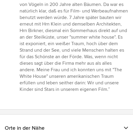
von Vögeln in 200 Jahre alten Bäumen. Da war es
natürlich klar, daß es für Film- und Werbeaufnahmen
benutzt werden würde. 7 Jahre später bauten wir
erneut mit Hrn Klein und demselben Architekten,
Hrn Birkner, diesmal ein Sommerhaus direkt auf und
an der Steilküste, unser "summer white house". Es
ist exponiert, ein weißer Traum, hoch über dem
Strand und der See, und viele Menschen halten es
für das Schönste an der Förde. Was, wenn nicht
dieses sagt über die Firma mehr aus als alles
andere. Meine Frau und ich konnten uns mit "The
White House" unseren amerikanischen Traum
erfüllen und leben seither darin: Wir und unsere
Kinder sind Stars in unserem eigenen Film.”
Orte in der Nähe