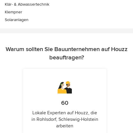
Klär- & Abwassertechnik
Klempner
Solaranlagen
Warum sollten Sie Bauunternehmen auf Houzz
beauftragen?
60
Lokale Experten auf Houzz, die
in Rohlsdorf, Schleswig-Holstein
arbeiten