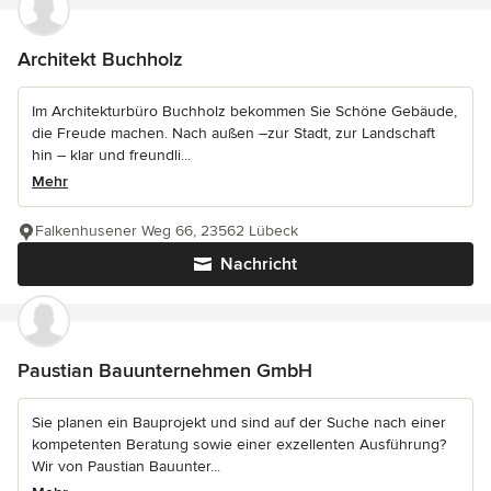
Architekt Buchholz
Im Architekturbüro Buchholz bekommen Sie Schöne Gebäude,
die Freude machen. Nach außen –zur Stadt, zur Landschaft
hin – klar und freundli...
Mehr
Falkenhusener Weg 66, 23562 Lübeck
Nachricht
Paustian Bauunternehmen GmbH
Sie planen ein Bauprojekt und sind auf der Suche nach einer
kompetenten Beratung sowie einer exzellenten Ausführung?
Wir von Paustian Bauunter...