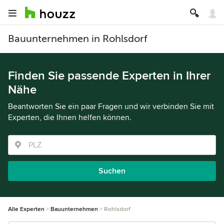
Bauunternehmen in Rohlsdorf
Finden Sie passende Experten in Ihrer
Nähe
Beantworten Sie ein paar Fragen und wir verbinden Sie mit
Experten, die Ihnen helfen können.
Suchen
Alle Experten
Bauunternehmen
Rohlsdorf