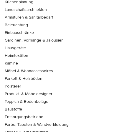
Küchenplanung
Landschaftsarchitekten
Armaturen & Sanitärbedarf
Beleuchtung
Einbauschränke
Gardinen, Vorhänge & Jalousien
Hausgeräte
Heimtextilien
Kamine
Möbel & Wohnaccessoires
Parkett & Holzböden
Polsterer
Produkt- & Möbeldesigner
Teppich & Bodenbeläge
Baustoffe
Entsorgungsbetriebe
Farbe, Tapeten & Wandverkleidung