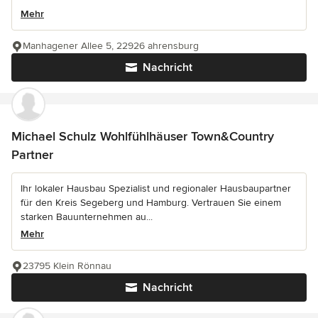
Mehr
Manhagener Allee 5, 22926 ahrensburg
Nachricht
Michael Schulz Wohlfühlhäuser Town&Country
Partner
Ihr lokaler Hausbau Spezialist und regionaler Hausbaupartner
für den Kreis Segeberg und Hamburg. Vertrauen Sie einem
starken Bauunternehmen au...
Mehr
23795 Klein Rönnau
Nachricht