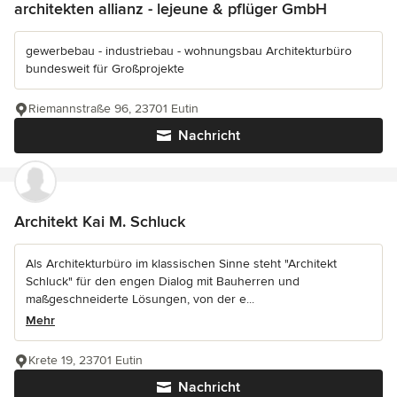
architekten allianz - lejeune & pflüger GmbH
gewerbebau - industriebau - wohnungsbau Architekturbüro
bundesweit für Großprojekte
Riemannstraße 96, 23701 Eutin
Nachricht
Architekt Kai M. Schluck
Als Architekturbüro im klassischen Sinne steht "Architekt
Schluck" für den engen Dialog mit Bauherren und
maßgeschneiderte Lösungen, von der e...
Mehr
Krete 19, 23701 Eutin
Nachricht