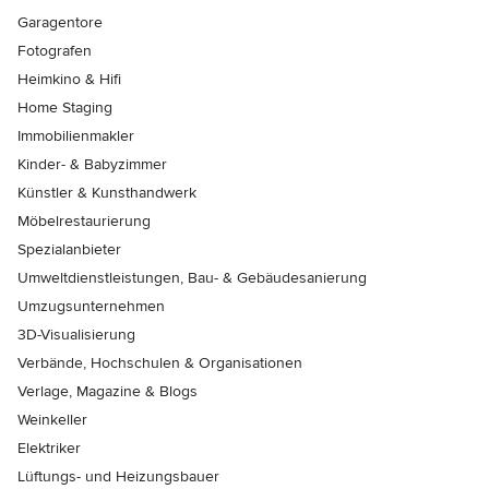
Garagentore
Fotografen
Heimkino & Hifi
Home Staging
Immobilienmakler
Kinder- & Babyzimmer
Künstler & Kunsthandwerk
Möbelrestaurierung
Spezialanbieter
Umweltdienstleistungen, Bau- & Gebäudesanierung
Umzugsunternehmen
3D-Visualisierung
Verbände, Hochschulen & Organisationen
Verlage, Magazine & Blogs
Weinkeller
Elektriker
Lüftungs- und Heizungsbauer