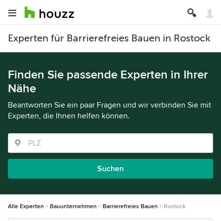
Experten für Barrierefreies Bauen in Rostock
Finden Sie passende Experten in Ihrer
Nähe
Beantworten Sie ein paar Fragen und wir verbinden Sie mit
Experten, die Ihnen helfen können.
Suchen
Alle Experten
Bauunternehmen
Barrierefreies Bauen
Rostock