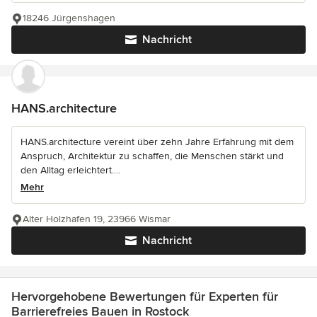
18246 Jürgenshagen
Nachricht
HANS.architecture
HANS.architecture vereint über zehn Jahre Erfahrung mit dem
Anspruch, Architektur zu schaffen, die Menschen stärkt und
den Alltag erleichtert....
Mehr
Alter Holzhafen 19, 23966 Wismar
Nachricht
Hervorgehobene Bewertungen für Experten für
Barrierefreies Bauen in Rostock