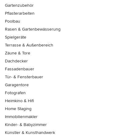
Gartenzubehör
Pflasterarbeiten
Poolbau
Rasen & Gartenbewässerung
Spielgeräte
Terrasse & Außenbereich
Zäune & Tore
Dachdecker
Fassadenbauer
Tür- & Fensterbauer
Garagentore
Fotografen
Heimkino & Hifi
Home Staging
Immobilienmakler
Kinder- & Babyzimmer
Künstler & Kunsthandwerk