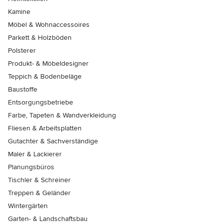
Kamine
Möbel & Wohnaccessoires
Parkett & Holzböden
Polsterer
Produkt- & Möbeldesigner
Teppich & Bodenbeläge
Baustoffe
Entsorgungsbetriebe
Farbe, Tapeten & Wandverkleidung
Fliesen & Arbeitsplatten
Gutachter & Sachverständige
Maler & Lackierer
Planungsbüros
Tischler & Schreiner
Treppen & Geländer
Wintergärten
Garten- & Landschaftsbau