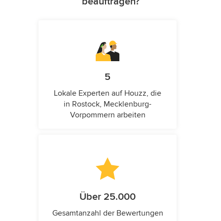
beauftragen?
5
Lokale Experten auf Houzz, die
in Rostock, Mecklenburg-
Vorpommern arbeiten
Über 25.000
Gesamtanzahl der Bewertungen