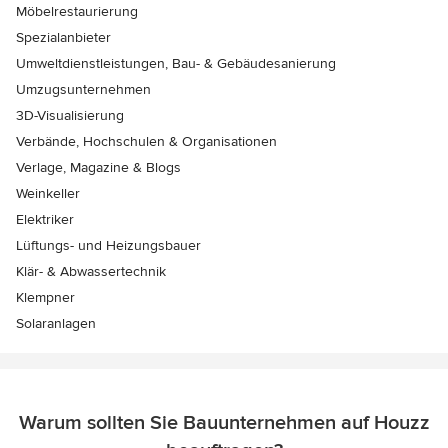
Möbelrestaurierung
Spezialanbieter
Umweltdienstleistungen, Bau- & Gebäudesanierung
Umzugsunternehmen
3D-Visualisierung
Verbände, Hochschulen & Organisationen
Verlage, Magazine & Blogs
Weinkeller
Elektriker
Lüftungs- und Heizungsbauer
Klär- & Abwassertechnik
Klempner
Solaranlagen
Warum sollten Sie Bauunternehmen auf Houzz