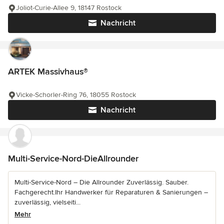
Joliot-Curie-Allee 9, 18147 Rostock
Nachricht
ARTEK Massivhaus®
Vicke-Schorler-Ring 76, 18055 Rostock
Nachricht
Multi-Service-Nord-DieAllrounder
Multi-Service-Nord – Die Allrounder Zuverlässig. Sauber.
Fachgerecht.Ihr Handwerker für Reparaturen & Sanierungen –
zuverlässig, vielseiti...
Mehr