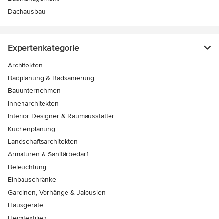
Dachausbau
Expertenkategorie
Architekten
Badplanung & Badsanierung
Bauunternehmen
Innenarchitekten
Interior Designer & Raumausstatter
Küchenplanung
Landschaftsarchitekten
Armaturen & Sanitärbedarf
Beleuchtung
Einbauschränke
Gardinen, Vorhänge & Jalousien
Hausgeräte
Heimtextilien