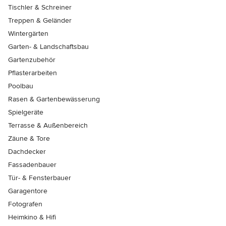
Tischler & Schreiner
Treppen & Geländer
Wintergärten
Garten- & Landschaftsbau
Gartenzubehör
Pflasterarbeiten
Poolbau
Rasen & Gartenbewässerung
Spielgeräte
Terrasse & Außenbereich
Zäune & Tore
Dachdecker
Fassadenbauer
Tür- & Fensterbauer
Garagentore
Fotografen
Heimkino & Hifi