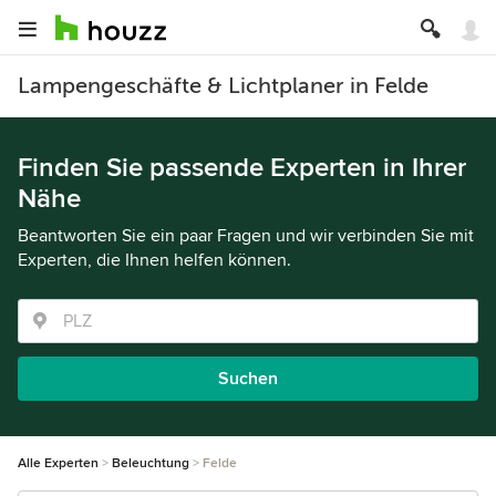
Lampengeschäfte & Lichtplaner in Felde
Finden Sie passende Experten in Ihrer
Nähe
Beantworten Sie ein paar Fragen und wir verbinden Sie mit
Experten, die Ihnen helfen können.
Suchen
Alle Experten
Beleuchtung
Felde