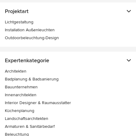
Projektart
Lichtgestaltung
Installation Außenleuchten
Outdoorbeleuchtung-Design
Expertenkategorie
Architekten
Badplanung & Badsanierung
Bauunternehmen
Innenarchitekten
Interior Designer & Raumausstatter
Küchenplanung
Landschaftsarchitekten
Armaturen & Sanitärbedarf
Beleuchtung