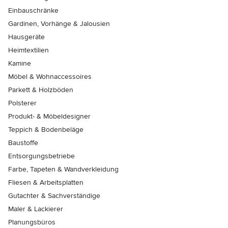
Einbauschränke
Gardinen, Vorhänge & Jalousien
Hausgeräte
Heimtextilien
Kamine
Möbel & Wohnaccessoires
Parkett & Holzböden
Polsterer
Produkt- & Möbeldesigner
Teppich & Bodenbeläge
Baustoffe
Entsorgungsbetriebe
Farbe, Tapeten & Wandverkleidung
Fliesen & Arbeitsplatten
Gutachter & Sachverständige
Maler & Lackierer
Planungsbüros