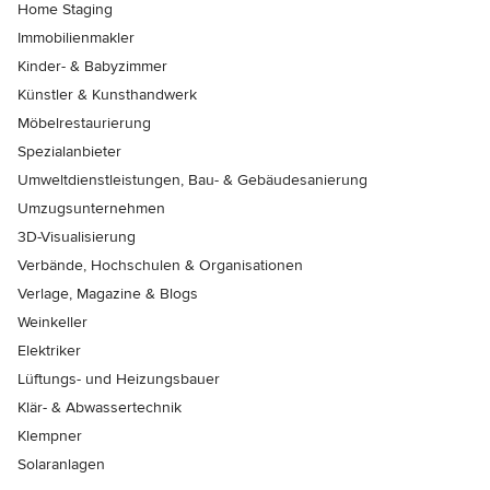
Home Staging
Immobilienmakler
Kinder- & Babyzimmer
Künstler & Kunsthandwerk
Möbelrestaurierung
Spezialanbieter
Umweltdienstleistungen, Bau- & Gebäudesanierung
Umzugsunternehmen
3D-Visualisierung
Verbände, Hochschulen & Organisationen
Verlage, Magazine & Blogs
Weinkeller
Elektriker
Lüftungs- und Heizungsbauer
Klär- & Abwassertechnik
Klempner
Solaranlagen