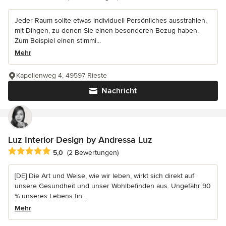
Jeder Raum sollte etwas individuell Persönliches ausstrahlen,
mit Dingen, zu denen Sie einen besonderen Bezug haben.
Zum Beispiel einen stimmi...
Mehr
Kapellenweg 4, 49597 Rieste
Nachricht
Luz Interior Design by Andressa Luz
Durchschnittliche Bewertung: 5 von 5 Sternen
5,0
(2 Bewertungen)
[DE] Die Art und Weise, wie wir leben, wirkt sich direkt auf
unsere Gesundheit und unser Wohlbefinden aus. Ungefähr 90
% unseres Lebens fin...
Mehr