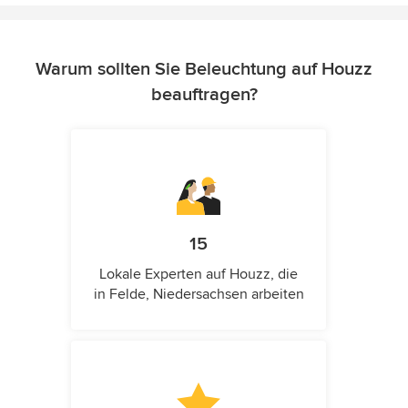
Warum sollten Sie Beleuchtung auf Houzz
beauftragen?
15
Lokale Experten auf Houzz, die
in Felde, Niedersachsen arbeiten