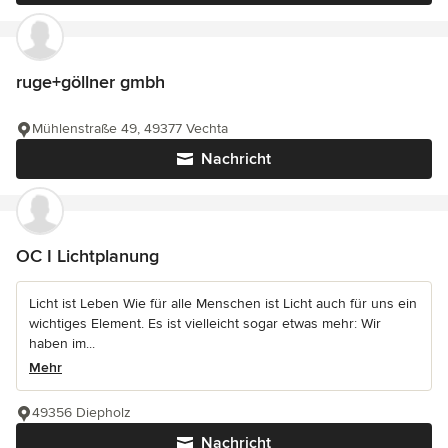
ruge+göllner gmbh
Mühlenstraße 49, 49377 Vechta
Nachricht
OC I Lichtplanung
Licht ist Leben Wie für alle Menschen ist Licht auch für uns ein
wichtiges Element. Es ist vielleicht sogar etwas mehr: Wir
haben im...
Mehr
49356 Diepholz
Nachricht