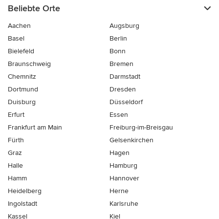
Beliebte Orte
Aachen
Augsburg
Basel
Berlin
Bielefeld
Bonn
Braunschweig
Bremen
Chemnitz
Darmstadt
Dortmund
Dresden
Duisburg
Düsseldorf
Erfurt
Essen
Frankfurt am Main
Freiburg-im-Breisgau
Fürth
Gelsenkirchen
Graz
Hagen
Halle
Hamburg
Hamm
Hannover
Heidelberg
Herne
Ingolstadt
Karlsruhe
Kassel
Kiel