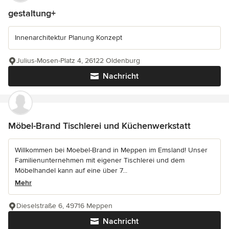
gestaltung+
Innenarchitektur Planung Konzept
Julius-Mosen-Platz 4, 26122 Oldenburg
Nachricht
Möbel-Brand Tischlerei und Küchenwerkstatt
Willkommen bei Moebel-Brand in Meppen im Emsland! Unser
Familienunternehmen mit eigener Tischlerei und dem
Möbelhandel kann auf eine über 7...
Mehr
Dieselstraße 6, 49716 Meppen
Nachricht