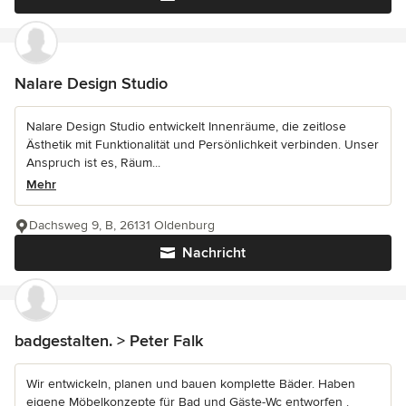
Nalare Design Studio
Nalare Design Studio entwickelt Innenräume, die zeitlose
Ästhetik mit Funktionalität und Persönlichkeit verbinden. Unser
Anspruch ist es, Räum...
Mehr
Dachsweg 9, B, 26131 Oldenburg
Nachricht
badgestalten. > Peter Falk
Wir entwickeln, planen und bauen komplette Bäder. Haben
eigene Möbelkonzepte für Bad und Gäste-Wc entworfen .