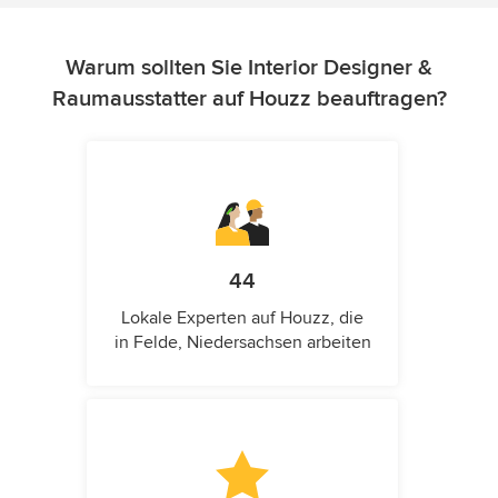
Warum sollten Sie Interior Designer &
Raumausstatter auf Houzz beauftragen?
44
Lokale Experten auf Houzz, die
in Felde, Niedersachsen arbeiten