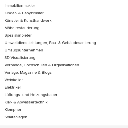
Immobilienmakler
Kinder- & Babyzimmer
Künstler & Kunsthandwerk
Möbelrestaurierung
Spezialanbieter
Umweltdienstleistungen, Bau- & Gebäudesanierung
Umzugsunternehmen
3D-Visualisierung
Verbände, Hochschulen & Organisationen
Verlage, Magazine & Blogs
Weinkeller
Elektriker
Lüftungs- und Heizungsbauer
Klär- & Abwassertechnik
Klempner
Solaranlagen