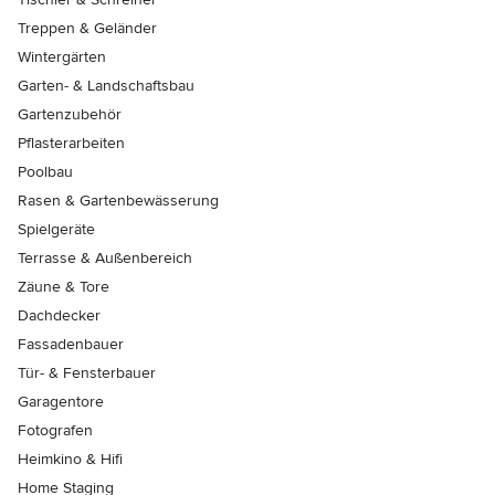
Treppen & Geländer
Wintergärten
Garten- & Landschaftsbau
Gartenzubehör
Pflasterarbeiten
Poolbau
Rasen & Gartenbewässerung
Spielgeräte
Terrasse & Außenbereich
Zäune & Tore
Dachdecker
Fassadenbauer
Tür- & Fensterbauer
Garagentore
Fotografen
Heimkino & Hifi
Home Staging