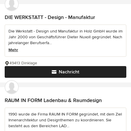
DIE WERKSTATT - Design - Manufaktur
Die Werkstatt - Design und Manufaktur in Holz GmbH wurde im
Jahr 2000 von Geschäftsführer Dieter Nuxoll gegründet. Nach
jahrelanger Berufserfa...
Mehr
49413 Dinklage
Nachricht
RAUM IN FORM Ladenbau & Raumdesign
1990 wurde die Firma RAUM IN FORM gegründet, mit dem Ziel
Innenarchitektur und Designthemen zu koordinieren. Sie
besteht aus den Bereichen LAD...