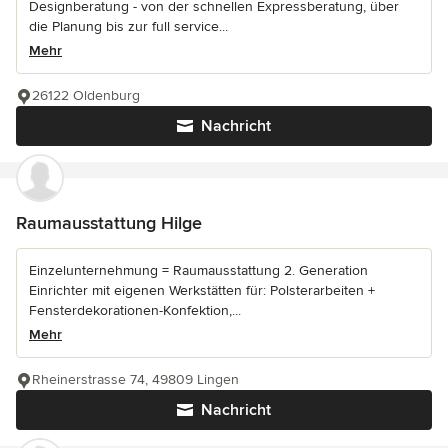
Designberatung - von der schnellen Expressberatung, über
die Planung bis zur full service...
Mehr
26122 Oldenburg
Nachricht
Raumausstattung Hilge
Einzelunternehmung = Raumausstattung 2. Generation
Einrichter mit eigenen Werkstätten für: Polsterarbeiten +
Fensterdekorationen-Konfektion,...
Mehr
Rheinerstrasse 74, 49809 Lingen
Nachricht