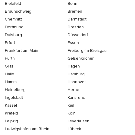
Bielefeld
Bonn
Braunschweig
Bremen
Chemnitz
Darmstadt
Dortmund
Dresden
Duisburg
Düsseldorf
Erfurt
Essen
Frankfurt am Main
Freiburg-im-Breisgau
Fürth
Gelsenkirchen
Graz
Hagen
Halle
Hamburg
Hamm
Hannover
Heidelberg
Herne
Ingolstadt
Karlsruhe
Kassel
Kiel
Krefeld
Köln
Leipzig
Leverkusen
Ludwigshafen-am-Rhein
Lübeck