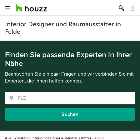
Interior Designer und Raumausstatter in
Felde
Finden Sie passende Experten in Ihrer
Nähe
Beantworten Sie ein paar Fragen und wir verbinden Sie mit
Experten, die Ihnen helfen können.
Suchen
Alle Experten
Interior Designer & Raumausstatter
Felde