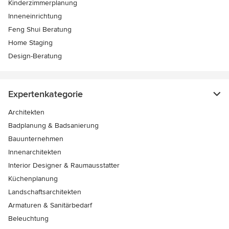
Kinderzimmerplanung
Inneneinrichtung
Feng Shui Beratung
Home Staging
Design-Beratung
Expertenkategorie
Architekten
Badplanung & Badsanierung
Bauunternehmen
Innenarchitekten
Interior Designer & Raumausstatter
Küchenplanung
Landschaftsarchitekten
Armaturen & Sanitärbedarf
Beleuchtung