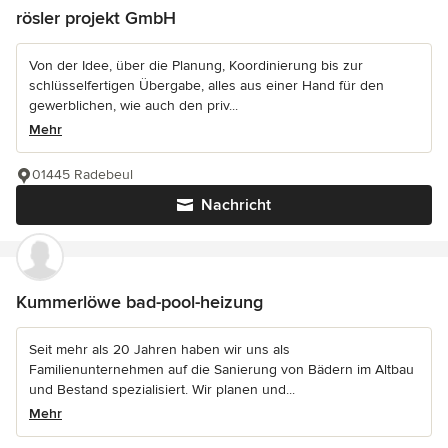
rösler projekt GmbH
Von der Idee, über die Planung, Koordinierung bis zur
schlüsselfertigen Übergabe, alles aus einer Hand für den
gewerblichen, wie auch den priv...
Mehr
01445 Radebeul
Nachricht
Kummerlöwe bad-pool-heizung
Seit mehr als 20 Jahren haben wir uns als
Familienunternehmen auf die Sanierung von Bädern im Altbau
und Bestand spezialisiert. Wir planen und...
Mehr