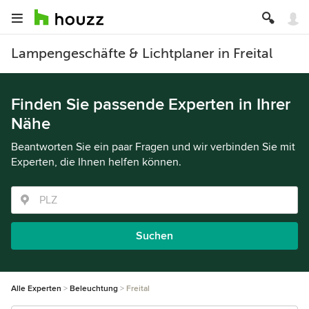
Lampengeschäfte & Lichtplaner in Freital
Finden Sie passende Experten in Ihrer
Nähe
Beantworten Sie ein paar Fragen und wir verbinden Sie mit
Experten, die Ihnen helfen können.
Suchen
Alle Experten
Beleuchtung
Freital