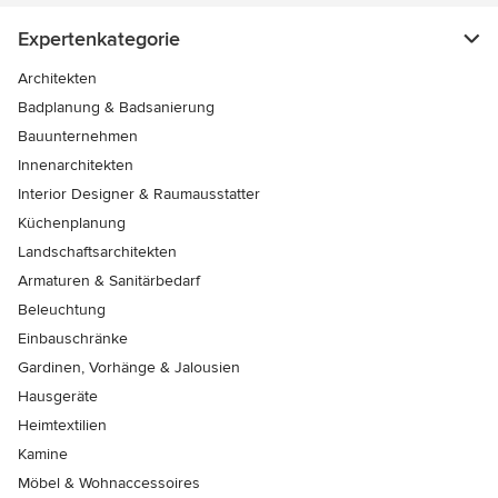
Expertenkategorie
Architekten
Badplanung & Badsanierung
Bauunternehmen
Innenarchitekten
Interior Designer & Raumausstatter
Küchenplanung
Landschaftsarchitekten
Armaturen & Sanitärbedarf
Beleuchtung
Einbauschränke
Gardinen, Vorhänge & Jalousien
Hausgeräte
Heimtextilien
Kamine
Möbel & Wohnaccessoires