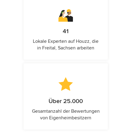
41
Lokale Experten auf Houzz, die
in Freital, Sachsen arbeiten
Über 25.000
Gesamtanzahl der Bewertungen
von Eigenheimbesitzern