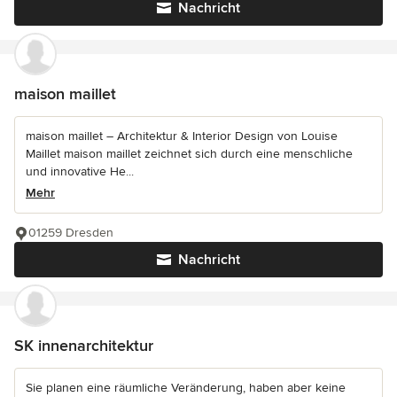
Nachricht
maison maillet
maison maillet – Architektur & Interior Design von Louise
Maillet maison maillet zeichnet sich durch eine menschliche
und innovative He...
Mehr
01259 Dresden
Nachricht
SK innenarchitektur
Sie planen eine räumliche Veränderung, haben aber keine