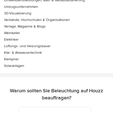
Umweltdienstleistungen, Bau- & Gebäudesanierung
Umzugsunternehmen
3D-Visualisierung
Verbände, Hochschulen & Organisationen
Verlage, Magazine & Blogs
Weinkeller
Elektriker
Lüftungs- und Heizungsbauer
Klär- & Abwassertechnik
Klempner
Solaranlagen
Warum sollten Sie Beleuchtung auf Houzz
beauftragen?