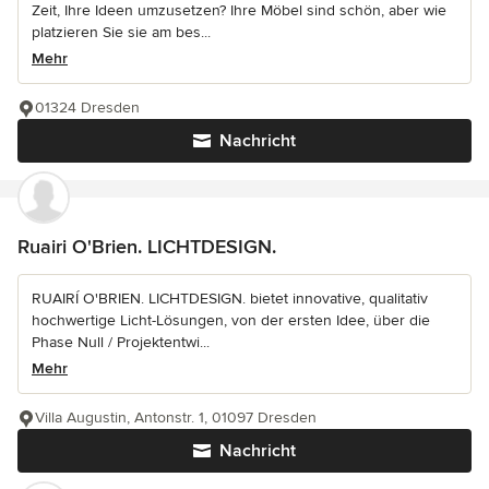
Zeit, Ihre Ideen umzusetzen? Ihre Möbel sind schön, aber wie
platzieren Sie sie am bes...
Mehr
01324 Dresden
Nachricht
Ruairi O'Brien. LICHTDESIGN.
RUAIRÍ O'BRIEN. LICHTDESIGN. bietet innovative, qualitativ
hochwertige Licht-Lösungen, von der ersten Idee, über die
Phase Null / Projektentwi...
Mehr
Villa Augustin, Antonstr. 1, 01097 Dresden
Nachricht