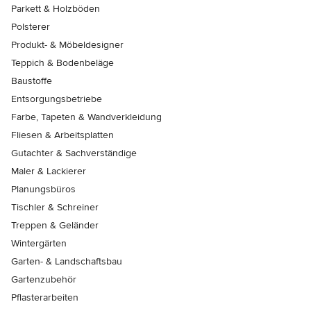
Parkett & Holzböden
Polsterer
Produkt- & Möbeldesigner
Teppich & Bodenbeläge
Baustoffe
Entsorgungsbetriebe
Farbe, Tapeten & Wandverkleidung
Fliesen & Arbeitsplatten
Gutachter & Sachverständige
Maler & Lackierer
Planungsbüros
Tischler & Schreiner
Treppen & Geländer
Wintergärten
Garten- & Landschaftsbau
Gartenzubehör
Pflasterarbeiten