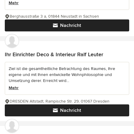
Mehr
Berghausstraße 3 a, 01844 Neustadt in Sachsen
Nachricht
Ihr Einrichter Deco & Interieur Ralf Leuter
Ziel ist die gesamtheitliche Betrachtung des Raumes, Ihre
eigene und mit Ihnen entwickelte Wohnphilosophie und
Umsetzung derer. Erreicht wird...
Mehr
DRESDEN Altstadt, Rampische Str. 29, 01067 Dresden
Nachricht