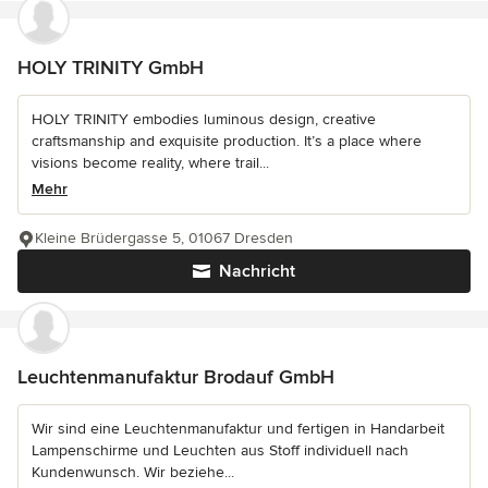
HOLY TRINITY GmbH
HOLY TRINITY embodies luminous design, creative
craftsmanship and exquisite production. It’s a place where
visions become reality, where trail...
Mehr
Kleine Brüdergasse 5, 01067 Dresden
Nachricht
Leuchtenmanufaktur Brodauf GmbH
Wir sind eine Leuchtenmanufaktur und fertigen in Handarbeit
Lampenschirme und Leuchten aus Stoff individuell nach
Kundenwunsch. Wir beziehe...