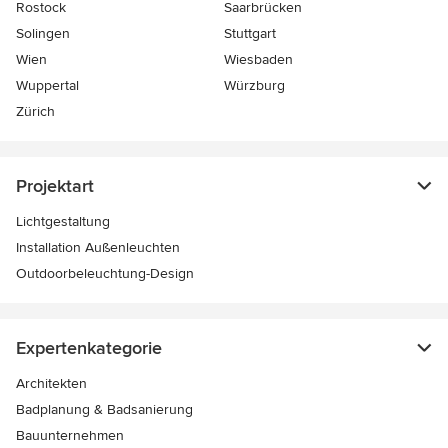
Rostock
Saarbrücken
Solingen
Stuttgart
Wien
Wiesbaden
Wuppertal
Würzburg
Zürich
Projektart
Lichtgestaltung
Installation Außenleuchten
Outdoorbeleuchtung-Design
Expertenkategorie
Architekten
Badplanung & Badsanierung
Bauunternehmen