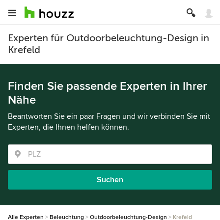
Experten für Outdoorbeleuchtung-Design in
Krefeld
Finden Sie passende Experten in Ihrer
Nähe
Beantworten Sie ein paar Fragen und wir verbinden Sie mit
Experten, die Ihnen helfen können.
Suchen
Alle Experten
Beleuchtung
Outdoorbeleuchtung-Design
Krefeld