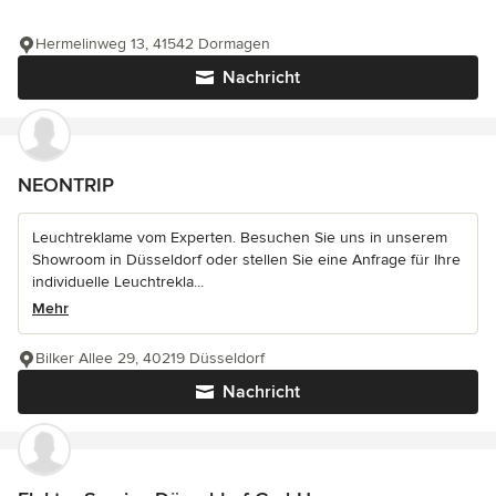
Hermelinweg 13, 41542 Dormagen
Nachricht
NEONTRIP
Leuchtreklame vom Experten. Besuchen Sie uns in unserem
Showroom in Düsseldorf oder stellen Sie eine Anfrage für Ihre
individuelle Leuchtrekla...
Mehr
Bilker Allee 29, 40219 Düsseldorf
Nachricht