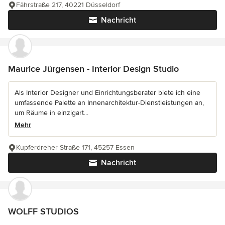
Fährstraße 217, 40221 Düsseldorf
Nachricht
Maurice Jürgensen - Interior Design Studio
Als Interior Designer und Einrichtungsberater biete ich eine
umfassende Palette an Innenarchitektur-Dienstleistungen an,
um Räume in einzigart...
Mehr
Kupferdreher Straße 171, 45257 Essen
Nachricht
WOLFF STUDIOS