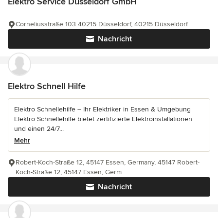
Elektro Service Düsseldorf GmbH
Corneliusstraße 103 40215 Düsseldorf, 40215 Düsseldorf
Nachricht
Elektro Schnell Hilfe
Elektro Schnellehilfe – Ihr Elektriker in Essen & Umgebung
Elektro Schnellehilfe bietet zertifizierte Elektroinstallationen
und einen 24/7...
Mehr
Robert-Koch-Straße 12, 45147 Essen, Germany, 45147 Robert-
Koch-Straße 12, 45147 Essen, Germ
Nachricht