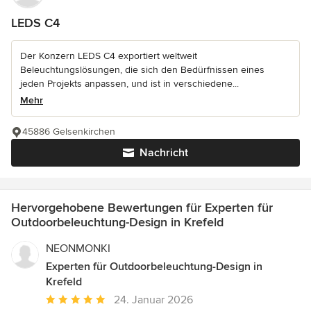
LEDS C4
Der Konzern LEDS C4 exportiert weltweit
Beleuchtungslösungen, die sich den Bedürfnissen eines
jeden Projekts anpassen, und ist in verschiedene...
Mehr
45886 Gelsenkirchen
Nachricht
Hervorgehobene Bewertungen für Experten für
Outdoorbeleuchtung-Design in Krefeld
NEONMONKI
Experten für Outdoorbeleuchtung-Design in
Krefeld
Durchschnittliche
24. Januar 2026