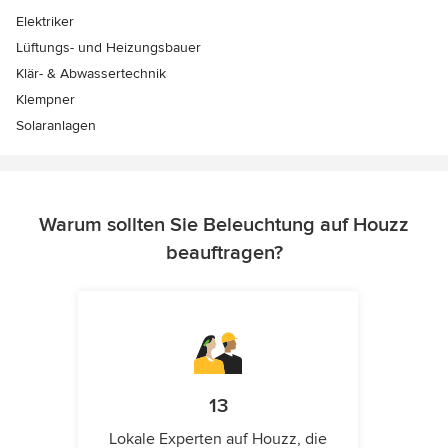
Elektriker
Lüftungs- und Heizungsbauer
Klär- & Abwassertechnik
Klempner
Solaranlagen
Warum sollten Sie Beleuchtung auf Houzz
beauftragen?
13
Lokale Experten auf Houzz, die