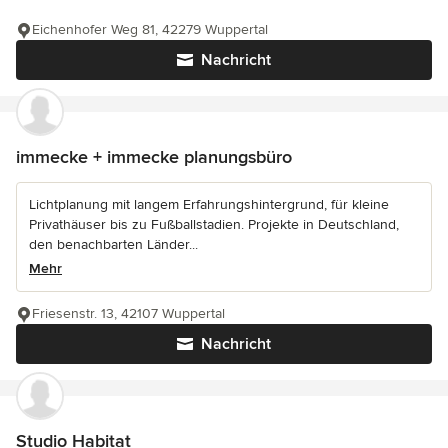
Eichenhofer Weg 81, 42279 Wuppertal
Nachricht
immecke + immecke planungsbüro
Lichtplanung mit langem Erfahrungshintergrund, für kleine
Privathäuser bis zu Fußballstadien. Projekte in Deutschland,
den benachbarten Länder...
Mehr
Friesenstr. 13, 42107 Wuppertal
Nachricht
Studio Habitat