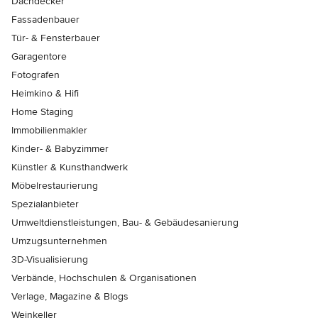
Dachdecker
Fassadenbauer
Tür- & Fensterbauer
Garagentore
Fotografen
Heimkino & Hifi
Home Staging
Immobilienmakler
Kinder- & Babyzimmer
Künstler & Kunsthandwerk
Möbelrestaurierung
Spezialanbieter
Umweltdienstleistungen, Bau- & Gebäudesanierung
Umzugsunternehmen
3D-Visualisierung
Verbände, Hochschulen & Organisationen
Verlage, Magazine & Blogs
Weinkeller