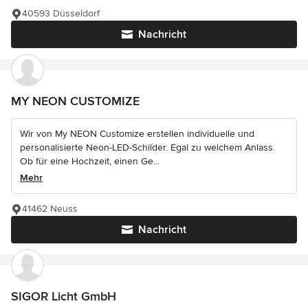
40593 Düsseldorf
Nachricht
MY NEON CUSTOMIZE
Wir von My NEON Customize erstellen individuelle und
personalisierte Neon-LED-Schilder. Egal zu welchem Anlass.
Ob für eine Hochzeit, einen Ge...
Mehr
41462 Neuss
Nachricht
SIGOR Licht GmbH