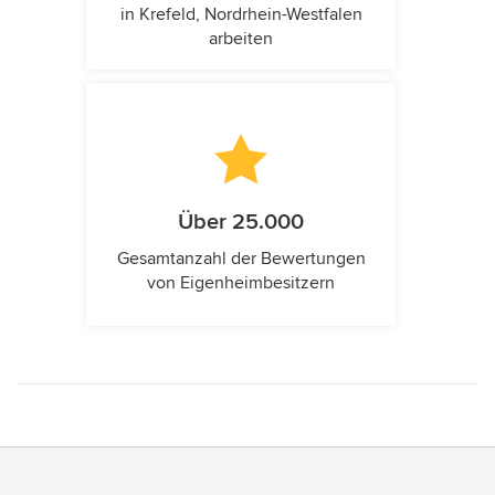
in Krefeld, Nordrhein-Westfalen
arbeiten
Über 25.000
Gesamtanzahl der Bewertungen
von Eigenheimbesitzern