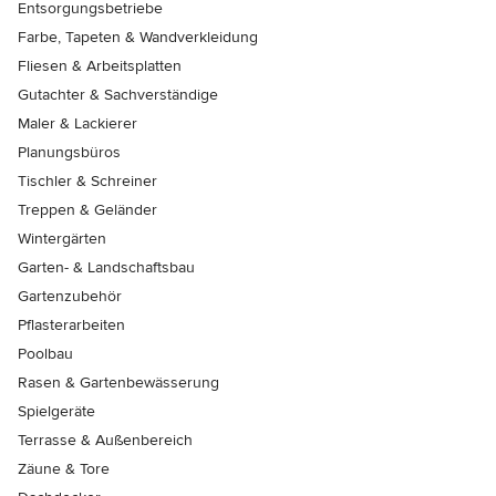
Entsorgungsbetriebe
Farbe, Tapeten & Wandverkleidung
Fliesen & Arbeitsplatten
Gutachter & Sachverständige
Maler & Lackierer
Planungsbüros
Tischler & Schreiner
Treppen & Geländer
Wintergärten
Garten- & Landschaftsbau
Gartenzubehör
Pflasterarbeiten
Poolbau
Rasen & Gartenbewässerung
Spielgeräte
Terrasse & Außenbereich
Zäune & Tore