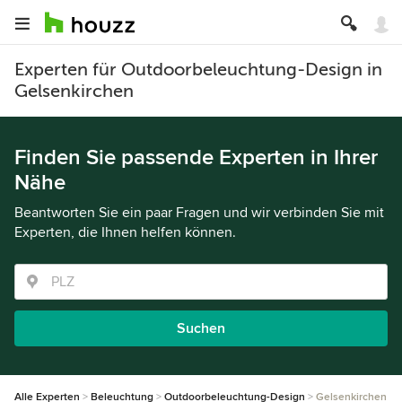
Experten für Outdoorbeleuchtung-Design in
Gelsenkirchen
Finden Sie passende Experten in Ihrer
Nähe
Beantworten Sie ein paar Fragen und wir verbinden Sie mit
Experten, die Ihnen helfen können.
Suchen
Alle Experten
Beleuchtung
Outdoorbeleuchtung-Design
Gelsenkirchen