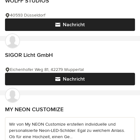
WOLFF STUDIOS
40593 Düsseldorf
Nachricht
SIGOR Licht GmbH
Eichenhofer Weg 81, 42279 Wuppertal
Nachricht
MY NEON CUSTOMIZE
Wir von My NEON Customize erstellen individuelle und
personalisierte Neon-LED-Schilder. Egal zu welchem Anlass.
Ob für eine Hochzeit, einen Ge...