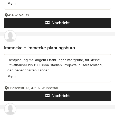
Mehr
41462 Neuss
Nachricht
immecke + immecke planungsbüro
Lichtplanung mit langem Erfahrungshintergrund, für kleine
Privathäuser bis zu Fußballstadien. Projekte in Deutschland,
den benachbarten Länder...
Mehr
Friesenstr. 13, 42107 Wuppertal
Nachricht