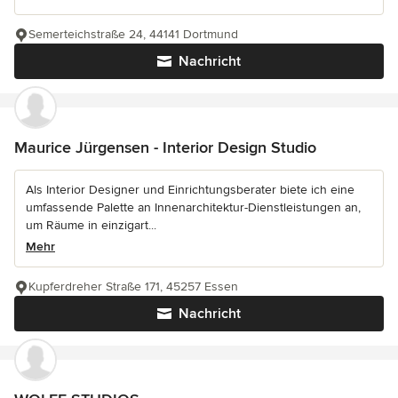
Semerteichstraße 24, 44141 Dortmund
Nachricht
Maurice Jürgensen - Interior Design Studio
Als Interior Designer und Einrichtungsberater biete ich eine
umfassende Palette an Innenarchitektur-Dienstleistungen an,
um Räume in einzigart...
Mehr
Kupferdreher Straße 171, 45257 Essen
Nachricht