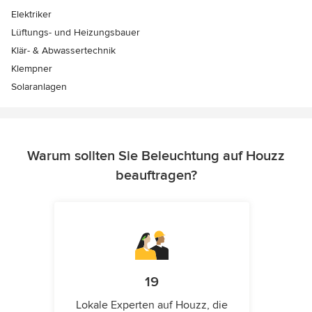
Elektriker
Lüftungs- und Heizungsbauer
Klär- & Abwassertechnik
Klempner
Solaranlagen
Warum sollten Sie Beleuchtung auf Houzz
beauftragen?
19
Lokale Experten auf Houzz, die