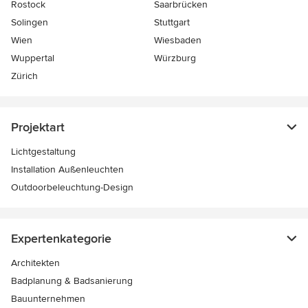
Rostock
Saarbrücken
Solingen
Stuttgart
Wien
Wiesbaden
Wuppertal
Würzburg
Zürich
Projektart
Lichtgestaltung
Installation Außenleuchten
Outdoorbeleuchtung-Design
Expertenkategorie
Architekten
Badplanung & Badsanierung
Bauunternehmen