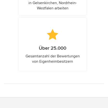
in Gelsenkirchen, Nordrhein-
Westfalen arbeiten
Über 25.000
Gesamtanzahl der Bewertungen
von Eigenheimbesitzern