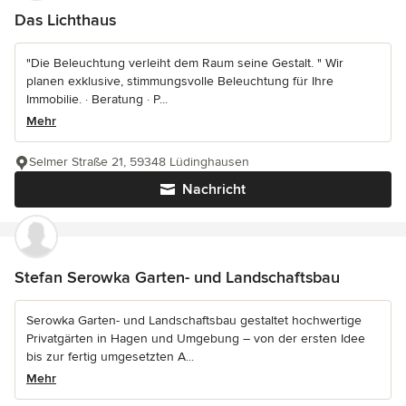
Das Lichthaus
"Die Beleuchtung verleiht dem Raum seine Gestalt. " Wir
planen exklusive, stimmungsvolle Beleuchtung für Ihre
Immobilie. · Beratung · P...
Mehr
Selmer Straße 21, 59348 Lüdinghausen
Nachricht
Stefan Serowka Garten- und Landschaftsbau
Serowka Garten- und Landschaftsbau gestaltet hochwertige
Privatgärten in Hagen und Umgebung – von der ersten Idee
bis zur fertig umgesetzten A...
Mehr