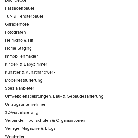
Dachdecker
Fassadenbauer
Tür- & Fensterbauer
Garagentore
Fotografen
Heimkino & Hifi
Home Staging
Immobilienmakler
Kinder- & Babyzimmer
Künstler & Kunsthandwerk
Möbelrestaurierung
Spezialanbieter
Umweltdienstleistungen, Bau- & Gebäudesanierung
Umzugsunternehmen
3D-Visualisierung
Verbände, Hochschulen & Organisationen
Verlage, Magazine & Blogs
Weinkeller