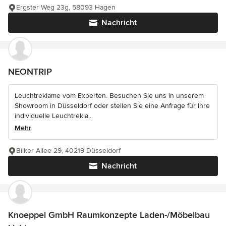
Ergster Weg 23g, 58093 Hagen
Nachricht
NEONTRIP
Leuchtreklame vom Experten. Besuchen Sie uns in unserem
Showroom in Düsseldorf oder stellen Sie eine Anfrage für Ihre
individuelle Leuchtrekla...
Mehr
Bilker Allee 29, 40219 Düsseldorf
Nachricht
Knoeppel GmbH Raumkonzepte Laden-/Möbelbau