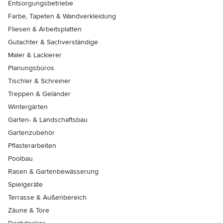
Entsorgungsbetriebe
Farbe, Tapeten & Wandverkleidung
Fliesen & Arbeitsplatten
Gutachter & Sachverständige
Maler & Lackierer
Planungsbüros
Tischler & Schreiner
Treppen & Geländer
Wintergärten
Garten- & Landschaftsbau
Gartenzubehör
Pflasterarbeiten
Poolbau
Rasen & Gartenbewässerung
Spielgeräte
Terrasse & Außenbereich
Zäune & Tore