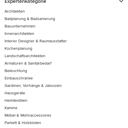
Expertenkategorie
Architekten
Badplanung & Badsanierung
Bauunternehmen
Innenarchitekten
Interior Designer & Raumausstatter
Küchenplanung
Landschaftsarchitekten
Armaturen & Sanitärbedarf
Beleuchtung
Einbauschränke
Gardinen, Vorhänge & Jalousien
Hausgeräte
Heimtextilien
Kamine
Möbel & Wohnaccessoires
Parkett & Holzböden