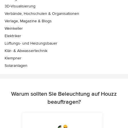
3D-Visualisierung
Verbände, Hochschulen & Organisationen
Verlage, Magazine & Blogs
Weinkeller
Elektriker
Lüftungs- und Heizungsbauer
Klär- & Abwassertechnik
Klempner
Solaranlagen
Warum sollten Sie Beleuchtung auf Houzz
beauftragen?