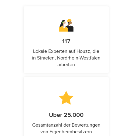
117
Lokale Experten auf Houzz, die
in Straelen, Nordrhein-Westfalen
arbeiten
Über 25.000
Gesamtanzahl der Bewertungen
von Eigenheimbesitzern