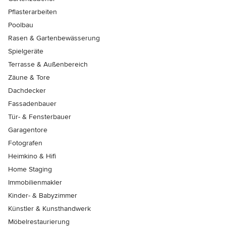
Pflasterarbeiten
Poolbau
Rasen & Gartenbewässerung
Spielgeräte
Terrasse & Außenbereich
Zäune & Tore
Dachdecker
Fassadenbauer
Tür- & Fensterbauer
Garagentore
Fotografen
Heimkino & Hifi
Home Staging
Immobilienmakler
Kinder- & Babyzimmer
Künstler & Kunsthandwerk
Möbelrestaurierung