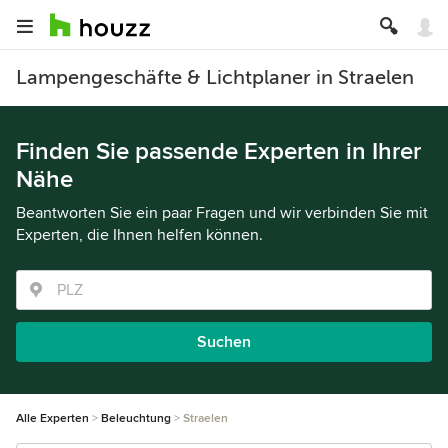
Lampengeschäfte & Lichtplaner in Straelen
Finden Sie passende Experten in Ihrer
Nähe
Beantworten Sie ein paar Fragen und wir verbinden Sie mit
Experten, die Ihnen helfen können.
Suchen
Alle Experten
Beleuchtung
Straelen