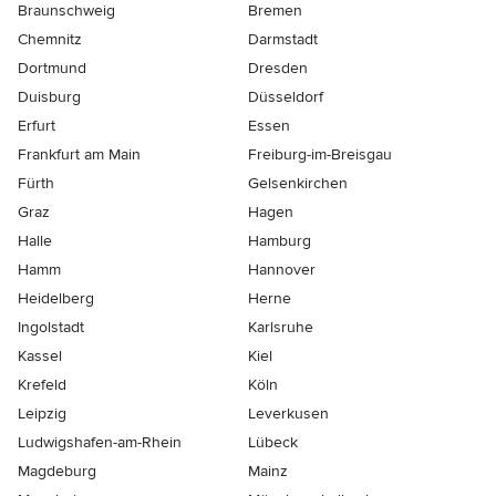
Braunschweig
Bremen
Chemnitz
Darmstadt
Dortmund
Dresden
Duisburg
Düsseldorf
Erfurt
Essen
Frankfurt am Main
Freiburg-im-Breisgau
Fürth
Gelsenkirchen
Graz
Hagen
Halle
Hamburg
Hamm
Hannover
Heidelberg
Herne
Ingolstadt
Karlsruhe
Kassel
Kiel
Krefeld
Köln
Leipzig
Leverkusen
Ludwigshafen-am-Rhein
Lübeck
Magdeburg
Mainz