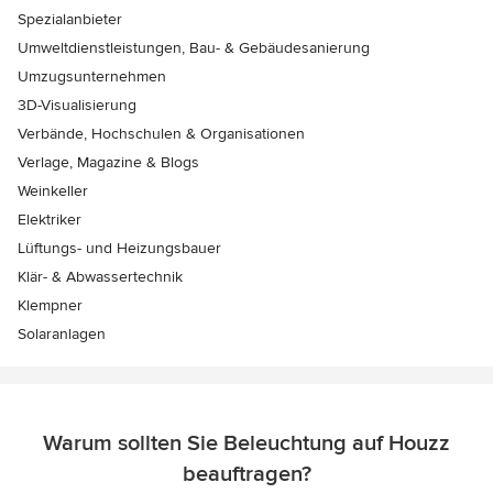
Spezialanbieter
Umweltdienstleistungen, Bau- & Gebäudesanierung
Umzugsunternehmen
3D-Visualisierung
Verbände, Hochschulen & Organisationen
Verlage, Magazine & Blogs
Weinkeller
Elektriker
Lüftungs- und Heizungsbauer
Klär- & Abwassertechnik
Klempner
Solaranlagen
Warum sollten Sie Beleuchtung auf Houzz
beauftragen?