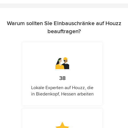
Warum sollten Sie Einbauschränke auf Houzz
beauftragen?
38
Lokale Experten auf Houzz, die
in Biedenkopf, Hessen arbeiten