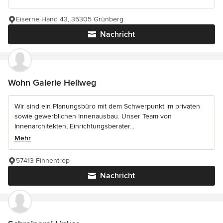
Eiserne Hand 43, 35305 Grünberg
Nachricht
Wohn Galerie Hellweg
Wir sind ein Planungsbüro mit dem Schwerpunkt im privaten
sowie gewerblichen Innenausbau. Unser Team von
Innenarchitekten, Einrichtungsberater...
Mehr
57413 Finnentrop
Nachricht