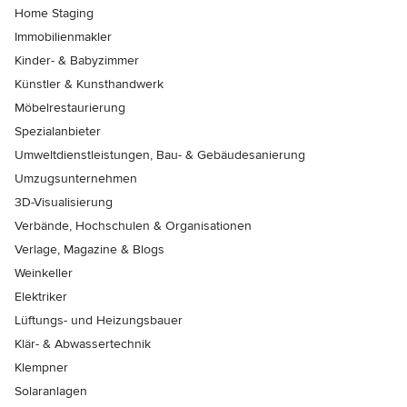
Home Staging
Immobilienmakler
Kinder- & Babyzimmer
Künstler & Kunsthandwerk
Möbelrestaurierung
Spezialanbieter
Umweltdienstleistungen, Bau- & Gebäudesanierung
Umzugsunternehmen
3D-Visualisierung
Verbände, Hochschulen & Organisationen
Verlage, Magazine & Blogs
Weinkeller
Elektriker
Lüftungs- und Heizungsbauer
Klär- & Abwassertechnik
Klempner
Solaranlagen