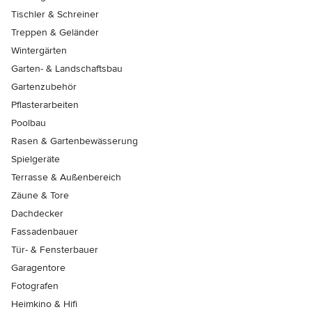
Tischler & Schreiner
Treppen & Geländer
Wintergärten
Garten- & Landschaftsbau
Gartenzubehör
Pflasterarbeiten
Poolbau
Rasen & Gartenbewässerung
Spielgeräte
Terrasse & Außenbereich
Zäune & Tore
Dachdecker
Fassadenbauer
Tür- & Fensterbauer
Garagentore
Fotografen
Heimkino & Hifi