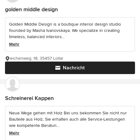
golden middle design
Golden Middle Design is a boutique interior design studio
founded by Masha Ivanovskaya. We specialize in creating
timeless, balanced interiors...
Mehr
eichenweg, 18, 35457 Lollar
Nachricht
Schreinerei Kappen
Neue Wege gehen mit Holz Bei uns bekommen Sie nicht nur
Bauteile aus Holz, Sie erhalten auch alle Service-Leistungen
wie kompetente Beratun...
Mehr