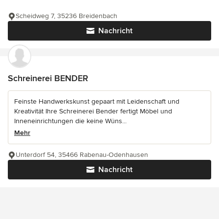
Scheidweg 7, 35236 Breidenbach
Nachricht
Schreinerei BENDER
Feinste Handwerkskunst gepaart mit Leidenschaft und
Kreativität Ihre Schreinerei Bender fertigt Möbel und
Inneneinrichtungen die keine Wüns...
Mehr
Unterdorf 54, 35466 Rabenau-Odenhausen
Nachricht