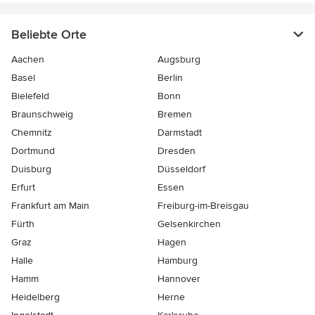
Beliebte Orte
Aachen
Augsburg
Basel
Berlin
Bielefeld
Bonn
Braunschweig
Bremen
Chemnitz
Darmstadt
Dortmund
Dresden
Duisburg
Düsseldorf
Erfurt
Essen
Frankfurt am Main
Freiburg-im-Breisgau
Fürth
Gelsenkirchen
Graz
Hagen
Halle
Hamburg
Hamm
Hannover
Heidelberg
Herne