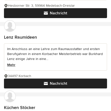
Hesborner Str. 3, 59964 Medebach-Dreislar
Nachricht
Lenz Raumideen
Im Anschluss an eine Lehre zum Raumausstatter und ersten
Berufsjahren in einem Korbacher Meisterbetrieb war Burkhard
Lenz einige Jahre in eine...
Mehr
34497 Korbach
Nachricht
Küchen Stöcker