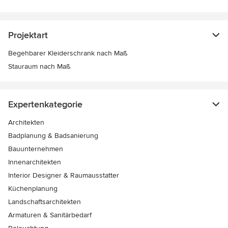
Projektart
Begehbarer Kleiderschrank nach Maß
Stauraum nach Maß
Expertenkategorie
Architekten
Badplanung & Badsanierung
Bauunternehmen
Innenarchitekten
Interior Designer & Raumausstatter
Küchenplanung
Landschaftsarchitekten
Armaturen & Sanitärbedarf