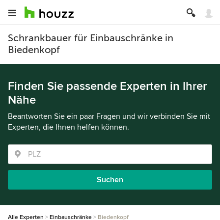
Schrankbauer für Einbauschränke in
Biedenkopf
Finden Sie passende Experten in Ihrer
Nähe
Beantworten Sie ein paar Fragen und wir verbinden Sie mit
Experten, die Ihnen helfen können.
Suchen
Alle Experten
Einbauschränke
Biedenkopf