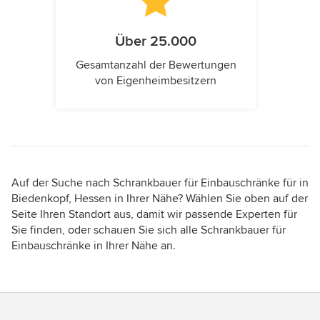
Über 25.000
Gesamtanzahl der Bewertungen
von Eigenheimbesitzern
Auf der Suche nach Schrankbauer für Einbauschränke für in
Biedenkopf, Hessen in Ihrer Nähe? Wählen Sie oben auf der
Seite Ihren Standort aus, damit wir passende Experten für
Sie finden, oder schauen Sie sich alle Schrankbauer für
Einbauschränke in Ihrer Nähe an.