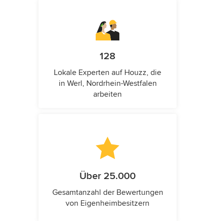
128
Lokale Experten auf Houzz, die
in Werl, Nordrhein-Westfalen
arbeiten
Über 25.000
Gesamtanzahl der Bewertungen
von Eigenheimbesitzern