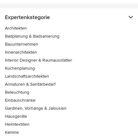
Expertenkategorie
Architekten
Badplanung & Badsanierung
Bauunternehmen
Innenarchitekten
Interior Designer & Raumausstatter
Küchenplanung
Landschaftsarchitekten
Armaturen & Sanitärbedarf
Beleuchtung
Einbauschränke
Gardinen, Vorhänge & Jalousien
Hausgeräte
Heimtextilien
Kamine