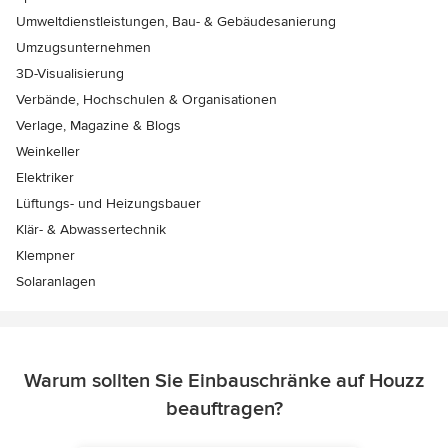
Umweltdienstleistungen, Bau- & Gebäudesanierung
Umzugsunternehmen
3D-Visualisierung
Verbände, Hochschulen & Organisationen
Verlage, Magazine & Blogs
Weinkeller
Elektriker
Lüftungs- und Heizungsbauer
Klär- & Abwassertechnik
Klempner
Solaranlagen
Warum sollten Sie Einbauschränke auf Houzz
beauftragen?