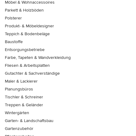
Möbel & Wohnaccessoires
Parkett & Holzböden
Polsterer
Produkt- & Möbeldesigner
Teppich & Bodenbeläge
Baustoffe
Entsorgungsbetriebe
Farbe, Tapeten & Wandverkleidung
Fliesen & Arbeitsplatten
Gutachter & Sachverständige
Maler & Lackierer
Planungsbüros
Tischler & Schreiner
Treppen & Geländer
Wintergärten
Garten- & Landschaftsbau
Gartenzubehör