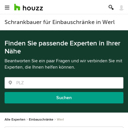
Schrankbauer für Einbauschränke in Werl
Finden Sie passende Experten in Ihrer
Nähe
Beantworten Sie ein paar Fragen und wir verbinden Sie mit
Experten, die Ihnen helfen können.
Suchen
Alle Experten
Einbauschränke
Werl