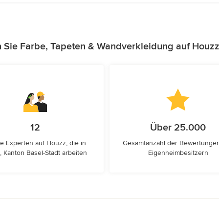
n Sie Farbe, Tapeten & Wandverkleidung auf Houzz
12
Über 25.000
e Experten auf Houzz, die in
Gesamtanzahl der Bewertunge
, Kanton Basel-Stadt arbeiten
Eigenheimbesitzern