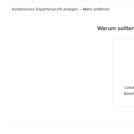
Sternen
Kostenloses Expertenprofil anlegen –
Mehr erfahren
Warum sollte
Lokal
Basel