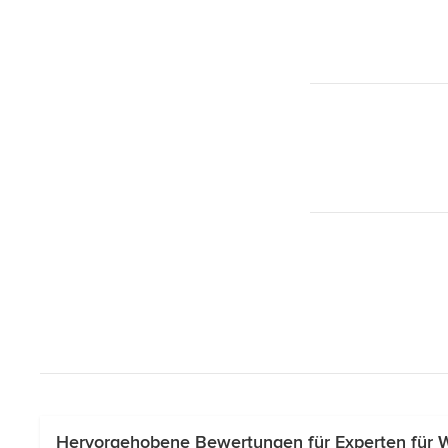
Hervorgehobene Bewertungen für Experten für W