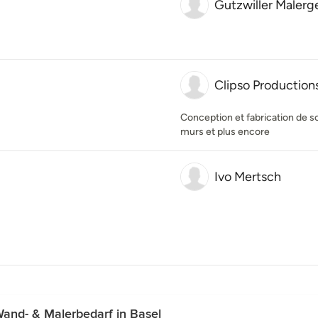
Gutzwiller Maler
Clipso Production
Conception et fabrication de s
murs et plus encore
Ivo Mertsch
and- & Malerbedarf in Basel