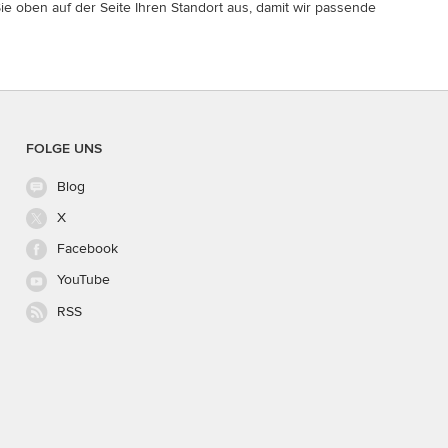
ie oben auf der Seite Ihren Standort aus, damit wir passende
FOLGE UNS
Blog
X
Facebook
YouTube
RSS