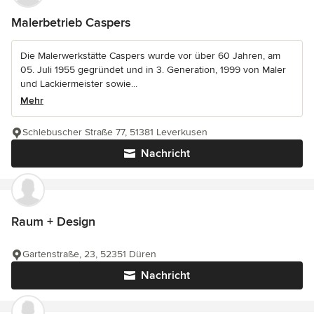
Malerbetrieb Caspers
Die Malerwerkstätte Caspers wurde vor über 60 Jahren, am
05. Juli 1955 gegründet und in 3. Generation, 1999 von Maler
und Lackiermeister sowie...
Mehr
Schlebuscher Straße 77, 51381 Leverkusen
Nachricht
Raum + Design
Gartenstraße, 23, 52351 Düren
Nachricht