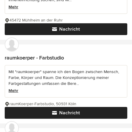
Mehr
45472 Mühlheim an der Ruhr
Nachricht
raumkoerper - Farbstudio
Mit "raumkoerper" spanne ich den Bogen zwischen Mensch,
Farbe, Körper und Raum. Die Konzeptionierung meiner
Farbgestaltungen umfassen die Bere...
Mehr
raumKoerper-Farbstudio, 50931 Köln
Nachricht