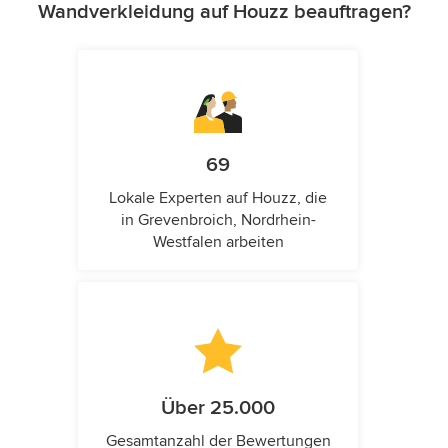
Wandverkleidung auf Houzz beauftragen?
69
Lokale Experten auf Houzz, die
in Grevenbroich, Nordrhein-
Westfalen arbeiten
Über 25.000
Gesamtanzahl der Bewertungen