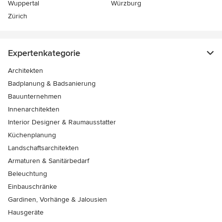
Wuppertal
Würzburg
Zürich
Expertenkategorie
Architekten
Badplanung & Badsanierung
Bauunternehmen
Innenarchitekten
Interior Designer & Raumausstatter
Küchenplanung
Landschaftsarchitekten
Armaturen & Sanitärbedarf
Beleuchtung
Einbauschränke
Gardinen, Vorhänge & Jalousien
Hausgeräte