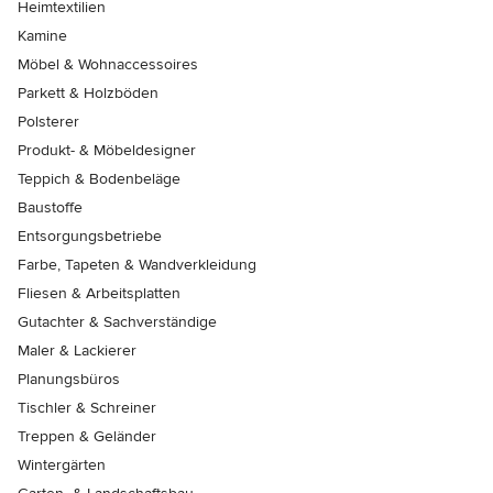
Heimtextilien
Kamine
Möbel & Wohnaccessoires
Parkett & Holzböden
Polsterer
Produkt- & Möbeldesigner
Teppich & Bodenbeläge
Baustoffe
Entsorgungsbetriebe
Farbe, Tapeten & Wandverkleidung
Fliesen & Arbeitsplatten
Gutachter & Sachverständige
Maler & Lackierer
Planungsbüros
Tischler & Schreiner
Treppen & Geländer
Wintergärten