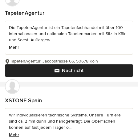
TapetenAgentur
Die TapetenAgentur ist ein Tapetenfachhandel mit über 100
internationalen und nationalen Tapetenmarken mit Sitz in Köln
und Soest. Außergew...
Mehr
TapetenAgentur, Jakobstrasse 66, 50678 Köln
Nachricht
XSTONE Spain
Wir individualisieren technische Systeme. Unsere Furniere
sind ca. 2 mm dünn und handgefertigt. Die Oberflächen
können auf fast jedem Träger o...
Mehr