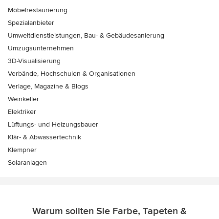
Möbelrestaurierung
Spezialanbieter
Umweltdienstleistungen, Bau- & Gebäudesanierung
Umzugsunternehmen
3D-Visualisierung
Verbände, Hochschulen & Organisationen
Verlage, Magazine & Blogs
Weinkeller
Elektriker
Lüftungs- und Heizungsbauer
Klär- & Abwassertechnik
Klempner
Solaranlagen
Warum sollten Sie Farbe, Tapeten &