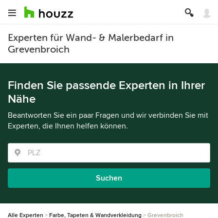
Experten für Wand- & Malerbedarf in
Grevenbroich
Finden Sie passende Experten in Ihrer
Nähe
Beantworten Sie ein paar Fragen und wir verbinden Sie mit
Experten, die Ihnen helfen können.
Suchen
Alle Experten
Farbe, Tapeten & Wandverkleidung
Grevenbroich