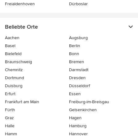
Freialdenhoven
Dürboslar
Beliebte Orte
Aachen
Augsburg
Basel
Berlin
Bielefeld
Bonn
Braunschweig
Bremen
Chemnitz
Darmstadt
Dortmund
Dresden
Duisburg
Düsseldorf
Erfurt
Essen
Frankfurt am Main
Freiburg-im-Breisgau
Fürth
Gelsenkirchen
Graz
Hagen
Halle
Hamburg
Hamm
Hannover