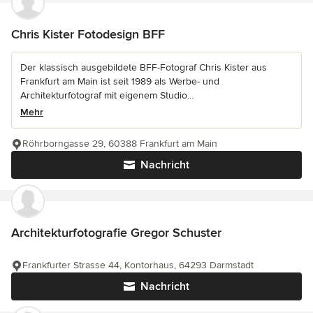
Chris Kister Fotodesign BFF
Der klassisch ausgebildete BFF-Fotograf Chris Kister aus
Frankfurt am Main ist seit 1989 als Werbe- und
Architekturfotograf mit eigenem Studio...
Mehr
Röhrborngasse 29, 60388 Frankfurt am Main
Nachricht
Architekturfotografie Gregor Schuster
Frankfurter Strasse 44, Kontorhaus, 64293 Darmstadt
Nachricht