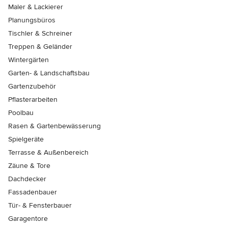
Maler & Lackierer
Planungsbüros
Tischler & Schreiner
Treppen & Geländer
Wintergärten
Garten- & Landschaftsbau
Gartenzubehör
Pflasterarbeiten
Poolbau
Rasen & Gartenbewässerung
Spielgeräte
Terrasse & Außenbereich
Zäune & Tore
Dachdecker
Fassadenbauer
Tür- & Fensterbauer
Garagentore