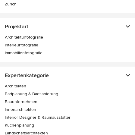
Zürich
Projektart
Architekturfotografie
Interieurfotografie
Immobilienfotografie
Expertenkategorie
Architekten
Badplanung & Badsanierung
Bauunternehmen
Innenarchitekten
Interior Designer & Raumausstatter
Küchenplanung
Landschaftsarchitekten