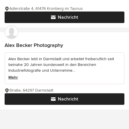
Adlerstraße 4, 61476 Kronberg im Taunus
Nachricht
Alex Becker Photography
Alex Becker lebt in Darmstadt und arbeitet freiberuflich seit
beinahe 20 Jahren bundesweit in den Bereichen
Industriefotografie und Unternehme...
Mehr
Straße, 64297 Darmstadt
Nachricht