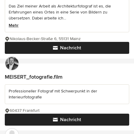
Das Ziel meiner Arbeit als Architekturfotograf ist es, die
Erfahrungen eines Ortes in eine Serie von Bildern zu
übersetzen. Dabei arbeite ich...
Mehr
Nikolaus-Becker-Straße 6, 55131 Mainz
Nachricht
MEISERT_fotografie.film
Professioneller Fotograf mit Schwerpunkt in der
Interieurfotografie
60437 Frankfurt
Nachricht