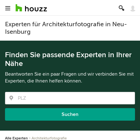
Experten für Architekturfotografie in Neu-
Isenburg
Finden Sie passende Experten in Ihrer
Nähe
Beantworten Sie ein paar Fragen und wir verbinden Sie mit
Experten, die Ihnen helfen können.
Suchen
Alle Experten
Architekturfotografie