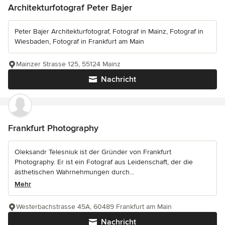
Architekturfotograf Peter Bajer
Peter Bajer Architekturfotograf, Fotograf in Mainz, Fotograf in
Wiesbaden, Fotograf in Frankfurt am Main
Mainzer Strasse 125, 55124 Mainz
Nachricht
Frankfurt Photography
Oleksandr Telesniuk ist der Gründer von Frankfurt
Photography. Er ist ein Fotograf aus Leidenschaft, der die
ästhetischen Wahrnehmungen durch...
Mehr
Westerbachstrasse 45A, 60489 Frankfurt am Main
Nachricht