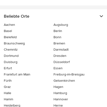
Beliebte Orte
Aachen
Augsburg
Basel
Berlin
Bielefeld
Bonn
Braunschweig
Bremen
Chemnitz
Darmstadt
Dortmund
Dresden
Duisburg
Düsseldorf
Erfurt
Essen
Frankfurt am Main
Freiburg-im-Breisgau
Fürth
Gelsenkirchen
Graz
Hagen
Halle
Hamburg
Hamm
Hannover
Heidelberg
Herne