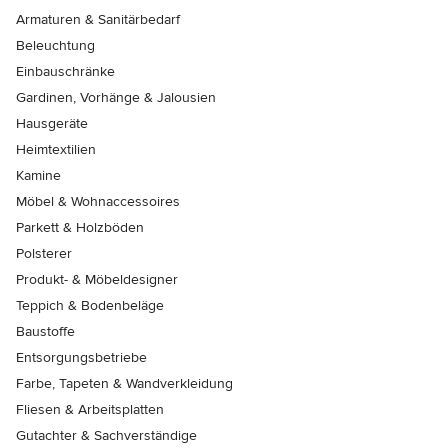
Armaturen & Sanitärbedarf
Beleuchtung
Einbauschränke
Gardinen, Vorhänge & Jalousien
Hausgeräte
Heimtextilien
Kamine
Möbel & Wohnaccessoires
Parkett & Holzböden
Polsterer
Produkt- & Möbeldesigner
Teppich & Bodenbeläge
Baustoffe
Entsorgungsbetriebe
Farbe, Tapeten & Wandverkleidung
Fliesen & Arbeitsplatten
Gutachter & Sachverständige