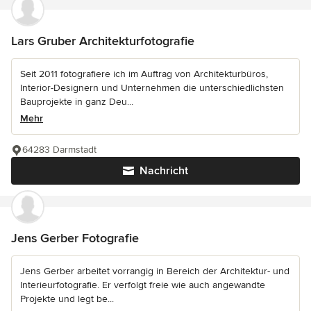
Lars Gruber Architekturfotografie
Seit 2011 fotografiere ich im Auftrag von Architekturbüros,
Interior-Designern und Unternehmen die unterschiedlichsten
Bauprojekte in ganz Deu...
Mehr
64283 Darmstadt
Nachricht
Jens Gerber Fotografie
Jens Gerber arbeitet vorrangig in Bereich der Architektur- und
Interieurfotografie. Er verfolgt freie wie auch angewandte
Projekte und legt be...