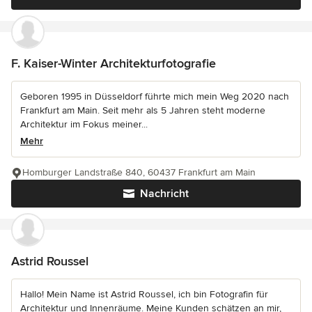
F. Kaiser-Winter Architekturfotografie
Geboren 1995 in Düsseldorf führte mich mein Weg 2020 nach
Frankfurt am Main. Seit mehr als 5 Jahren steht moderne
Architektur im Fokus meiner...
Mehr
Homburger Landstraße 840, 60437 Frankfurt am Main
Nachricht
Astrid Roussel
Hallo! Mein Name ist Astrid Roussel, ich bin Fotografin für
Architektur und Innenräume. Meine Kunden schätzen an mir,