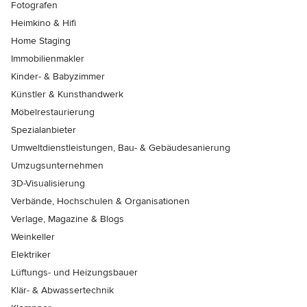
Fotografen
Heimkino & Hifi
Home Staging
Immobilienmakler
Kinder- & Babyzimmer
Künstler & Kunsthandwerk
Möbelrestaurierung
Spezialanbieter
Umweltdienstleistungen, Bau- & Gebäudesanierung
Umzugsunternehmen
3D-Visualisierung
Verbände, Hochschulen & Organisationen
Verlage, Magazine & Blogs
Weinkeller
Elektriker
Lüftungs- und Heizungsbauer
Klär- & Abwassertechnik