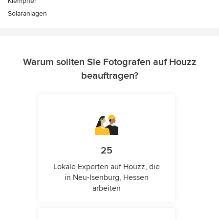
Klempner
Solaranlagen
Warum sollten Sie Fotografen auf Houzz
beauftragen?
25
Lokale Experten auf Houzz, die
in Neu-Isenburg, Hessen
arbeiten