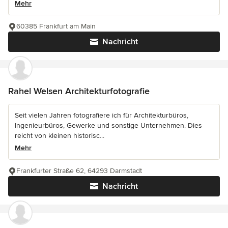
Mehr
60385 Frankfurt am Main
Nachricht
Rahel Welsen Architekturfotografie
Seit vielen Jahren fotografiere ich für Architekturbüros,
Ingenieurbüros, Gewerke und sonstige Unternehmen. Dies
reicht von kleinen historisc...
Mehr
Frankfurter Straße 62, 64293 Darmstadt
Nachricht