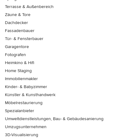
Terrasse & Außenbereich
Zäune & Tore
Dachdecker
Fassadenbauer
Tür- & Fensterbauer
Garagentore
Fotografen
Heimkino & Hifi
Home Staging
Immobilienmakler
Kinder- & Babyzimmer
Künstler & Kunsthandwerk
Möbelrestaurierung
Spezialanbieter
Umweltdienstleistungen, Bau- & Gebäudesanierung
Umzugsunternehmen
3D-Visualisierung