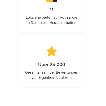
11
Lokale Experten auf Houzz, die
in Darmstadt, Hessen arbeiten
Über 25.000
Gesamtanzahl der Bewertungen
von Eigenheimbesitzern