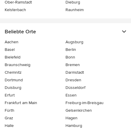
Ober-Ramstadt
Dieburg
Kelsterbach
Raunheim
Beliebte Orte
Aachen
Augsburg
Basel
Berlin
Bielefeld
Bonn
Braunschweig
Bremen
Chemnitz
Darmstadt
Dortmund
Dresden
Duisburg
Düsseldorf
Erfurt
Essen
Frankfurt am Main
Freiburg-im-Breisgau
Fürth
Gelsenkirchen
Graz
Hagen
Halle
Hamburg