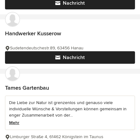
Nachricht
Handwerker Kusserow
Sudetendeutschestr.89, 63456 Hanau
Nachricht
Tames Gartenbau
Die Liebe zur Natur ist grenzenlos und genauso viele
individuelle Wünsche & Vorstellungen können gemeinsam in
enger Zusammenarbeit von der...
Mehr
Limburger Straße 4, 61462 Königstein im Taunus