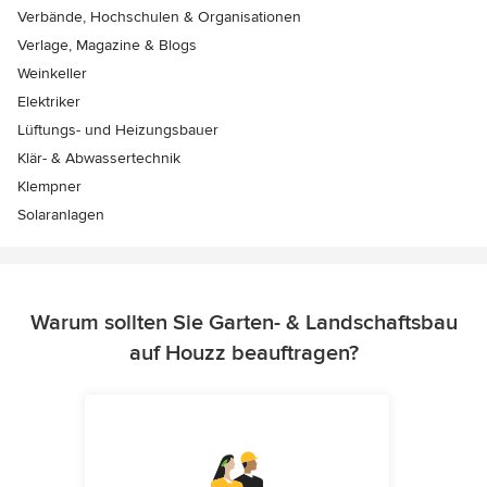
Verbände, Hochschulen & Organisationen
Verlage, Magazine & Blogs
Weinkeller
Elektriker
Lüftungs- und Heizungsbauer
Klär- & Abwassertechnik
Klempner
Solaranlagen
Warum sollten Sie Garten- & Landschaftsbau
auf Houzz beauftragen?