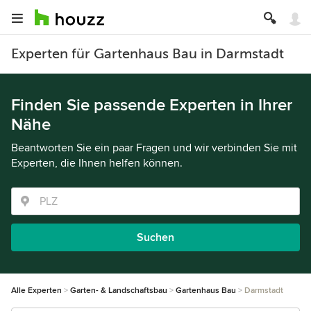
Experten für Gartenhaus Bau in Darmstadt
Finden Sie passende Experten in Ihrer
Nähe
Beantworten Sie ein paar Fragen und wir verbinden Sie mit
Experten, die Ihnen helfen können.
Suchen
Alle Experten
Garten- & Landschaftsbau
Gartenhaus Bau
Darmstadt