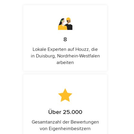
8
Lokale Experten auf Houzz, die
in Duisburg, Nordrhein-Westfalen
arbeiten
Über 25.000
Gesamtanzahl der Bewertungen
von Eigenheimbesitzern