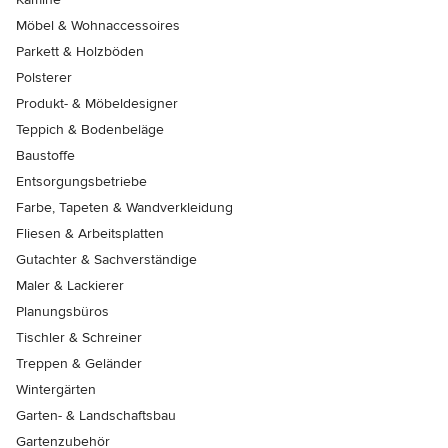
Möbel & Wohnaccessoires
Parkett & Holzböden
Polsterer
Produkt- & Möbeldesigner
Teppich & Bodenbeläge
Baustoffe
Entsorgungsbetriebe
Farbe, Tapeten & Wandverkleidung
Fliesen & Arbeitsplatten
Gutachter & Sachverständige
Maler & Lackierer
Planungsbüros
Tischler & Schreiner
Treppen & Geländer
Wintergärten
Garten- & Landschaftsbau
Gartenzubehör