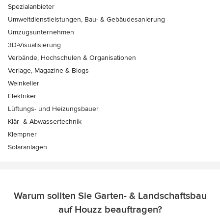
Spezialanbieter
Umweltdienstleistungen, Bau- & Gebäudesanierung
Umzugsunternehmen
3D-Visualisierung
Verbände, Hochschulen & Organisationen
Verlage, Magazine & Blogs
Weinkeller
Elektriker
Lüftungs- und Heizungsbauer
Klär- & Abwassertechnik
Klempner
Solaranlagen
Warum sollten Sie Garten- & Landschaftsbau
auf Houzz beauftragen?