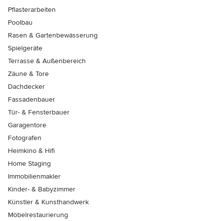
Pflasterarbeiten
Poolbau
Rasen & Gartenbewässerung
Spielgeräte
Terrasse & Außenbereich
Zäune & Tore
Dachdecker
Fassadenbauer
Tür- & Fensterbauer
Garagentore
Fotografen
Heimkino & Hifi
Home Staging
Immobilienmakler
Kinder- & Babyzimmer
Künstler & Kunsthandwerk
Möbelrestaurierung