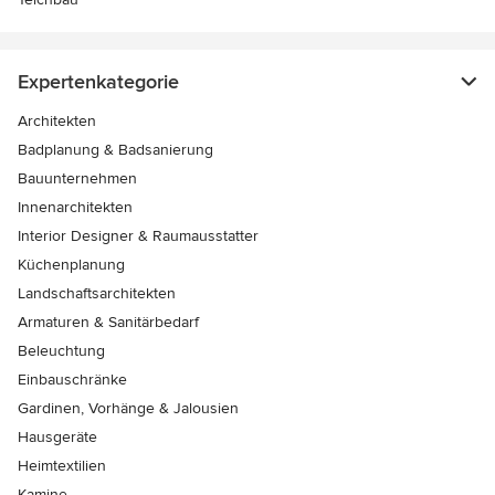
Expertenkategorie
Architekten
Badplanung & Badsanierung
Bauunternehmen
Innenarchitekten
Interior Designer & Raumausstatter
Küchenplanung
Landschaftsarchitekten
Armaturen & Sanitärbedarf
Beleuchtung
Einbauschränke
Gardinen, Vorhänge & Jalousien
Hausgeräte
Heimtextilien
Kamine