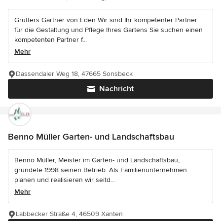
Grütters Gärtner von Eden Wir sind Ihr kompetenter Partner
für die Gestaltung und Pflege Ihres Gartens Sie suchen einen
kompetenten Partner f...
Mehr
Dassendaler Weg 18, 47665 Sonsbeck
Nachricht
Benno Müller Garten- und Landschaftsbau
Benno Müller, Meister im Garten- und Landschaftsbau,
gründete 1998 seinen Betrieb. Als Familienunternehmen
planen und realisieren wir seitd...
Mehr
Labbecker Straße 4, 46509 Xanten