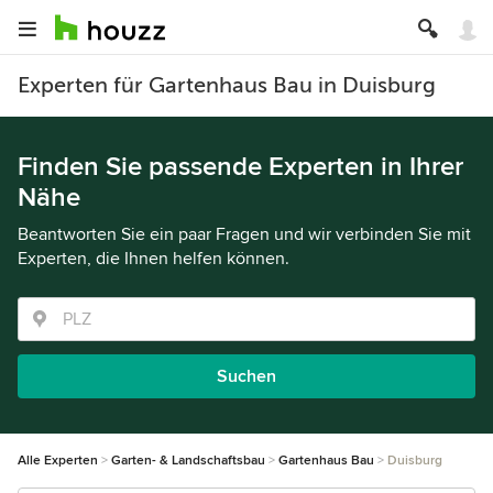
Experten für Gartenhaus Bau in Duisburg
Finden Sie passende Experten in Ihrer
Nähe
Beantworten Sie ein paar Fragen und wir verbinden Sie mit
Experten, die Ihnen helfen können.
Suchen
Alle Experten
Garten- & Landschaftsbau
Gartenhaus Bau
Duisburg