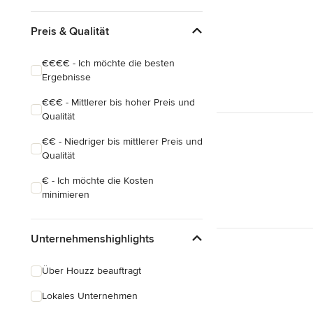
Preis & Qualität
€€€€ - Ich möchte die besten
Ergebnisse
€€€ - Mittlerer bis hoher Preis und
Qualität
€€ - Niedriger bis mittlerer Preis und
Qualität
€ - Ich möchte die Kosten
minimieren
Unternehmenshighlights
Über Houzz beauftragt
Lokales Unternehmen