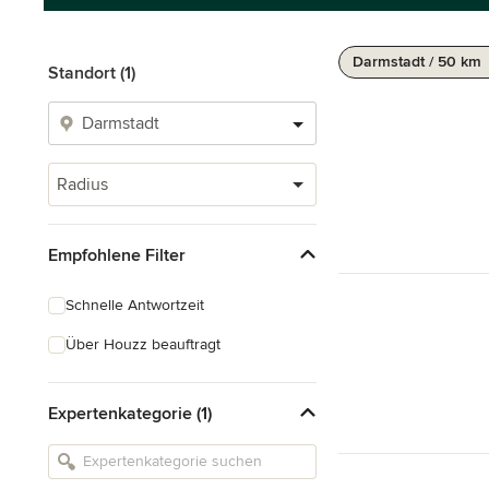
Darmstadt / 50 km
Standort (1)
Radius
Empfohlene Filter
Schnelle Antwortzeit
Über Houzz beauftragt
Expertenkategorie (1)