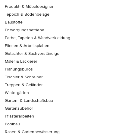
Produkt- & Möbeldesigner
Teppich & Bodenbeläge
Baustoffe
Entsorgungsbetriebe
Farbe, Tapeten & Wandverkleidung
Fliesen & Arbeitsplatten
Gutachter & Sachverständige
Maler & Lackierer
Planungsbüros
Tischler & Schreiner
Treppen & Geländer
Wintergärten
Garten- & Landschaftsbau
Gartenzubehör
Pflasterarbeiten
Poolbau
Rasen & Gartenbewässerung