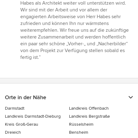
Habes als Architekt weiter voll unterstützen wird.
Wir sind mit der Arbeit und vor allem der
engagierten Arbeitsweise von Herr Habes sehr
zufrieden und können Ihn nur wärmstens
weiterempfehlen. Wir freue uns auf die zukünftige
weitere Zusammenarbeit und werden hoffentlich
ein paar sehr schöne „Vorher-„ und „Nacherbilder“
von dem Projekt zur Verfügung stellen sobald es
fertig ist.”
Orte in der Nähe
Darmstadt
Landkreis Offenbach
Landkreis Darmstadt-Dieburg
Landkreis Bergstraße
Kreis Groß-Gerau
Rüsselsheim
Dreieich
Bensheim