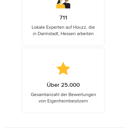
711
Lokale Experten auf Houzz, die
in Darmstadt, Hessen arbeiten
Über 25.000
Gesamtanzahl der Bewertungen
von Eigenheimbesitzern