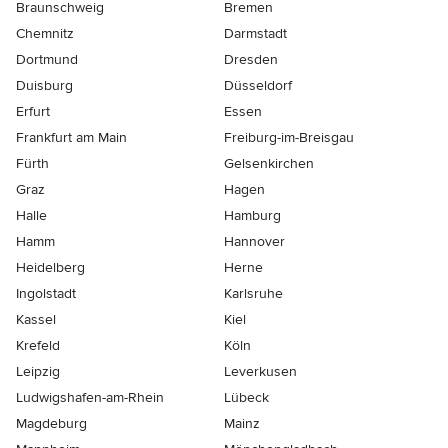
Braunschweig
Bremen
Chemnitz
Darmstadt
Dortmund
Dresden
Duisburg
Düsseldorf
Erfurt
Essen
Frankfurt am Main
Freiburg-im-Breisgau
Fürth
Gelsenkirchen
Graz
Hagen
Halle
Hamburg
Hamm
Hannover
Heidelberg
Herne
Ingolstadt
Karlsruhe
Kassel
Kiel
Krefeld
Köln
Leipzig
Leverkusen
Ludwigshafen-am-Rhein
Lübeck
Magdeburg
Mainz