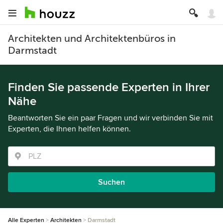
Architekten und Architektenbüros in
Darmstadt
Finden Sie passende Experten in Ihrer
Nähe
Beantworten Sie ein paar Fragen und wir verbinden Sie mit
Experten, die Ihnen helfen können.
Suchen
Alle Experten
Architekten
Darmstadt