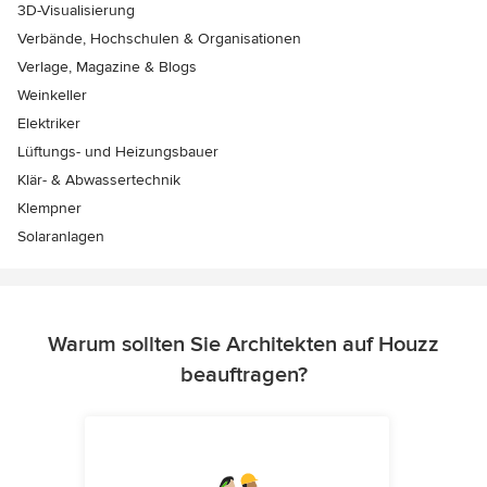
3D-Visualisierung
Verbände, Hochschulen & Organisationen
Verlage, Magazine & Blogs
Weinkeller
Elektriker
Lüftungs- und Heizungsbauer
Klär- & Abwassertechnik
Klempner
Solaranlagen
Warum sollten Sie Architekten auf Houzz
beauftragen?