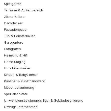
Spielgeräte
Terrasse & Außenbereich
Zäune & Tore
Dachdecker
Fassadenbauer
Tür- & Fensterbauer
Garagentore
Fotografen
Heimkino & Hifi
Home Staging
Immobilienmakler
Kinder- & Babyzimmer
Künstler & Kunsthandwerk
Möbelrestaurierung
Spezialanbieter
Umweltdienstleistungen, Bau- & Gebäudesanierung
Umzugsunternehmen