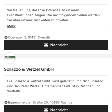
Wir freuen uns, dass Sie Interesse an unseren
Dienstleistungen zeigen. Die nachfolgenden Seiten werden
Sie über unsere Tätigkeiten im privaten...
Mehr
Oberauel, 9, 51491 Overath
Nachricht
Sollazzo & Wetzel GmbH
Die Sollazzo & Wetzel GmbH wird geleitet durch Nico Sollazzo
und Jan Peter Wetzel. Unternehmenssitz ist in Ratingen und
Wülfrath.
Eggerscheidter Straße 26, 40883 Ratingen
Nachricht