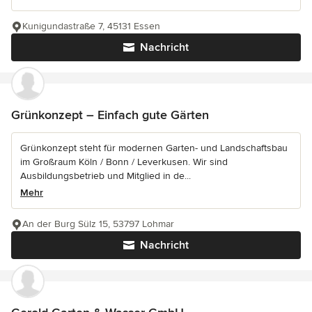
Kunigundastraße 7, 45131 Essen
Nachricht
Grünkonzept – Einfach gute Gärten
Grünkonzept steht für modernen Garten- und Landschaftsbau
im Großraum Köln / Bonn / Leverkusen. Wir sind
Ausbildungsbetrieb und Mitglied in de...
Mehr
An der Burg Sülz 15, 53797 Lohmar
Nachricht