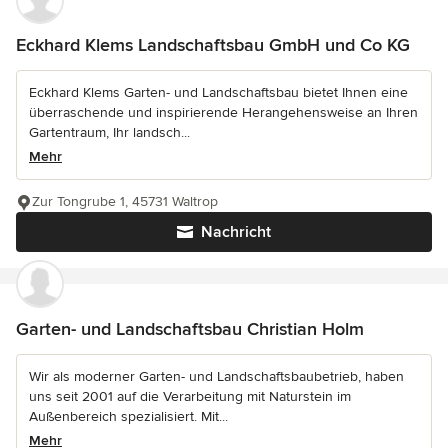
Eckhard Klems Landschaftsbau GmbH und Co KG
Eckhard Klems Garten- und Landschaftsbau bietet Ihnen eine
überraschende und inspirierende Herangehensweise an Ihren
Gartentraum, Ihr landsch...
Mehr
Zur Tongrube 1, 45731 Waltrop
Nachricht
Garten- und Landschaftsbau Christian Holm
Wir als moderner Garten- und Landschaftsbaubetrieb, haben
uns seit 2001 auf die Verarbeitung mit Naturstein im
Außenbereich spezialisiert. Mit...
Mehr