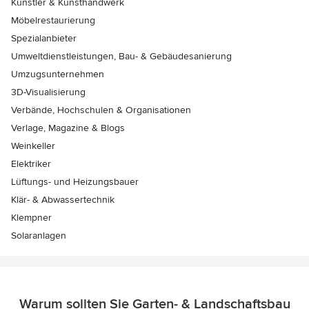
Künstler & Kunsthandwerk
Möbelrestaurierung
Spezialanbieter
Umweltdienstleistungen, Bau- & Gebäudesanierung
Umzugsunternehmen
3D-Visualisierung
Verbände, Hochschulen & Organisationen
Verlage, Magazine & Blogs
Weinkeller
Elektriker
Lüftungs- und Heizungsbauer
Klär- & Abwassertechnik
Klempner
Solaranlagen
Warum sollten Sie Garten- & Landschaftsbau