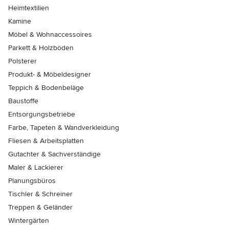
Heimtextilien
Kamine
Möbel & Wohnaccessoires
Parkett & Holzböden
Polsterer
Produkt- & Möbeldesigner
Teppich & Bodenbeläge
Baustoffe
Entsorgungsbetriebe
Farbe, Tapeten & Wandverkleidung
Fliesen & Arbeitsplatten
Gutachter & Sachverständige
Maler & Lackierer
Planungsbüros
Tischler & Schreiner
Treppen & Geländer
Wintergärten