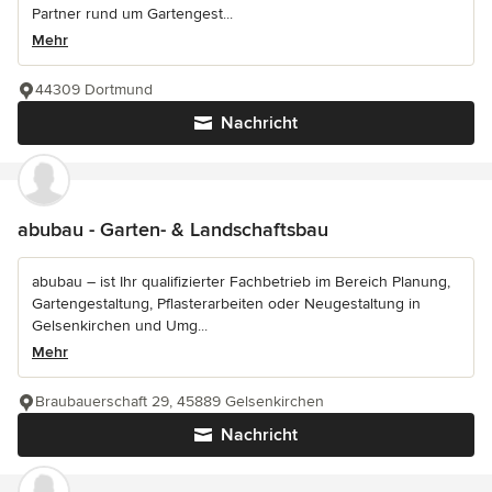
Partner rund um Gartengest...
Mehr
44309 Dortmund
Nachricht
abubau - Garten- & Landschaftsbau
abubau – ist Ihr qualifizierter Fachbetrieb im Bereich Planung,
Gartengestaltung, Pflasterarbeiten oder Neugestaltung in
Gelsenkirchen und Umg...
Mehr
Braubauerschaft 29, 45889 Gelsenkirchen
Nachricht