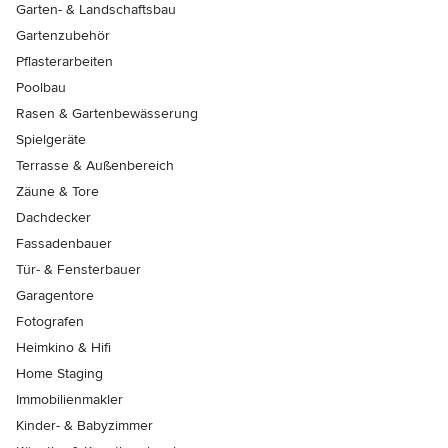
Garten- & Landschaftsbau
Gartenzubehör
Pflasterarbeiten
Poolbau
Rasen & Gartenbewässerung
Spielgeräte
Terrasse & Außenbereich
Zäune & Tore
Dachdecker
Fassadenbauer
Tür- & Fensterbauer
Garagentore
Fotografen
Heimkino & Hifi
Home Staging
Immobilienmakler
Kinder- & Babyzimmer