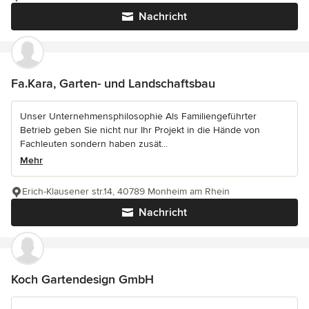
Nachricht
Fa.Kara, Garten- und Landschaftsbau
Unser Unternehmensphilosophie Als Familiengeführter
Betrieb geben Sie nicht nur Ihr Projekt in die Hände von
Fachleuten sondern haben zusät...
Mehr
Erich-Klausener str.14, 40789 Monheim am Rhein
Nachricht
Koch Gartendesign GmbH