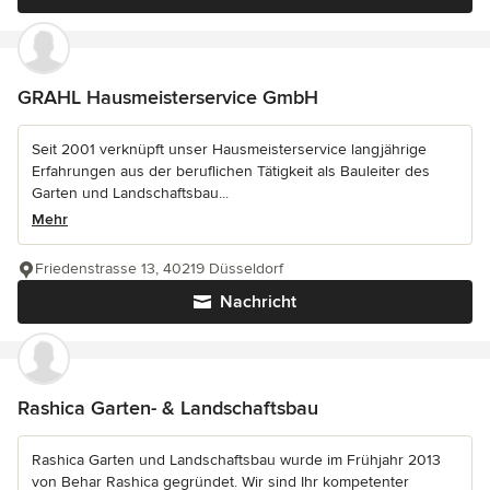
GRAHL Hausmeisterservice GmbH
Seit 2001 verknüpft unser Hausmeisterservice langjährige
Erfahrungen aus der beruflichen Tätigkeit als Bauleiter des
Garten und Landschaftsbau...
Mehr
Friedenstrasse 13, 40219 Düsseldorf
Nachricht
Rashica Garten- & Landschaftsbau
Rashica Garten und Landschaftsbau wurde im Frühjahr 2013
von Behar Rashica gegründet. Wir sind Ihr kompetenter