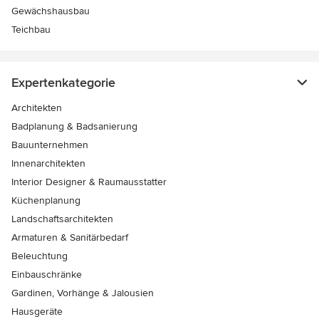
Gewächshausbau
Teichbau
Expertenkategorie
Architekten
Badplanung & Badsanierung
Bauunternehmen
Innenarchitekten
Interior Designer & Raumausstatter
Küchenplanung
Landschaftsarchitekten
Armaturen & Sanitärbedarf
Beleuchtung
Einbauschränke
Gardinen, Vorhänge & Jalousien
Hausgeräte