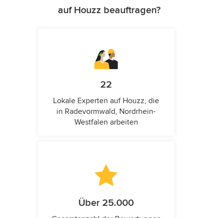
auf Houzz beauftragen?
22
Lokale Experten auf Houzz, die
in Radevormwald, Nordrhein-
Westfalen arbeiten
Über 25.000