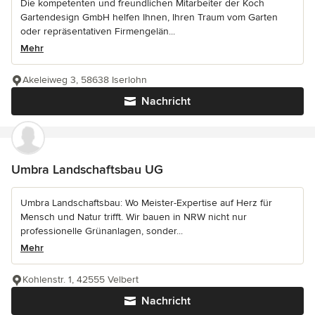
Die kompetenten und freundlichen Mitarbeiter der Koch
Gartendesign GmbH helfen Ihnen, Ihren Traum vom Garten
oder repräsentativen Firmengelän...
Mehr
Akeleiweg 3, 58638 Iserlohn
Nachricht
Umbra Landschaftsbau UG
Umbra Landschaftsbau: Wo Meister-Expertise auf Herz für
Mensch und Natur trifft. Wir bauen in NRW nicht nur
professionelle Grünanlagen, sonder...
Mehr
Kohlenstr. 1, 42555 Velbert
Nachricht