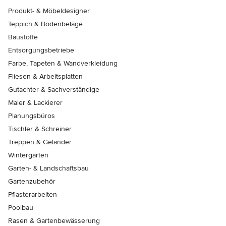
Produkt- & Möbeldesigner
Teppich & Bodenbeläge
Baustoffe
Entsorgungsbetriebe
Farbe, Tapeten & Wandverkleidung
Fliesen & Arbeitsplatten
Gutachter & Sachverständige
Maler & Lackierer
Planungsbüros
Tischler & Schreiner
Treppen & Geländer
Wintergärten
Garten- & Landschaftsbau
Gartenzubehör
Pflasterarbeiten
Poolbau
Rasen & Gartenbewässerung