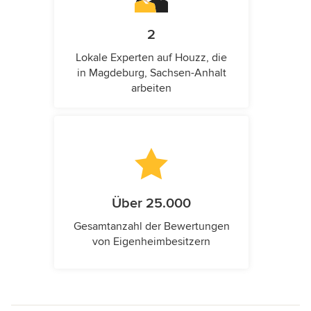
2
Lokale Experten auf Houzz, die
in Magdeburg, Sachsen-Anhalt
arbeiten
Über 25.000
Gesamtanzahl der Bewertungen
von Eigenheimbesitzern