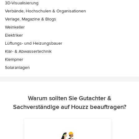
3D-Visualisierung
Verbände, Hochschulen & Organisationen
Verlage, Magazine & Blogs
Weinkeller
Elektriker
Lüftungs- und Heizungsbauer
Klär- & Abwassertechnik
Klempner
Solaranlagen
Warum sollten Sie Gutachter &
Sachverständige auf Houzz beauftragen?