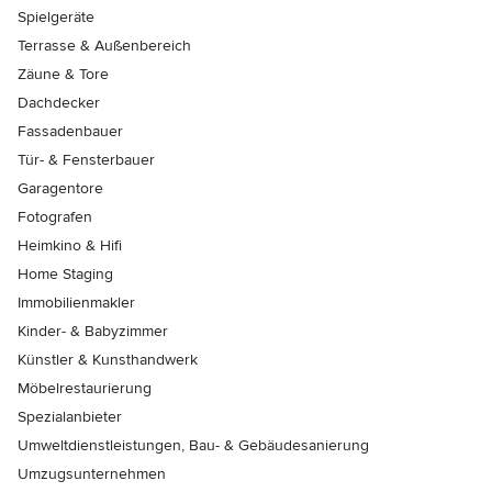
Spielgeräte
Terrasse & Außenbereich
Zäune & Tore
Dachdecker
Fassadenbauer
Tür- & Fensterbauer
Garagentore
Fotografen
Heimkino & Hifi
Home Staging
Immobilienmakler
Kinder- & Babyzimmer
Künstler & Kunsthandwerk
Möbelrestaurierung
Spezialanbieter
Umweltdienstleistungen, Bau- & Gebäudesanierung
Umzugsunternehmen