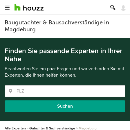
Baugutachter & Bausachverständige in
Magdeburg
Finden Sie passende Experten in Ihrer
Nähe
Beantworten Sie ein paar Fragen und wir verbinden Sie mit
Experten, die Ihnen helfen können.
Suchen
Alle Experten
Gutachter & Sachverständige
Magdeburg