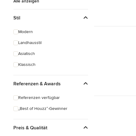
Alle anzeigen
Stil
Modern
Landhausstil
Asiatisch
Klassisch
Referenzen & Awards
Referenzen verfügbar
„Best of Houzz“-Gewinner
Preis & Qualität