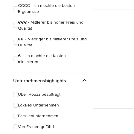
€€€€ - Ich möchte die besten
Ergebnisse
€€€ - Mittlerer bis hoher Preis und
Qualität
€€ - Niedriger bis mittlerer Preis und
Qualität
€ - Ich möchte die Kosten
minimieren
Unternehmenshighlights
Über Houzz beauftragt
Lokales Unternehmen
Familienunternehmen
Von Frauen geführt