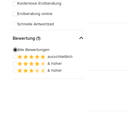
Kostenlose Erstberatung
Erstberatung online
Schnelle Antwortzeit
Bewertung (1)
Alle Bewertungen
ausschließlich
& höher
& höher