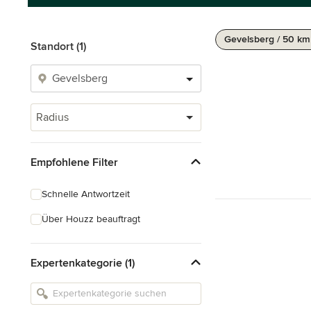
Gevelsberg / 50 km
Standort (1)
Radius
Empfohlene Filter
Schnelle Antwortzeit
Über Houzz beauftragt
Expertenkategorie (1)