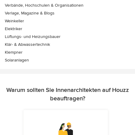
Verbände, Hochschulen & Organisationen
Verlage, Magazine & Blogs
Weinkeller
Elektriker
Lüftungs- und Heizungsbauer
Klär- & Abwassertechnik
Klempner
Solaranlagen
Warum sollten Sie Innenarchitekten auf Houzz
beauftragen?