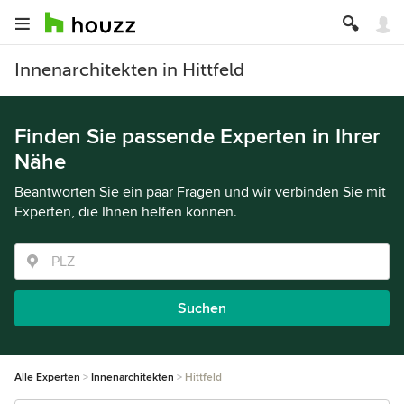
Innenarchitekten in Hittfeld
Finden Sie passende Experten in Ihrer
Nähe
Beantworten Sie ein paar Fragen und wir verbinden Sie mit
Experten, die Ihnen helfen können.
Suchen
Alle Experten
Innenarchitekten
Hittfeld