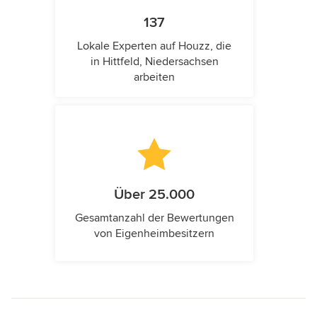
137
Lokale Experten auf Houzz, die
in Hittfeld, Niedersachsen
arbeiten
Über 25.000
Gesamtanzahl der Bewertungen
von Eigenheimbesitzern