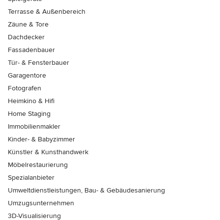
Terrasse & Außenbereich
Zäune & Tore
Dachdecker
Fassadenbauer
Tür- & Fensterbauer
Garagentore
Fotografen
Heimkino & Hifi
Home Staging
Immobilienmakler
Kinder- & Babyzimmer
Künstler & Kunsthandwerk
Möbelrestaurierung
Spezialanbieter
Umweltdienstleistungen, Bau- & Gebäudesanierung
Umzugsunternehmen
3D-Visualisierung