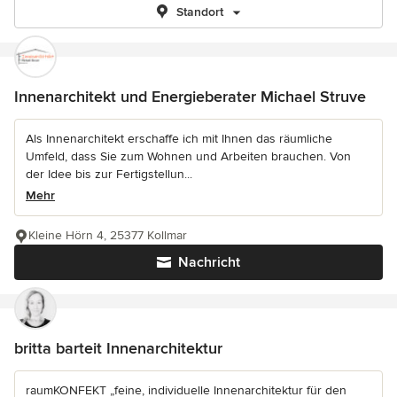
Standort
Innenarchitekt und Energieberater Michael Struve
Als Innenarchitekt erschaffe ich mit Ihnen das räumliche
Umfeld, dass Sie zum Wohnen und Arbeiten brauchen. Von
der Idee bis zur Fertigstellun...
Mehr
Kleine Hörn 4, 25377 Kollmar
Nachricht
britta barteit Innenarchitektur
raumKONFEKT „feine, individuelle Innenarchitektur für den