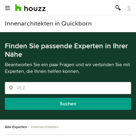
Innenarchitekten in Quickborn
Finden Sie passende Experten in Ihrer
Nähe
Beantworten Sie ein paar Fragen und wir verbinden Sie mit
Experten, die Ihnen helfen können.
Suchen
Alle Experten
Innenarchitekten