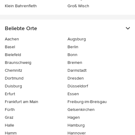
Klein Bahrenfleth
Groß Wisch
Beliebte Orte
Aachen
Augsburg
Basel
Berlin
Bielefeld
Bonn
Braunschweig
Bremen
Chemnitz
Darmstadt
Dortmund
Dresden
Duisburg
Düsseldorf
Erfurt
Essen
Frankfurt am Main
Freiburg-im-Breisgau
Fürth
Gelsenkirchen
Graz
Hagen
Halle
Hamburg
Hamm
Hannover