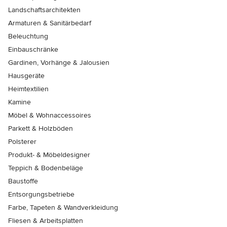
Landschaftsarchitekten
Armaturen & Sanitärbedarf
Beleuchtung
Einbauschränke
Gardinen, Vorhänge & Jalousien
Hausgeräte
Heimtextilien
Kamine
Möbel & Wohnaccessoires
Parkett & Holzböden
Polsterer
Produkt- & Möbeldesigner
Teppich & Bodenbeläge
Baustoffe
Entsorgungsbetriebe
Farbe, Tapeten & Wandverkleidung
Fliesen & Arbeitsplatten