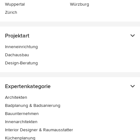
Wuppertal
Würzburg
Zürich
Projektart
Inneneinrichtung
Dachausbau
Design-Beratung
Expertenkategorie
Architekten
Badplanung & Badsanierung
Bauunternehmen
Innenarchitekten
Interior Designer & Raumausstatter
Küchenplanung