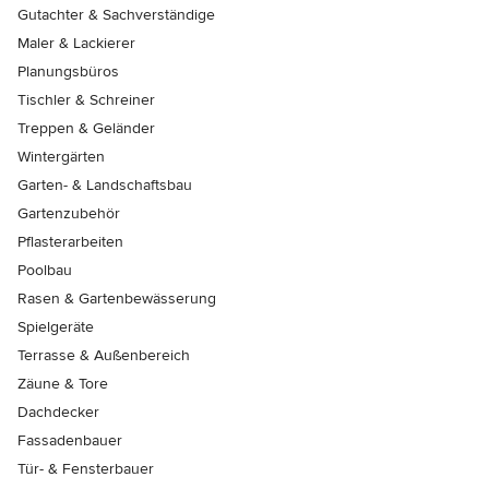
Gutachter & Sachverständige
Maler & Lackierer
Planungsbüros
Tischler & Schreiner
Treppen & Geländer
Wintergärten
Garten- & Landschaftsbau
Gartenzubehör
Pflasterarbeiten
Poolbau
Rasen & Gartenbewässerung
Spielgeräte
Terrasse & Außenbereich
Zäune & Tore
Dachdecker
Fassadenbauer
Tür- & Fensterbauer