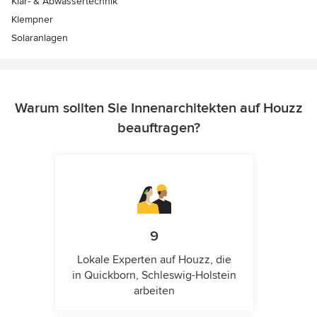
Klär- & Abwassertechnik
Klempner
Solaranlagen
Warum sollten Sie Innenarchitekten auf Houzz
beauftragen?
9
Lokale Experten auf Houzz, die
in Quickborn, Schleswig-Holstein
arbeiten