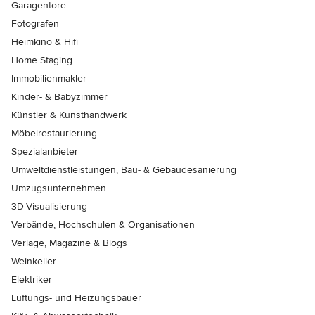
Garagentore
Fotografen
Heimkino & Hifi
Home Staging
Immobilienmakler
Kinder- & Babyzimmer
Künstler & Kunsthandwerk
Möbelrestaurierung
Spezialanbieter
Umweltdienstleistungen, Bau- & Gebäudesanierung
Umzugsunternehmen
3D-Visualisierung
Verbände, Hochschulen & Organisationen
Verlage, Magazine & Blogs
Weinkeller
Elektriker
Lüftungs- und Heizungsbauer