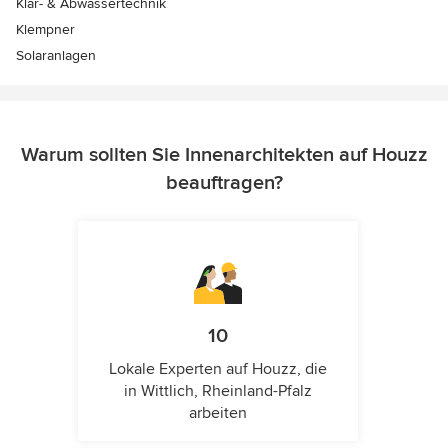
Klär- & Abwassertechnik
Klempner
Solaranlagen
Warum sollten Sie Innenarchitekten auf Houzz
beauftragen?
10
Lokale Experten auf Houzz, die
in Wittlich, Rheinland-Pfalz
arbeiten