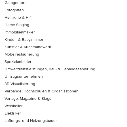
Garagentore
Fotografen
Heimkino & Hifi
Home Staging
Immobilienmakler
Kinder- & Babyzimmer
Künstler & Kunsthandwerk
Möbelrestaurierung
Spezialanbieter
Umweltdienstleistungen, Bau- & Gebäudesanierung
Umzugsunternehmen
3D-Visualisierung
Verbände, Hochschulen & Organisationen
Verlage, Magazine & Blogs
Weinkeller
Elektriker
Lüftungs- und Heizungsbauer