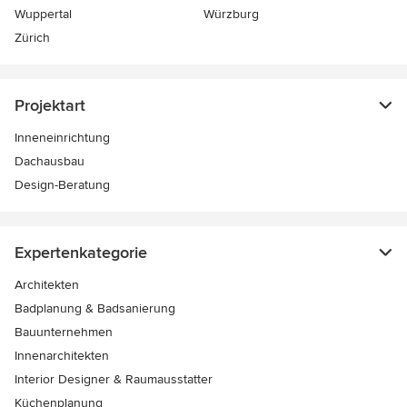
Wuppertal
Würzburg
Zürich
Projektart
Inneneinrichtung
Dachausbau
Design-Beratung
Expertenkategorie
Architekten
Badplanung & Badsanierung
Bauunternehmen
Innenarchitekten
Interior Designer & Raumausstatter
Küchenplanung