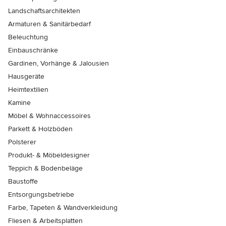
Landschaftsarchitekten
Armaturen & Sanitärbedarf
Beleuchtung
Einbauschränke
Gardinen, Vorhänge & Jalousien
Hausgeräte
Heimtextilien
Kamine
Möbel & Wohnaccessoires
Parkett & Holzböden
Polsterer
Produkt- & Möbeldesigner
Teppich & Bodenbeläge
Baustoffe
Entsorgungsbetriebe
Farbe, Tapeten & Wandverkleidung
Fliesen & Arbeitsplatten