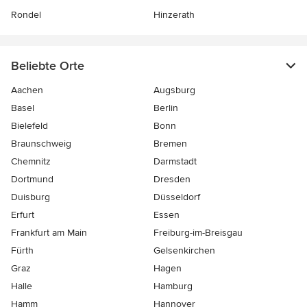
Rondel
Hinzerath
Beliebte Orte
Aachen
Augsburg
Basel
Berlin
Bielefeld
Bonn
Braunschweig
Bremen
Chemnitz
Darmstadt
Dortmund
Dresden
Duisburg
Düsseldorf
Erfurt
Essen
Frankfurt am Main
Freiburg-im-Breisgau
Fürth
Gelsenkirchen
Graz
Hagen
Halle
Hamburg
Hamm
Hannover