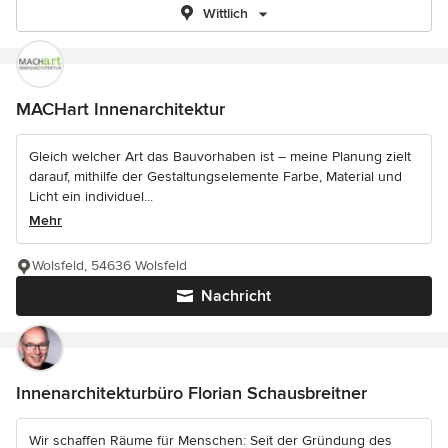
Wittlich
MACHart Innenarchitektur
Gleich welcher Art das Bauvorhaben ist – meine Planung zielt
darauf, mithilfe der Gestaltungselemente Farbe, Material und
Licht ein individuel...
Mehr
Wolsfeld, 54636 Wolsfeld
Nachricht
Innenarchitekturbüro Florian Schausbreitner
Wir schaffen Räume für Menschen: Seit der Gründung des