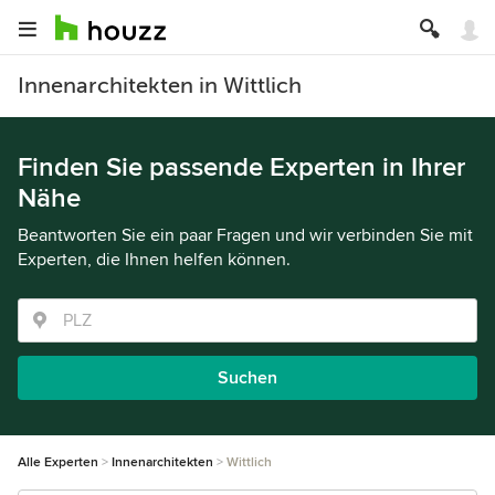
Innenarchitekten in Wittlich
Finden Sie passende Experten in Ihrer
Nähe
Beantworten Sie ein paar Fragen und wir verbinden Sie mit
Experten, die Ihnen helfen können.
Suchen
Alle Experten
Innenarchitekten
Wittlich