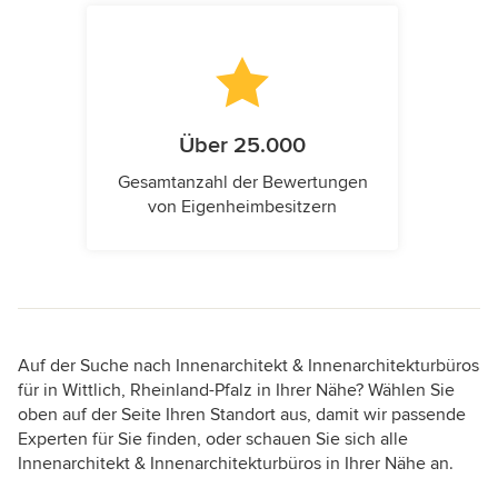
Über 25.000
Gesamtanzahl der Bewertungen
von Eigenheimbesitzern
Auf der Suche nach Innenarchitekt & Innenarchitekturbüros
für in Wittlich, Rheinland-Pfalz in Ihrer Nähe? Wählen Sie
oben auf der Seite Ihren Standort aus, damit wir passende
Experten für Sie finden, oder schauen Sie sich alle
Innenarchitekt & Innenarchitekturbüros in Ihrer Nähe an.