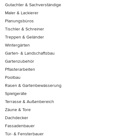
Gutachter & Sachverständige
Maler & Lackierer
Planungsbüros
Tischler & Schreiner
Treppen & Geländer
Wintergärten
Garten- & Landschaftsbau
Gartenzubehör
Pflasterarbeiten
Poolbau
Rasen & Gartenbewässerung
Spielgeräte
Terrasse & Außenbereich
Zäune & Tore
Dachdecker
Fassadenbauer
Tür- & Fensterbauer