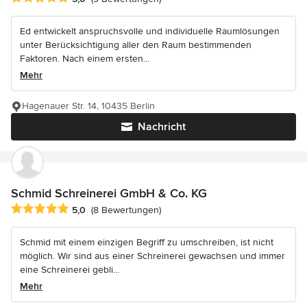
Ed entwickelt anspruchsvolle und individuelle Raumlösungen
unter Berücksichtigung aller den Raum bestimmenden
Faktoren. Nach einem ersten...
Mehr
Hagenauer Str. 14, 10435 Berlin
Nachricht
Schmid Schreinerei GmbH & Co. KG
Durchschnittliche Bewertung: 5 von 5 Sternen
5,0
(8 Bewertungen)
Schmid mit einem einzigen Begriff zu umschreiben, ist nicht
möglich. Wir sind aus einer Schreinerei gewachsen und immer
eine Schreinerei gebli...
Mehr