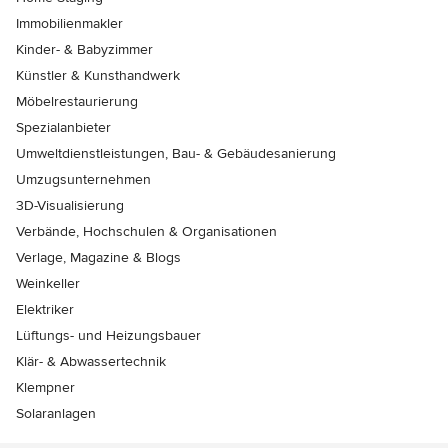
Immobilienmakler
Kinder- & Babyzimmer
Künstler & Kunsthandwerk
Möbelrestaurierung
Spezialanbieter
Umweltdienstleistungen, Bau- & Gebäudesanierung
Umzugsunternehmen
3D-Visualisierung
Verbände, Hochschulen & Organisationen
Verlage, Magazine & Blogs
Weinkeller
Elektriker
Lüftungs- und Heizungsbauer
Klär- & Abwassertechnik
Klempner
Solaranlagen