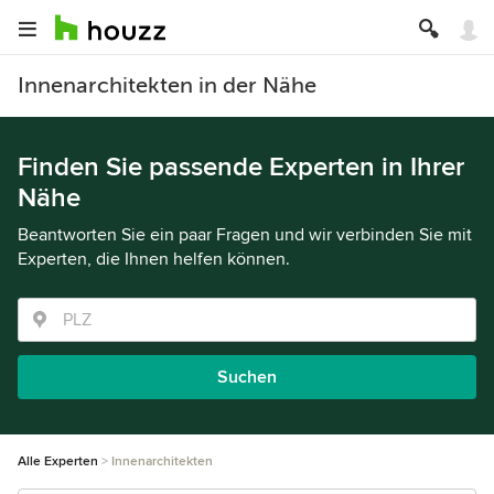
Innenarchitekten in der Nähe
Finden Sie passende Experten in Ihrer
Nähe
Beantworten Sie ein paar Fragen und wir verbinden Sie mit
Experten, die Ihnen helfen können.
Suchen
Alle Experten
Innenarchitekten