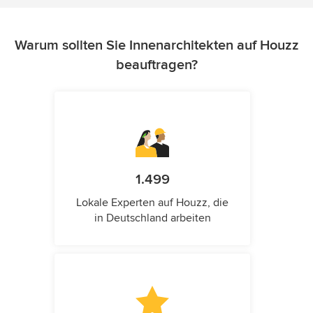
Warum sollten Sie Innenarchitekten auf Houzz
beauftragen?
1.499
Lokale Experten auf Houzz, die
in Deutschland arbeiten