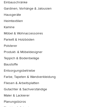
Einbauschränke
Gardinen, Vorhänge & Jalousien
Hausgeräte
Heimtextilien
Kamine
Möbel & Wohnaccessoires
Parkett & Holzböden
Polsterer
Produkt- & Möbeldesigner
Teppich & Bodenbeläge
Baustoffe
Entsorgungsbetriebe
Farbe, Tapeten & Wandverkleidung
Fliesen & Arbeitsplatten
Gutachter & Sachverständige
Maler & Lackierer
Planungsbüros