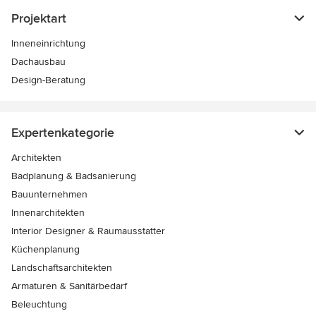
Projektart
Inneneinrichtung
Dachausbau
Design-Beratung
Expertenkategorie
Architekten
Badplanung & Badsanierung
Bauunternehmen
Innenarchitekten
Interior Designer & Raumausstatter
Küchenplanung
Landschaftsarchitekten
Armaturen & Sanitärbedarf
Beleuchtung