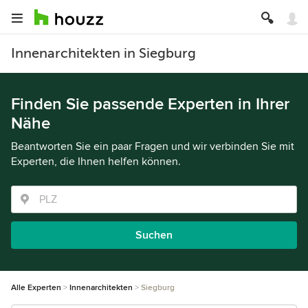
Innenarchitekten in Siegburg
Finden Sie passende Experten in Ihrer
Nähe
Beantworten Sie ein paar Fragen und wir verbinden Sie mit
Experten, die Ihnen helfen können.
Suchen
Alle Experten
Innenarchitekten
Siegburg