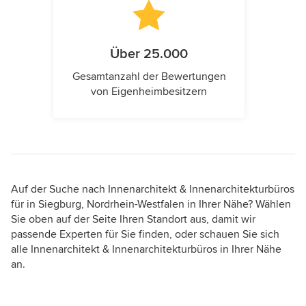
Über 25.000
Gesamtanzahl der Bewertungen
von Eigenheimbesitzern
Auf der Suche nach Innenarchitekt & Innenarchitekturbüros
für in Siegburg, Nordrhein-Westfalen in Ihrer Nähe? Wählen
Sie oben auf der Seite Ihren Standort aus, damit wir
passende Experten für Sie finden, oder schauen Sie sich
alle Innenarchitekt & Innenarchitekturbüros in Ihrer Nähe
an.