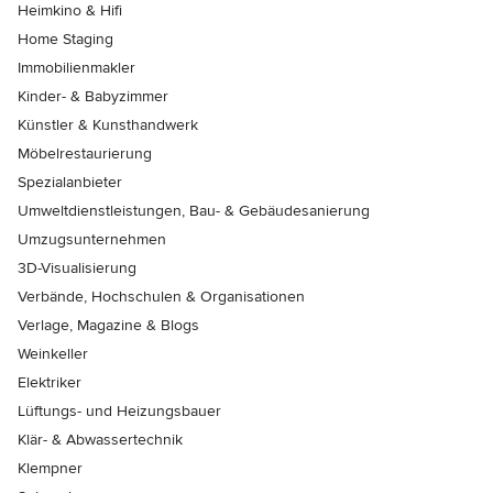
Heimkino & Hifi
Home Staging
Immobilienmakler
Kinder- & Babyzimmer
Künstler & Kunsthandwerk
Möbelrestaurierung
Spezialanbieter
Umweltdienstleistungen, Bau- & Gebäudesanierung
Umzugsunternehmen
3D-Visualisierung
Verbände, Hochschulen & Organisationen
Verlage, Magazine & Blogs
Weinkeller
Elektriker
Lüftungs- und Heizungsbauer
Klär- & Abwassertechnik
Klempner