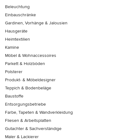
Beleuchtung
Einbauschränke
Gardinen, Vorhänge & Jalousien
Hausgeräte
Heimtextilien
Kamine
Möbel & Wohnaccessoires
Parkett & Holzböden
Polsterer
Produkt- & Möbeldesigner
Teppich & Bodenbeläge
Baustoffe
Entsorgungsbetriebe
Farbe, Tapeten & Wandverkleidung
Fliesen & Arbeitsplatten
Gutachter & Sachverständige
Maler & Lackierer