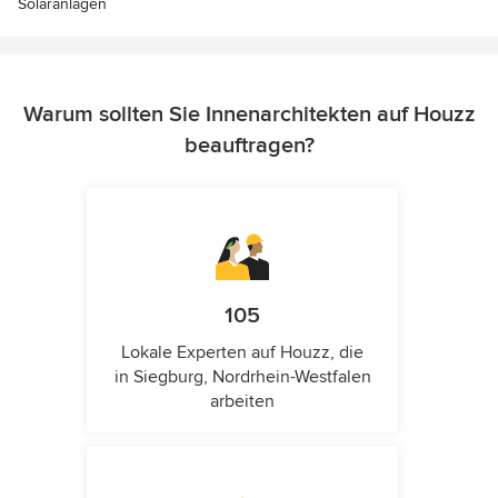
Solaranlagen
Warum sollten Sie Innenarchitekten auf Houzz
beauftragen?
105
Lokale Experten auf Houzz, die
in Siegburg, Nordrhein-Westfalen
arbeiten