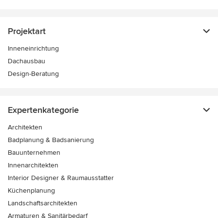
Projektart
Inneneinrichtung
Dachausbau
Design-Beratung
Expertenkategorie
Architekten
Badplanung & Badsanierung
Bauunternehmen
Innenarchitekten
Interior Designer & Raumausstatter
Küchenplanung
Landschaftsarchitekten
Armaturen & Sanitärbedarf