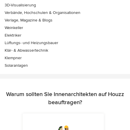
3D-Visualisierung
Verbände, Hochschulen & Organisationen
Verlage, Magazine & Blogs
Weinkeller
Elektriker
Lüftungs- und Heizungsbauer
Klär- & Abwassertechnik
Klempner
Solaranlagen
Warum sollten Sie Innenarchitekten auf Houzz
beauftragen?