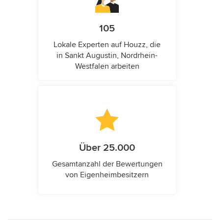
105
Lokale Experten auf Houzz, die
in Sankt Augustin, Nordrhein-
Westfalen arbeiten
Über 25.000
Gesamtanzahl der Bewertungen
von Eigenheimbesitzern