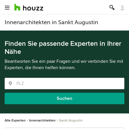
Innenarchitekten in Sankt Augustin
Finden Sie passende Experten in Ihrer
Nähe
Beantworten Sie ein paar Fragen und wir verbinden Sie mit
Experten, die Ihnen helfen können.
Suchen
Alle Experten
Innenarchitekten
Sankt Augustin