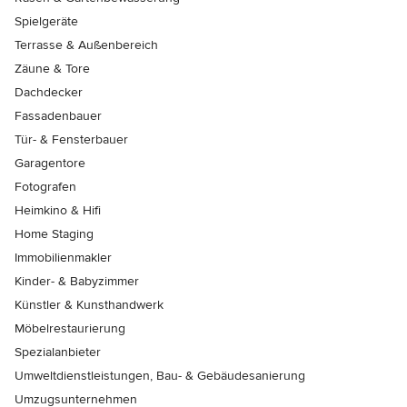
Spielgeräte
Terrasse & Außenbereich
Zäune & Tore
Dachdecker
Fassadenbauer
Tür- & Fensterbauer
Garagentore
Fotografen
Heimkino & Hifi
Home Staging
Immobilienmakler
Kinder- & Babyzimmer
Künstler & Kunsthandwerk
Möbelrestaurierung
Spezialanbieter
Umweltdienstleistungen, Bau- & Gebäudesanierung
Umzugsunternehmen