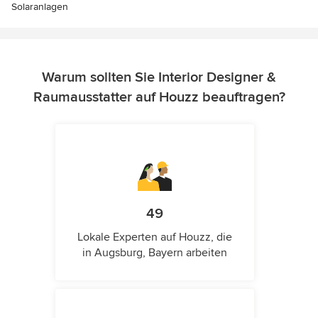
Solaranlagen
Warum sollten Sie Interior Designer &
Raumausstatter auf Houzz beauftragen?
49
Lokale Experten auf Houzz, die
in Augsburg, Bayern arbeiten