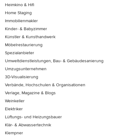
Heimkino & Hifi
Home Staging
Immobilienmakler
Kinder- & Babyzimmer
Künstler & Kunsthandwerk
Möbelrestaurierung
Spezialanbieter
Umweltdienstleistungen, Bau- & Gebäudesanierung
Umzugsunternehmen
3D-Visualisierung
Verbände, Hochschulen & Organisationen
Verlage, Magazine & Blogs
Weinkeller
Elektriker
Lüftungs- und Heizungsbauer
Klär- & Abwassertechnik
Klempner