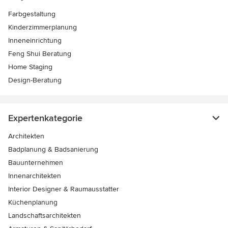
Farbgestaltung
Kinderzimmerplanung
Inneneinrichtung
Feng Shui Beratung
Home Staging
Design-Beratung
Expertenkategorie
Architekten
Badplanung & Badsanierung
Bauunternehmen
Innenarchitekten
Interior Designer & Raumausstatter
Küchenplanung
Landschaftsarchitekten