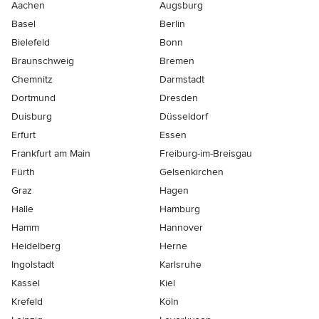
Aachen
Augsburg
Basel
Berlin
Bielefeld
Bonn
Braunschweig
Bremen
Chemnitz
Darmstadt
Dortmund
Dresden
Duisburg
Düsseldorf
Erfurt
Essen
Frankfurt am Main
Freiburg-im-Breisgau
Fürth
Gelsenkirchen
Graz
Hagen
Halle
Hamburg
Hamm
Hannover
Heidelberg
Herne
Ingolstadt
Karlsruhe
Kassel
Kiel
Krefeld
Köln