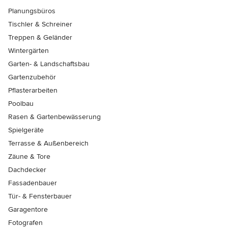
Planungsbüros
Tischler & Schreiner
Treppen & Geländer
Wintergärten
Garten- & Landschaftsbau
Gartenzubehör
Pflasterarbeiten
Poolbau
Rasen & Gartenbewässerung
Spielgeräte
Terrasse & Außenbereich
Zäune & Tore
Dachdecker
Fassadenbauer
Tür- & Fensterbauer
Garagentore
Fotografen