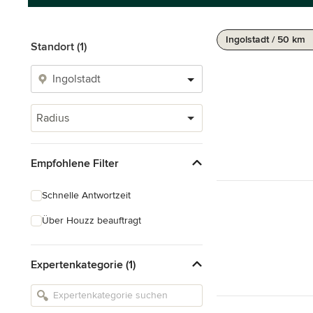
Ingolstadt / 50 km
Standort (1)
Radius
Empfohlene Filter
Schnelle Antwortzeit
Über Houzz beauftragt
Expertenkategorie (1)