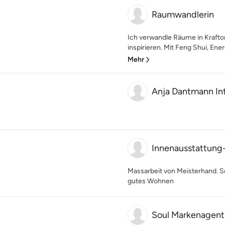
Raumwandlerin
Ich verwandle Räume in Kraftor
inspirieren. Mit Feng Shui, Ener
Mehr
Anja Dantmann Int
Innenausstattu
Massarbeit von Meisterhand. S
gutes Wohnen
Soul Markenagent