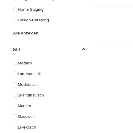
Home Staging
Design-Beratung
Alle anzeigen
Stil
Modern
Landhausstil
Mediterran
Skandinavisch
Maritim
Klassisch
Eklektisch