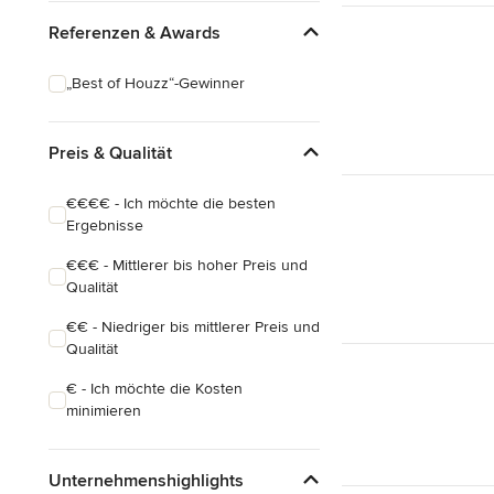
Referenzen & Awards
„Best of Houzz“-Gewinner
Preis & Qualität
€€€€ - Ich möchte die besten
Ergebnisse
€€€ - Mittlerer bis hoher Preis und
Qualität
€€ - Niedriger bis mittlerer Preis und
Qualität
€ - Ich möchte die Kosten
minimieren
Unternehmenshighlights