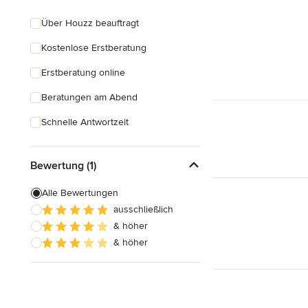
Über Houzz beauftragt
Kostenlose Erstberatung
Erstberatung online
Beratungen am Abend
Schnelle Antwortzeit
Bewertung (1)
Alle Bewertungen
ausschließlich
& höher
& höher