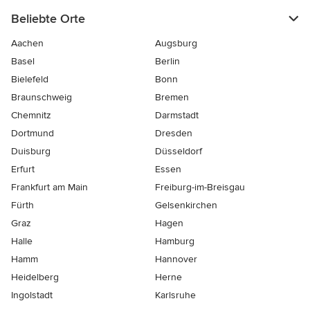
Beliebte Orte
Aachen
Augsburg
Basel
Berlin
Bielefeld
Bonn
Braunschweig
Bremen
Chemnitz
Darmstadt
Dortmund
Dresden
Duisburg
Düsseldorf
Erfurt
Essen
Frankfurt am Main
Freiburg-im-Breisgau
Fürth
Gelsenkirchen
Graz
Hagen
Halle
Hamburg
Hamm
Hannover
Heidelberg
Herne
Ingolstadt
Karlsruhe