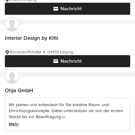
Nachricht
Interior Design by Kitti
Bucksdorffstraße 8, 04159 Leipzig
Nachricht
Ohja GmbH
Wir planen und entwickeln für Sie kreative Raum- und
Einrichtungskonzepte. Dabei unterstützen wir von der ersten
Skizze bis zur Beauftragung u...
Mehr