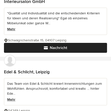
Interieursalon GmbH
*Qualität und Individualität sind die entscheidenden Kriterien
für Ideen und deren Realisierung* Egal ob einzelnes
Möbelunikat oder ganze W...
Mehr
Schwägrichenstraße 15, 04107 Leipzig
Nachricht
Edel & Schlicht, Leipzig
Das Team von Edel & Schlicht kreiert Inneneinrichtungen zum
Wohlfühlen. Anspruchsvoll, komfortabel und kreativ. ... hinter
Ede...
Mehr
04249 Leipzig