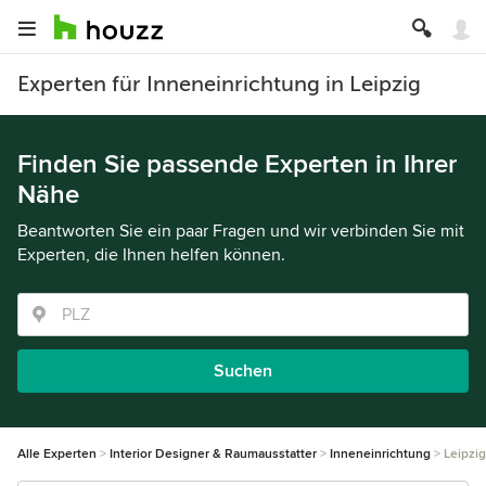
Experten für Inneneinrichtung in Leipzig
Finden Sie passende Experten in Ihrer
Nähe
Beantworten Sie ein paar Fragen und wir verbinden Sie mit
Experten, die Ihnen helfen können.
Suchen
Alle Experten
Interior Designer & Raumausstatter
Inneneinrichtung
Leipzig