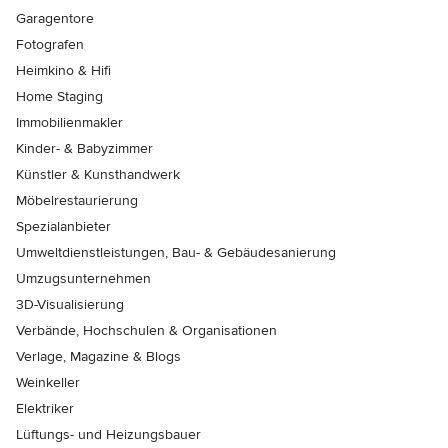
Garagentore
Fotografen
Heimkino & Hifi
Home Staging
Immobilienmakler
Kinder- & Babyzimmer
Künstler & Kunsthandwerk
Möbelrestaurierung
Spezialanbieter
Umweltdienstleistungen, Bau- & Gebäudesanierung
Umzugsunternehmen
3D-Visualisierung
Verbände, Hochschulen & Organisationen
Verlage, Magazine & Blogs
Weinkeller
Elektriker
Lüftungs- und Heizungsbauer