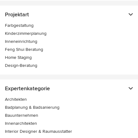
Projektart
Farbgestaltung
Kinderzimmerplanung
Inneneinrichtung
Feng Shui Beratung
Home Staging
Design-Beratung
Expertenkategorie
Architekten
Badplanung & Badsanierung
Bauunternehmen
Innenarchitekten
Interior Designer & Raumausstatter