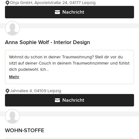
Ohja GmbH, Apostelstraße 24, 04177 Leipzig
Nachricht
Anna Sophie Wolf - Interior Design
Wohnst du schon in deiner Traumwohnung? Stell dir vor du
sitzt auf deiner Couch in deinem Traumwohnzimmer und fühlst
dich pudelwohl. Ich...
Mehr
Jahnallee 4, 04109 Leipzig
Nachricht
WOHN-STOFFE