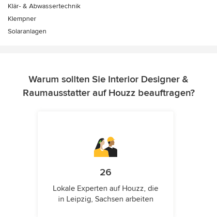
Klär- & Abwassertechnik
Klempner
Solaranlagen
Warum sollten Sie Interior Designer &
Raumausstatter auf Houzz beauftragen?
26
Lokale Experten auf Houzz, die
in Leipzig, Sachsen arbeiten