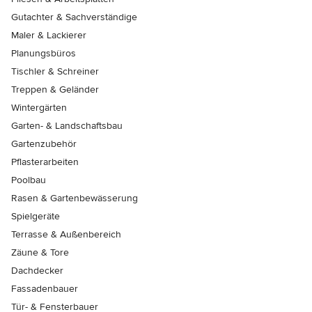
Gutachter & Sachverständige
Maler & Lackierer
Planungsbüros
Tischler & Schreiner
Treppen & Geländer
Wintergärten
Garten- & Landschaftsbau
Gartenzubehör
Pflasterarbeiten
Poolbau
Rasen & Gartenbewässerung
Spielgeräte
Terrasse & Außenbereich
Zäune & Tore
Dachdecker
Fassadenbauer
Tür- & Fensterbauer