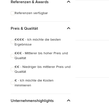
Referenzen & Awards
Referenzen verfügbar
Preis & Qualität
€€€€ - Ich möchte die besten
Ergebnisse
€€€ - Mittlerer bis hoher Preis und
Qualität
€€ - Niedriger bis mittlerer Preis und
Qualität
€ - Ich möchte die Kosten
minimieren
Unternehmenshighlights