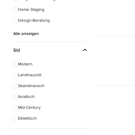
Home Staging
Design-Beratung
Alle anzeigen
Stil
Modern
Landhausstil
Skandinavisch
Asiatisch
Mid-Century
Eklektisch