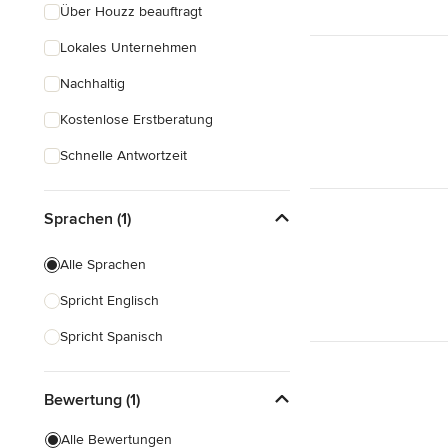
Über Houzz beauftragt
Lokales Unternehmen
Nachhaltig
Kostenlose Erstberatung
Schnelle Antwortzeit
Sprachen (1)
Alle Sprachen
Spricht Englisch
Spricht Spanisch
Bewertung (1)
Alle Bewertungen