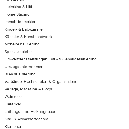
Heimkino & Hifi
Home Staging
Immobilienmakler
Kinder- & Babyzimmer
Künstler & Kunsthandwerk
Möbelrestaurierung
Spezialanbieter
Umweltdienstleistungen, Bau- & Gebäudesanierung
Umzugsunternehmen
3D-Visualisierung
Verbände, Hochschulen & Organisationen
Verlage, Magazine & Blogs
Weinkeller
Elektriker
Lüftungs- und Heizungsbauer
Klär- & Abwassertechnik
Klempner