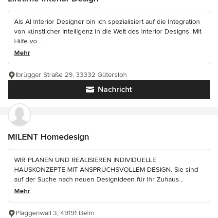
Als AI Interior Designer bin ich spezialisiert auf die Integration
von künstlicher Intelligenz in die Welt des Interior Designs. Mit
Hilfe vo...
Mehr
Ibrügger Straße 29, 33332 Gütersloh
Nachricht
MILENT Homedesign
WIR PLANEN UND REALISIEREN INDIVIDUELLE
HAUSKONZEPTE MIT ANSPRUCHSVOLLEM DESIGN. Sie sind
auf der Suche nach neuen Designideen für Ihr Zuhaus...
Mehr
Plaggenwall 3, 49191 Belm