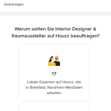
Solaranlagen
Warum sollten Sie Interior Designer &
Raumausstatter auf Houzz beauftragen?
17
Lokale Experten auf Houzz, die
in Bielefeld, Nordrhein-Westfalen
arbeiten