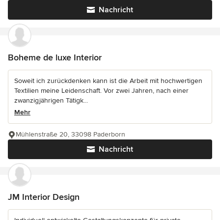
Nachricht
Boheme de luxe Interior
Soweit ich zurückdenken kann ist die Arbeit mit hochwertigen
Textilien meine Leidenschaft. Vor zwei Jahren, nach einer
zwanzigjährigen Tätigk...
Mehr
Mühlenstraße 20, 33098 Paderborn
Nachricht
JM Interior Design