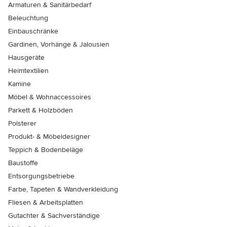
Armaturen & Sanitärbedarf
Beleuchtung
Einbauschränke
Gardinen, Vorhänge & Jalousien
Hausgeräte
Heimtextilien
Kamine
Möbel & Wohnaccessoires
Parkett & Holzböden
Polsterer
Produkt- & Möbeldesigner
Teppich & Bodenbeläge
Baustoffe
Entsorgungsbetriebe
Farbe, Tapeten & Wandverkleidung
Fliesen & Arbeitsplatten
Gutachter & Sachverständige