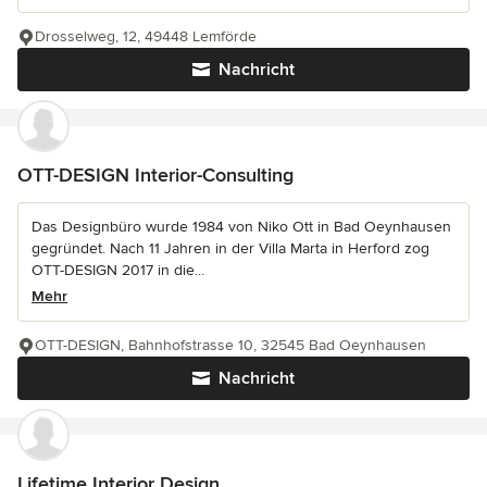
Drosselweg, 12, 49448 Lemförde
Nachricht
OTT-DESIGN Interior-Consulting
Das Designbüro wurde 1984 von Niko Ott in Bad Oeynhausen
gegründet. Nach 11 Jahren in der Villa Marta in Herford zog
OTT-DESIGN 2017 in die...
Mehr
OTT-DESIGN, Bahnhofstrasse 10, 32545 Bad Oeynhausen
Nachricht
Lifetime Interior Design