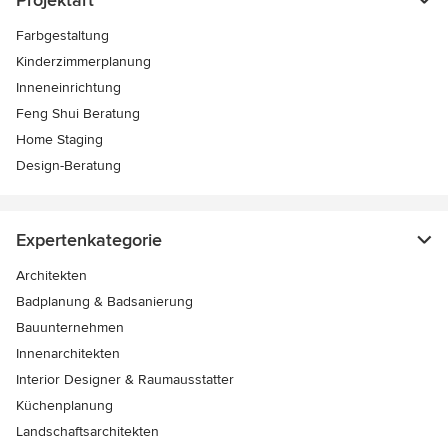
Projektart
Farbgestaltung
Kinderzimmerplanung
Inneneinrichtung
Feng Shui Beratung
Home Staging
Design-Beratung
Expertenkategorie
Architekten
Badplanung & Badsanierung
Bauunternehmen
Innenarchitekten
Interior Designer & Raumausstatter
Küchenplanung
Landschaftsarchitekten