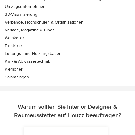
Umzugsunternehmen
3D-Visualisierung
Verbände, Hochschulen & Organisationen
Verlage, Magazine & Blogs
Weinkeller
Elektriker
Lüftungs- und Heizungsbauer
Klär- & Abwassertechnik
Klempner
Solaranlagen
Warum sollten Sie Interior Designer &
Raumausstatter auf Houzz beauftragen?