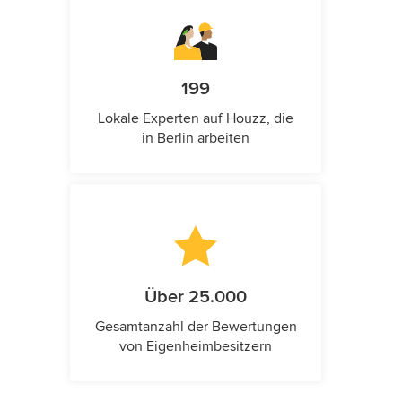
199
Lokale Experten auf Houzz, die
in Berlin arbeiten
Über 25.000
Gesamtanzahl der Bewertungen
von Eigenheimbesitzern