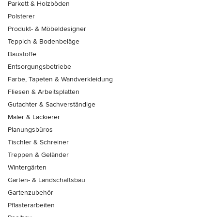
Parkett & Holzböden
Polsterer
Produkt- & Möbeldesigner
Teppich & Bodenbeläge
Baustoffe
Entsorgungsbetriebe
Farbe, Tapeten & Wandverkleidung
Fliesen & Arbeitsplatten
Gutachter & Sachverständige
Maler & Lackierer
Planungsbüros
Tischler & Schreiner
Treppen & Geländer
Wintergärten
Garten- & Landschaftsbau
Gartenzubehör
Pflasterarbeiten