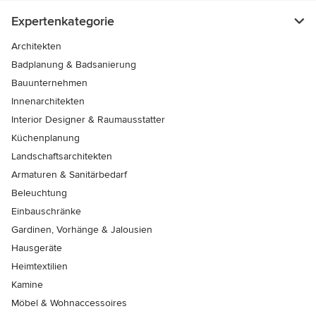
Expertenkategorie
Architekten
Badplanung & Badsanierung
Bauunternehmen
Innenarchitekten
Interior Designer & Raumausstatter
Küchenplanung
Landschaftsarchitekten
Armaturen & Sanitärbedarf
Beleuchtung
Einbauschränke
Gardinen, Vorhänge & Jalousien
Hausgeräte
Heimtextilien
Kamine
Möbel & Wohnaccessoires