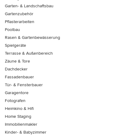
Garten- & Landschaftsbau
Gartenzubehör
Pflasterarbeiten
Poolbau
Rasen & Gartenbewässerung
Spielgeräte
Terrasse & Außenbereich
Zäune & Tore
Dachdecker
Fassadenbauer
Tür- & Fensterbauer
Garagentore
Fotografen
Heimkino & Hifi
Home Staging
Immobilienmakler
Kinder- & Babyzimmer