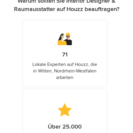
Warum sollten Sie Interior Designer &
Raumausstatter auf Houzz beauftragen?
71
Lokale Experten auf Houzz, die
in Witten, Nordrhein-Westfalen
arbeiten
Über 25.000