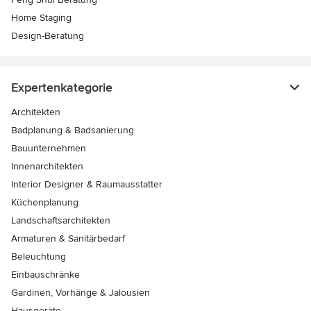
Home Staging
Design-Beratung
Expertenkategorie
Architekten
Badplanung & Badsanierung
Bauunternehmen
Innenarchitekten
Interior Designer & Raumausstatter
Küchenplanung
Landschaftsarchitekten
Armaturen & Sanitärbedarf
Beleuchtung
Einbauschränke
Gardinen, Vorhänge & Jalousien
Hausgeräte