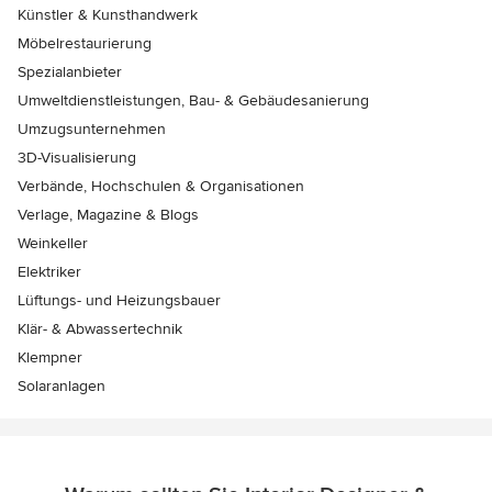
Künstler & Kunsthandwerk
Möbelrestaurierung
Spezialanbieter
Umweltdienstleistungen, Bau- & Gebäudesanierung
Umzugsunternehmen
3D-Visualisierung
Verbände, Hochschulen & Organisationen
Verlage, Magazine & Blogs
Weinkeller
Elektriker
Lüftungs- und Heizungsbauer
Klär- & Abwassertechnik
Klempner
Solaranlagen