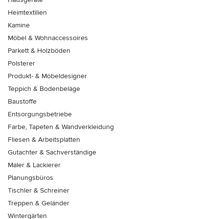
Heimtextilien
Kamine
Möbel & Wohnaccessoires
Parkett & Holzböden
Polsterer
Produkt- & Möbeldesigner
Teppich & Bodenbeläge
Baustoffe
Entsorgungsbetriebe
Farbe, Tapeten & Wandverkleidung
Fliesen & Arbeitsplatten
Gutachter & Sachverständige
Maler & Lackierer
Planungsbüros
Tischler & Schreiner
Treppen & Geländer
Wintergärten