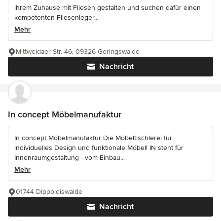
ihrem Zuhause mit Fliesen gestalten und suchen dafür einen
kompetenten Fliesenleger...
Mehr
Mittweidaer Str. 46, 09326 Geringswalde
Nachricht
In concept Möbelmanufaktur
In concept Möbelmanufaktur Die Möbeltischlerei für
individuelles Design und funktionale Möbel! IN steht für
Innenraumgestaltung - vom Einbau...
Mehr
01744 Dippoldiswalde
Nachricht