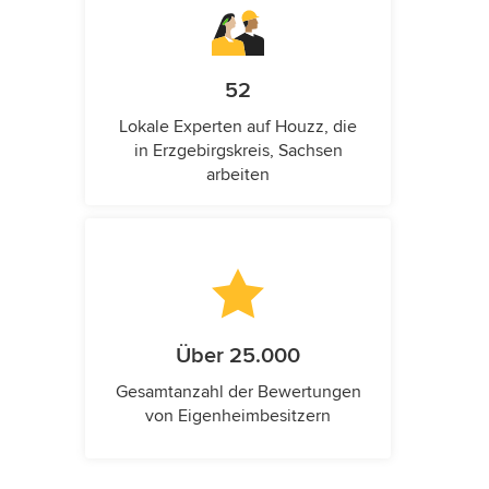
52
Lokale Experten auf Houzz, die
in Erzgebirgskreis, Sachsen
arbeiten
Über 25.000
Gesamtanzahl der Bewertungen
von Eigenheimbesitzern