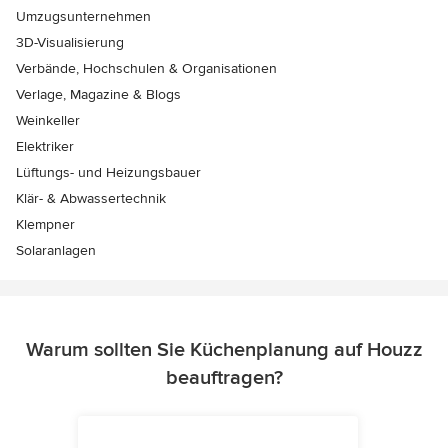
Umzugsunternehmen
3D-Visualisierung
Verbände, Hochschulen & Organisationen
Verlage, Magazine & Blogs
Weinkeller
Elektriker
Lüftungs- und Heizungsbauer
Klär- & Abwassertechnik
Klempner
Solaranlagen
Warum sollten Sie Küchenplanung auf Houzz
beauftragen?