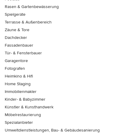
Rasen & Gartenbewässerung
Spielgeräte
Terrasse & Außenbereich
Zäune & Tore
Dachdecker
Fassadenbauer
Tür- & Fensterbauer
Garagentore
Fotografen
Heimkino & Hifi
Home Staging
Immobilienmakler
Kinder- & Babyzimmer
Künstler & Kunsthandwerk
Möbelrestaurierung
Spezialanbieter
Umweltdienstleistungen, Bau- & Gebäudesanierung