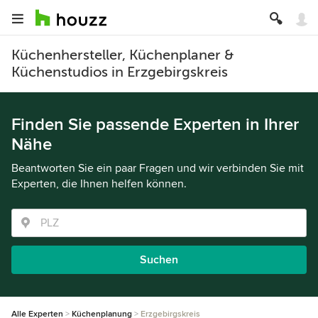
Küchenhersteller, Küchenplaner &
Küchenstudios in Erzgebirgskreis
Finden Sie passende Experten in Ihrer
Nähe
Beantworten Sie ein paar Fragen und wir verbinden Sie mit
Experten, die Ihnen helfen können.
Suchen
Alle Experten
Küchenplanung
Erzgebirgskreis