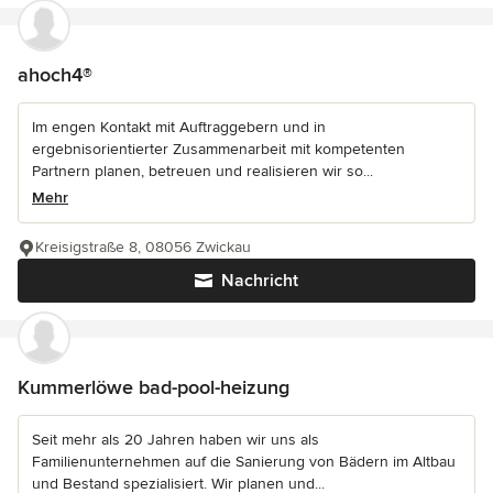
ahoch4®
Im engen Kontakt mit Auftraggebern und in
ergebnisorientierter Zusammenarbeit mit kompetenten
Partnern planen, betreuen und realisieren wir so...
Mehr
Kreisigstraße 8, 08056 Zwickau
Nachricht
Kummerlöwe bad-pool-heizung
Seit mehr als 20 Jahren haben wir uns als
Familienunternehmen auf die Sanierung von Bädern im Altbau
und Bestand spezialisiert. Wir planen und...