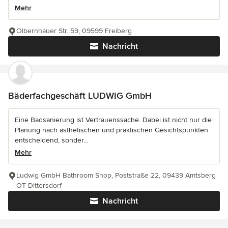
Mehr
Olbernhauer Str. 59, 09599 Freiberg
Nachricht
Bäderfachgeschäft LUDWIG GmbH
Eine Badsanierung ist Vertrauenssache. Dabei ist nicht nur die
Planung nach ästhetischen und praktischen Gesichtspunkten
entscheidend, sonder...
Mehr
Ludwig GmbH Bathroom Shop, Poststraße 22, 09439 Amtsberg
OT Dittersdorf
Nachricht