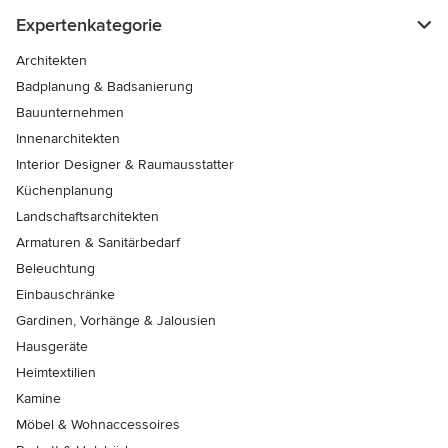
Expertenkategorie
Architekten
Badplanung & Badsanierung
Bauunternehmen
Innenarchitekten
Interior Designer & Raumausstatter
Küchenplanung
Landschaftsarchitekten
Armaturen & Sanitärbedarf
Beleuchtung
Einbauschränke
Gardinen, Vorhänge & Jalousien
Hausgeräte
Heimtextilien
Kamine
Möbel & Wohnaccessoires