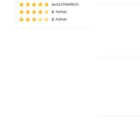
ausschließlich
& höher
& höher