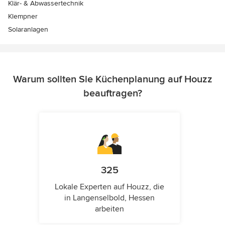
Klär- & Abwassertechnik
Klempner
Solaranlagen
Warum sollten Sie Küchenplanung auf Houzz
beauftragen?
325
Lokale Experten auf Houzz, die
in Langenselbold, Hessen
arbeiten