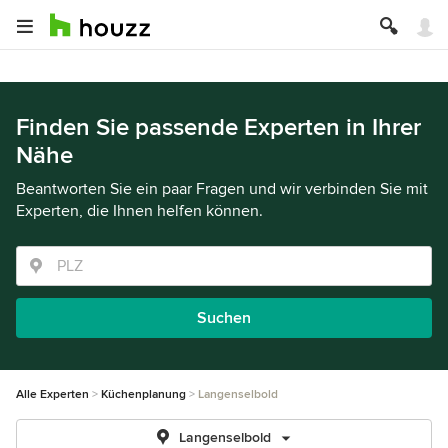
Finden Sie passende Experten in Ihrer
Nähe
Beantworten Sie ein paar Fragen und wir verbinden Sie mit
Experten, die Ihnen helfen können.
Suchen
Alle Experten
Küchenplanung
Langenselbold
Langenselbold