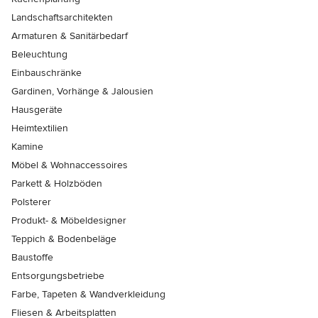
Landschaftsarchitekten
Armaturen & Sanitärbedarf
Beleuchtung
Einbauschränke
Gardinen, Vorhänge & Jalousien
Hausgeräte
Heimtextilien
Kamine
Möbel & Wohnaccessoires
Parkett & Holzböden
Polsterer
Produkt- & Möbeldesigner
Teppich & Bodenbeläge
Baustoffe
Entsorgungsbetriebe
Farbe, Tapeten & Wandverkleidung
Fliesen & Arbeitsplatten