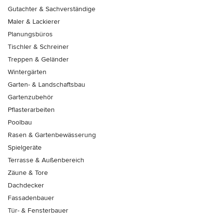
Gutachter & Sachverständige
Maler & Lackierer
Planungsbüros
Tischler & Schreiner
Treppen & Geländer
Wintergärten
Garten- & Landschaftsbau
Gartenzubehör
Pflasterarbeiten
Poolbau
Rasen & Gartenbewässerung
Spielgeräte
Terrasse & Außenbereich
Zäune & Tore
Dachdecker
Fassadenbauer
Tür- & Fensterbauer