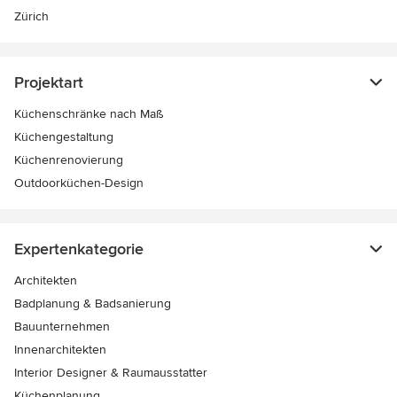
Zürich
Projektart
Küchenschränke nach Maß
Küchengestaltung
Küchenrenovierung
Outdoorküchen-Design
Expertenkategorie
Architekten
Badplanung & Badsanierung
Bauunternehmen
Innenarchitekten
Interior Designer & Raumausstatter
Küchenplanung