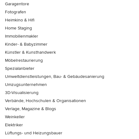
Garagentore
Fotografen
Heimkino & Hifi
Home Staging
Immobilienmakler
Kinder- & Babyzimmer
Künstler & Kunsthandwerk
Möbelrestaurierung
Spezialanbieter
Umweltdienstleistungen, Bau- & Gebäudesanierung
Umzugsunternehmen
3D-Visualisierung
Verbände, Hochschulen & Organisationen
Verlage, Magazine & Blogs
Weinkeller
Elektriker
Lüftungs- und Heizungsbauer