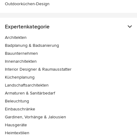
Outdoorküchen-Design
Expertenkategorie
Architekten
Badplanung & Badsanierung
Bauunternehmen
Innenarchitekten
Interior Designer & Raumausstatter
Küchenplanung
Landschaftsarchitekten
Armaturen & Sanitärbedarf
Beleuchtung
Einbauschränke
Gardinen, Vorhänge & Jalousien
Hausgeräte
Heimtextilien