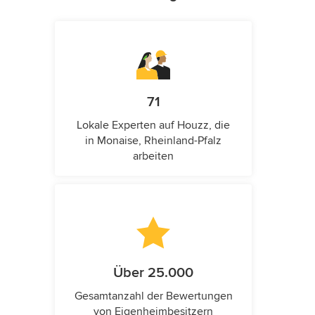
71
Lokale Experten auf Houzz, die
in Monaise, Rheinland-Pfalz
arbeiten
Über 25.000
Gesamtanzahl der Bewertungen
von Eigenheimbesitzern