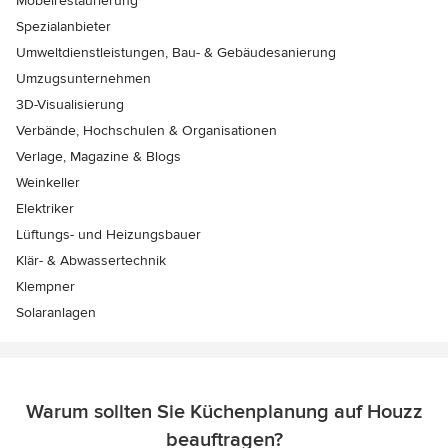
Möbelrestaurierung
Spezialanbieter
Umweltdienstleistungen, Bau- & Gebäudesanierung
Umzugsunternehmen
3D-Visualisierung
Verbände, Hochschulen & Organisationen
Verlage, Magazine & Blogs
Weinkeller
Elektriker
Lüftungs- und Heizungsbauer
Klär- & Abwassertechnik
Klempner
Solaranlagen
Warum sollten Sie Küchenplanung auf Houzz
beauftragen?