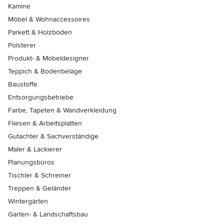
Kamine
Möbel & Wohnaccessoires
Parkett & Holzböden
Polsterer
Produkt- & Möbeldesigner
Teppich & Bodenbeläge
Baustoffe
Entsorgungsbetriebe
Farbe, Tapeten & Wandverkleidung
Fliesen & Arbeitsplatten
Gutachter & Sachverständige
Maler & Lackierer
Planungsbüros
Tischler & Schreiner
Treppen & Geländer
Wintergärten
Garten- & Landschaftsbau