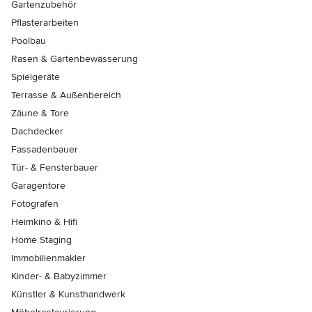
Gartenzubehör
Pflasterarbeiten
Poolbau
Rasen & Gartenbewässerung
Spielgeräte
Terrasse & Außenbereich
Zäune & Tore
Dachdecker
Fassadenbauer
Tür- & Fensterbauer
Garagentore
Fotografen
Heimkino & Hifi
Home Staging
Immobilienmakler
Kinder- & Babyzimmer
Künstler & Kunsthandwerk