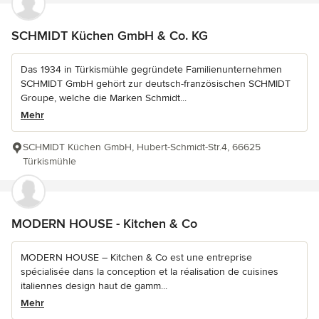
SCHMIDT Küchen GmbH & Co. KG
Das 1934 in Türkismühle gegründete Familienunternehmen
SCHMIDT GmbH gehört zur deutsch-französischen SCHMIDT
Groupe, welche die Marken Schmidt...
Mehr
SCHMIDT Küchen GmbH, Hubert-Schmidt-Str.4, 66625
Türkismühle
MODERN HOUSE - Kitchen & Co
MODERN HOUSE – Kitchen & Co est une entreprise
spécialisée dans la conception et la réalisation de cuisines
italiennes design haut de gamm...
Mehr