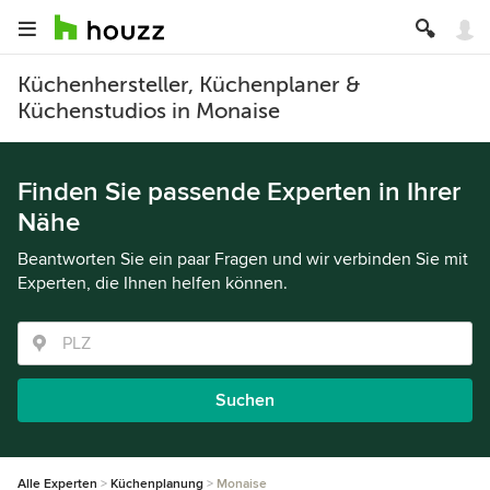
Küchenhersteller, Küchenplaner &
Küchenstudios in Monaise
Finden Sie passende Experten in Ihrer
Nähe
Beantworten Sie ein paar Fragen und wir verbinden Sie mit
Experten, die Ihnen helfen können.
Suchen
Alle Experten
Küchenplanung
Monaise